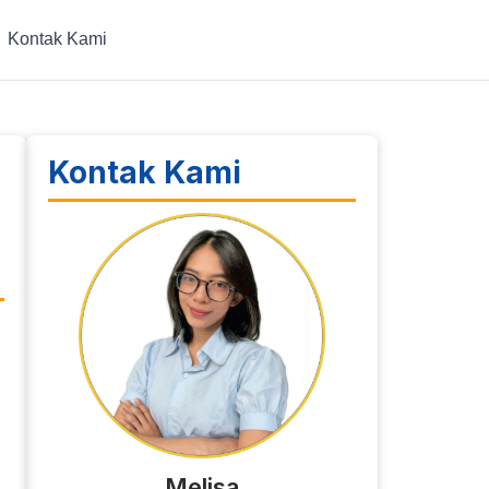
Kontak Kami
Kontak Kami
Melisa