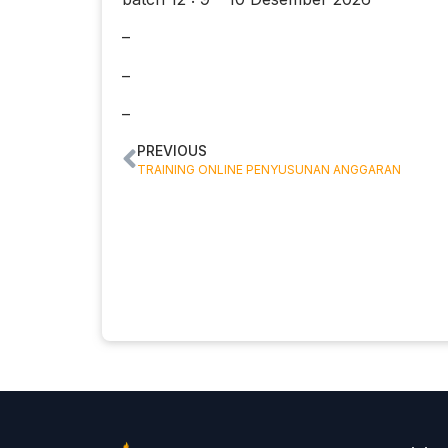
–
–
–
PREVIOUS
TRAINING ONLINE PENYUSUNAN ANGGARAN