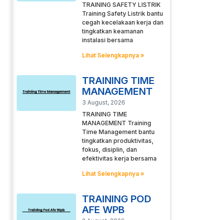
TRAINING SAFETY LISTRIK
Training Safety Listrik bantu
cegah kecelakaan kerja dan
tingkatkan keamanan
instalasi bersama
Lihat Selengkapnya »
TRAINING TIME
MANAGEMENT
3 August, 2026
TRAINING TIME
MANAGEMENT Training
Time Management bantu
tingkatkan produktivitas,
fokus, disiplin, dan
efektivitas kerja bersama
Lihat Selengkapnya »
TRAINING POD
AFE WPB