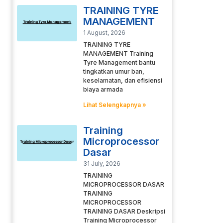
TRAINING TYRE
MANAGEMENT
1 August, 2026
TRAINING TYRE
MANAGEMENT Training
Tyre Management bantu
tingkatkan umur ban,
keselamatan, dan efisiensi
biaya armada
Lihat Selengkapnya »
Training
Microprocessor
Dasar
31 July, 2026
TRAINING
MICROPROCESSOR DASAR
TRAINING
MICROPROCESSOR
TRAINING DASAR Deskripsi
Training Microprocessor