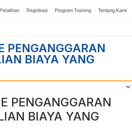
Pelatihan
Registrasi
Program Training
Tentang Kami
NE PENGANGGARAN
IAN BIAYA YANG
INE PENGANGGARAN
IAN BIAYA YANG