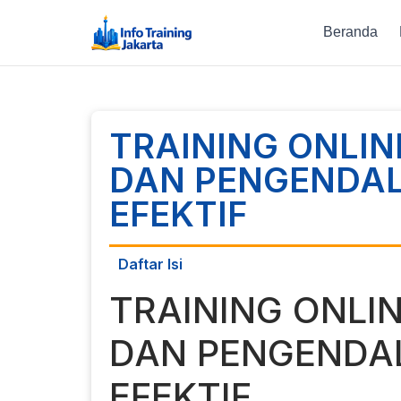
Beranda
TRAINING ONLI
DAN PENGENDAL
EFEKTIF
Daftar Isi
TRAINING ONL
DAN PENGENDAL
EFEKTIF