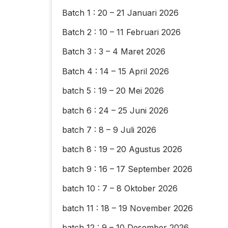
Batch 1 : 20 – 21 Januari 2026
Batch 2 : 10 – 11 Februari 2026
Batch 3 : 3 – 4 Maret 2026
Batch 4 : 14 – 15 April 2026
batch 5 : 19 – 20 Mei 2026
batch 6 : 24 – 25 Juni 2026
batch 7 : 8 – 9 Juli 2026
batch 8 : 19 – 20 Agustus 2026
batch 9 : 16 – 17 September 2026
batch 10 : 7 – 8 Oktober 2026
batch 11 : 18 – 19 November 2026
batch 12 : 9 – 10 Desember 2026