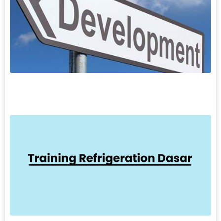
7
A
S
P
M
S
L
6
T
R
T
D
p
k
p