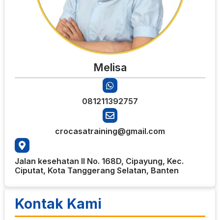
Melisa
081211392757
crocasatraining@gmail.com
Jalan kesehatan II No. 168D, Cipayung, Kec.
Ciputat, Kota Tanggerang Selatan, Banten
Kontak Kami