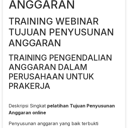
ANGGARAN
TRAINING WEBINAR
TUJUAN PENYUSUNAN
ANGGARAN
TRAINING PENGENDALIAN
ANGGARAN DALAM
PERUSAHAAN UNTUK
PRAKERJA
Deskripsi Singkat
pelatihan Tujuan Penyusunan
Anggaran online
Penyusunan anggaran yang baik terbukti