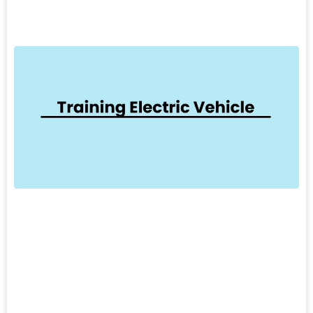
L
5
T
E
V
T
V
t
k
p
o
k
l
I
L
S