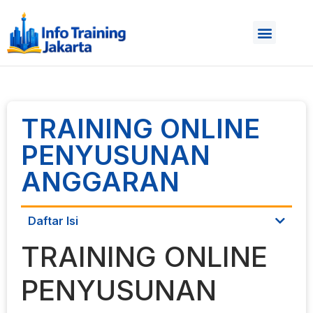
TRAINING ONLINE
PENYUSUNAN
ANGGARAN
Daftar Isi
TRAINING ONLINE
PENYUSUNAN