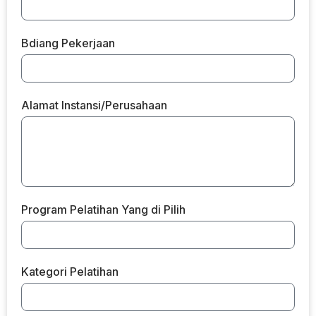
Bdiang Pekerjaan
Alamat Instansi/Perusahaan
Program Pelatihan Yang di Pilih
Kategori Pelatihan