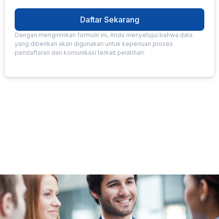
Daftar Sekarang
Dengan mengirimkan formulir ini, Anda menyetujui bahwa data
yang diberikan akan digunakan untuk keperluan proses
pendaftaran dan komunikasi terkait pelatihan.