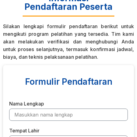
Pendaftaran Peserta
Silakan lengkapi formulir pendaftaran berikut untuk
mengikuti program pelatihan yang tersedia. Tim kami
akan melakukan verifikasi dan menghubungi Anda
untuk proses selanjutnya, termasuk konfirmasi jadwal,
biaya, dan teknis pelaksanaan pelatihan.
Formulir Pendaftaran
Nama Lengkap
Tempat Lahir