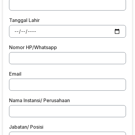
Tanggal Lahir
Nomor HP/Whatsapp
Email
Nama Instansi/ Perusahaan
Jabatan/ Posisi