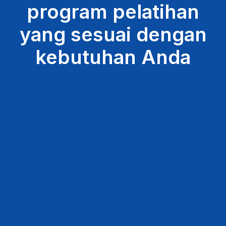
program pelatihan
yang sesuai dengan
kebutuhan Anda