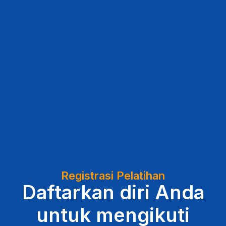
Registrasi Pelatihan
Daftarkan diri Anda
untuk mengikuti