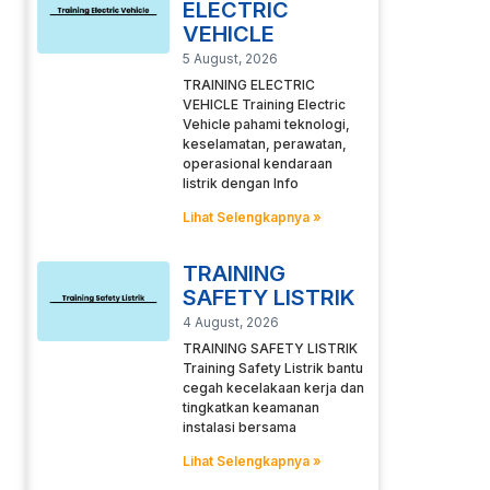
ELECTRIC
VEHICLE
5 August, 2026
TRAINING ELECTRIC
VEHICLE Training Electric
Vehicle pahami teknologi,
keselamatan, perawatan,
operasional kendaraan
listrik dengan Info
Lihat Selengkapnya »
TRAINING
SAFETY LISTRIK
4 August, 2026
TRAINING SAFETY LISTRIK
Training Safety Listrik bantu
cegah kecelakaan kerja dan
tingkatkan keamanan
instalasi bersama
Lihat Selengkapnya »