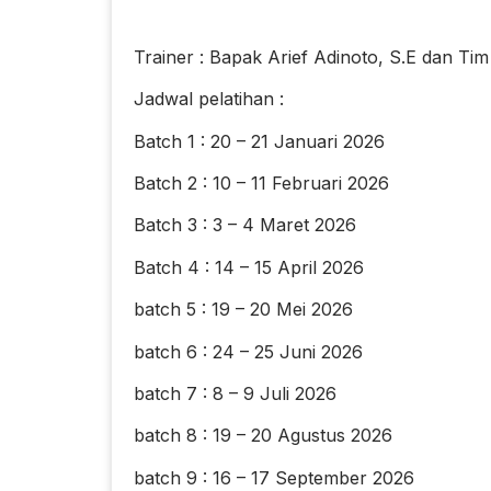
Trainer : Bapak Arief Adinoto, S.E dan Tim
Jadwal pelatihan :
Batch 1 : 20 – 21 Januari 2026
Batch 2 : 10 – 11 Februari 2026
Batch 3 : 3 – 4 Maret 2026
Batch 4 : 14 – 15 April 2026
batch 5 : 19 – 20 Mei 2026
batch 6 : 24 – 25 Juni 2026
batch 7 : 8 – 9 Juli 2026
batch 8 : 19 – 20 Agustus 2026
batch 9 : 16 – 17 September 2026