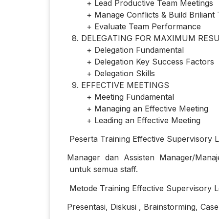
+ Lead Productive Team Meetings
+ Manage Conflicts & Build Briliant 
+ Evaluate Team Performance
8. DELEGATING FOR MAXIMUM RESU
+ Delegation Fundamental
+ Delegation Key Success Factors
+ Delegation Skills
9. EFFECTIVE MEETINGS
+ Meeting Fundamental
+ Managing an Effective Meeting
+ Leading an Effective Meeting
Peserta Training Effective Supervisory 
Manager dan Assisten Manager/Manajer
untuk semua staff.
Metode Training Effective Supervisory L
Presentasi, Diskusi , Brainstorming, Case