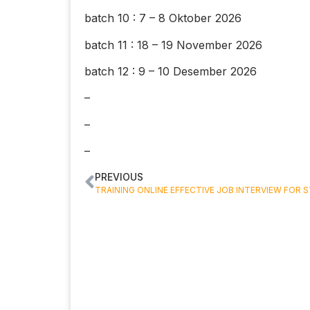
batch 10 : 7 – 8 Oktober 2026
batch 11 : 18 – 19 November 2026
batch 12 : 9 – 10 Desember 2026
–
–
–
PREVIOUS