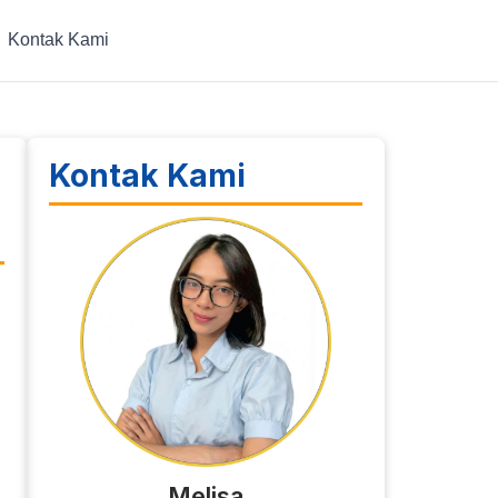
Kontak Kami
Kontak Kami
Melisa