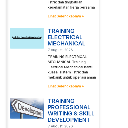
listrik dan tingkatkan
keselamatan kerja bersama
Lihat Selengkapnya »
TRAINING
ELECTRICAL
MECHANICAL
7 August, 2026
TRAINING ELECTRICAL
MECHANICAL Training
Electrical Mechanical bantu
kuasai sistem listrik dan
mekanik untuk operasi aman
Lihat Selengkapnya »
TRAINING
PROFESSIONAL
WRITING & SKILL
DEVELOPMENT
7 August, 2026