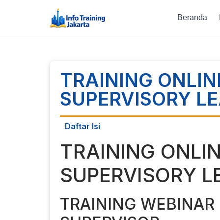
Beranda
TRAINING ONLIN
SUPERVISORY L
Daftar Isi
TRAINING ONLIN
SUPERVISORY L
TRAINING WEBINAR