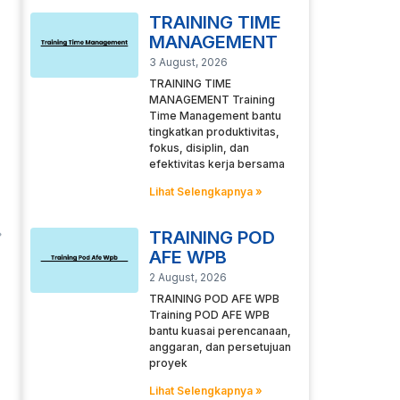
TRAINING TIME
MANAGEMENT
3 August, 2026
TRAINING TIME
MANAGEMENT Training
Time Management bantu
tingkatkan produktivitas,
fokus, disiplin, dan
efektivitas kerja bersama
Lihat Selengkapnya »
TRAINING POD
AFE WPB
2 August, 2026
TRAINING POD AFE WPB
Training POD AFE WPB
bantu kuasai perencanaan,
anggaran, dan persetujuan
proyek
Lihat Selengkapnya »