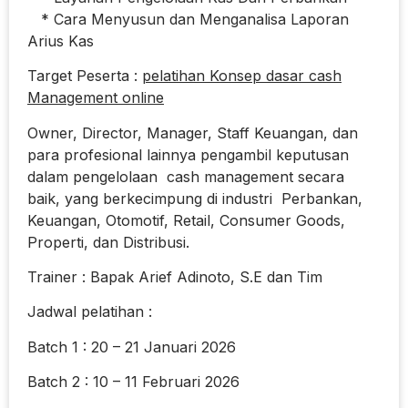
* Cara Menyusun dan Menganalisa Laporan
Arius Kas
Target Peserta :
pelatihan Konsep dasar cash
Management online
Owner, Director, Manager, Staff Keuangan, dan
para profesional lainnya pengambil keputusan
dalam pengelolaan cash management secara
baik, yang berkecimpung di industri Perbankan,
Keuangan, Otomotif, Retail, Consumer Goods,
Properti, dan Distribusi.
Trainer : Bapak Arief Adinoto, S.E dan Tim
Jadwal pelatihan :
Batch 1 : 20 – 21 Januari 2026
Batch 2 : 10 – 11 Februari 2026