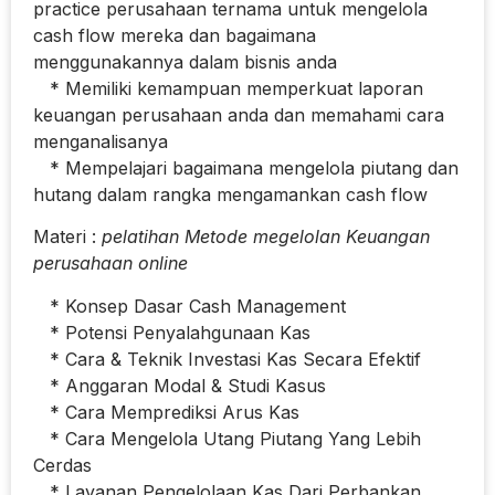
practice perusahaan ternama untuk mengelola
cash flow mereka dan bagaimana
menggunakannya dalam bisnis anda
* Memiliki kemampuan memperkuat laporan
keuangan perusahaan anda dan memahami cara
menganalisanya
* Mempelajari bagaimana mengelola piutang dan
hutang dalam rangka mengamankan cash flow
Materi :
pelatihan Metode megelolan Keuangan
perusahaan online
* Konsep Dasar Cash Management
* Potensi Penyalahgunaan Kas
* Cara & Teknik Investasi Kas Secara Efektif
* Anggaran Modal & Studi Kasus
* Cara Memprediksi Arus Kas
* Cara Mengelola Utang Piutang Yang Lebih
Cerdas
* Layanan Pengelolaan Kas Dari Perbankan