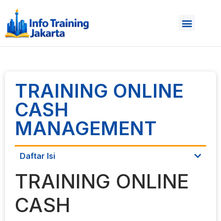
TRAINING ONLINE
CASH
MANAGEMENT
Daftar Isi
TRAINING ONLINE
CASH