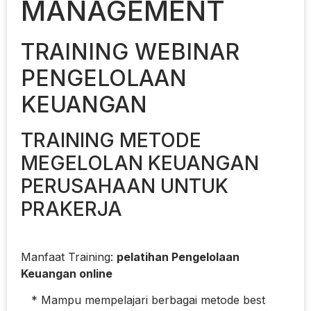
MANAGEMENT
TRAINING WEBINAR
PENGELOLAAN
KEUANGAN
TRAINING METODE
MEGELOLAN KEUANGAN
PERUSAHAAN UNTUK
PRAKERJA
Manfaat Training:
pelatihan Pengelolaan
Keuangan online
* Mampu mempelajari berbagai metode best