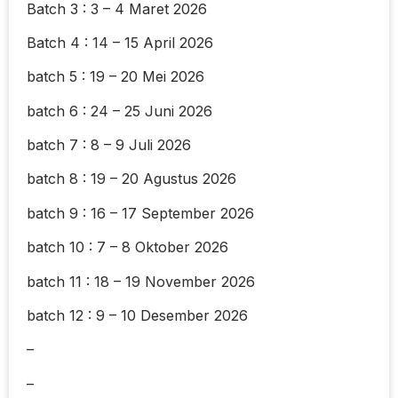
Batch 3 : 3 – 4 Maret 2026
Batch 4 : 14 – 15 April 2026
batch 5 : 19 – 20 Mei 2026
batch 6 : 24 – 25 Juni 2026
batch 7 : 8 – 9 Juli 2026
batch 8 : 19 – 20 Agustus 2026
batch 9 : 16 – 17 September 2026
batch 10 : 7 – 8 Oktober 2026
batch 11 : 18 – 19 November 2026
batch 12 : 9 – 10 Desember 2026
–
–