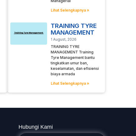
Managerial
Lihat Selengkapnya »
TRAINING TYRE
MANAGEMENT
1 August, 2026
TRAINING TYRE
MANAGEMENT Training
Tyre Management bantu
tingkatkan umur ban,
keselamatan, dan efisiensi
biaya armada
Lihat Selengkapnya »
Hubungi Kami