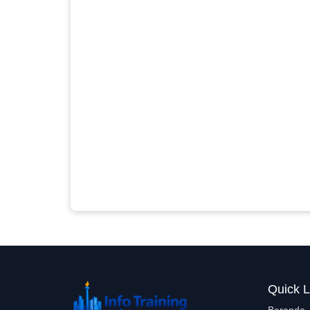
Quick L