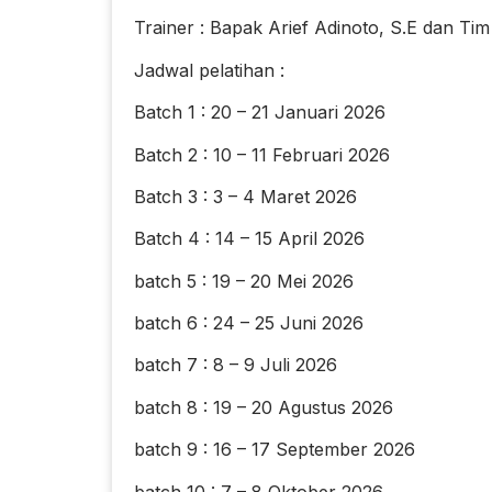
Trainer : Bapak Arief Adinoto, S.E dan Tim
Jadwal pelatihan :
Batch 1 : 20 – 21 Januari 2026
Batch 2 : 10 – 11 Februari 2026
Batch 3 : 3 – 4 Maret 2026
Batch 4 : 14 – 15 April 2026
batch 5 : 19 – 20 Mei 2026
batch 6 : 24 – 25 Juni 2026
batch 7 : 8 – 9 Juli 2026
batch 8 : 19 – 20 Agustus 2026
batch 9 : 16 – 17 September 2026
batch 10 : 7 – 8 Oktober 2026