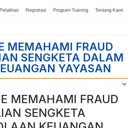
Pelatihan
Registrasi
Program Training
Tentang Kami
NE MEMAHAMI FRAUD
IAN SENGKETA DALAM
KEUANGAN YAYASAN
NE MEMAHAMI FRAUD
IAN SENGKETA
OLAAN KEUANGAN