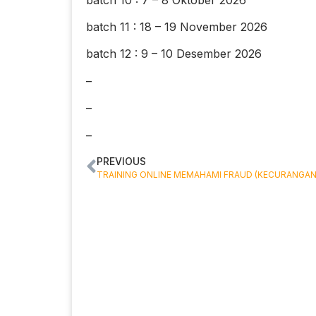
batch 11 : 18 – 19 November 2026
batch 12 : 9 – 10 Desember 2026
–
–
–
PREVIOUS