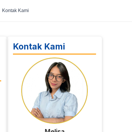
Kontak Kami
Kontak Kami
Melisa