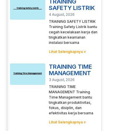
TRAINING
SAFETY LISTRIK
4 August, 2026
TRAINING SAFETY LISTRIK
Training Safety Listrik bantu
cegah kecelakaan kerja dan
tingkatkan keamanan
instalasi bersama
Lihat Selengkapnya »
TRAINING TIME
MANAGEMENT
3 August, 2026
TRAINING TIME
MANAGEMENT Training
Time Management bantu
tingkatkan produktivitas,
fokus, disiplin, dan
efektivitas kerja bersama
Lihat Selengkapnya »