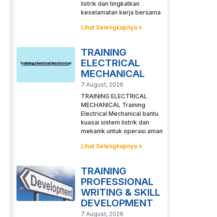
listrik dan tingkatkan
keselamatan kerja bersama
Lihat Selengkapnya »
TRAINING
ELECTRICAL
MECHANICAL
7 August, 2026
TRAINING ELECTRICAL
MECHANICAL Training
Electrical Mechanical bantu
kuasai sistem listrik dan
mekanik untuk operasi aman
Lihat Selengkapnya »
TRAINING
PROFESSIONAL
WRITING & SKILL
DEVELOPMENT
7 August, 2026