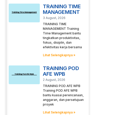
TRAINING TIME
MANAGEMENT
3 August, 2026
TRAINING TIME
MANAGEMENT Training
Time Management bantu
tingkatkan produktivitas,
fokus, disiplin, dan
efektivitas kerja bersama
Lihat Selengkapnya »
TRAINING POD
AFE WPB
2 August, 2026
TRAINING POD AFE WPB
Training POD AFE WPB
bantu kuasai perencanaan,
anggaran, dan persetujuan
proyek
Lihat Selengkapnya »