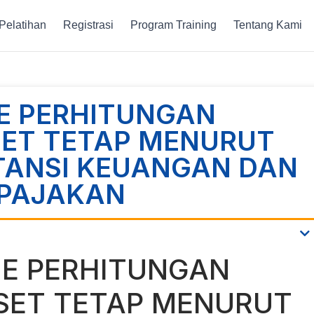
Pelatihan
Registrasi
Program Training
Tentang Kami
NE PERHITUNGAN
ET TETAP MENURUT
ANSI KEUANGAN DAN
RPAJAKAN
NE PERHITUNGAN
SET TETAP MENURUT