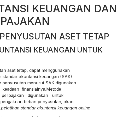
TANSI KEUANGAN DAN
RPAJAKAN
 PENYUSUTAN ASET TETAP
KUNTANSI KEUANGAN UNTUK
n aset tetap, dapat menggunakan
standar akuntansi keuangan (SAK)
 penyusutan menurut SAK digunakan
keadaan finansialnya.Metode
perpajakan digunakan untuk
pengakuan beban penyusutan, akan
.
pelatihan standar akuntansi keuangan online