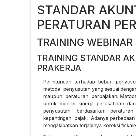
STANDAR AKUN
PERATURAN PE
TRAINING WEBINAR
TRAINING STANDAR A
PRAKERJA
Perhitungan terhadap beban penyusuta
metode penyusutan yang sesuai dengan 
maupun peraturan perpajakan. Metode
untuk menilai kinerja perusahaan dan 
penyusutan berdasarkan peraturan 
kepentingan pajak. Adanya perbedaan 
mengakibatkan terjadinya koreksi fiskale