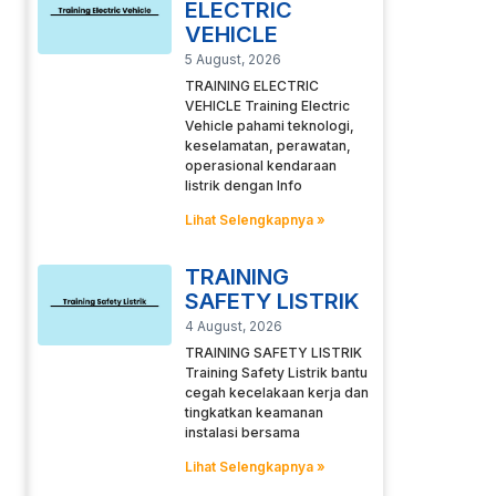
ELECTRIC
VEHICLE
5 August, 2026
TRAINING ELECTRIC
VEHICLE Training Electric
Vehicle pahami teknologi,
keselamatan, perawatan,
operasional kendaraan
listrik dengan Info
Lihat Selengkapnya »
TRAINING
SAFETY LISTRIK
4 August, 2026
TRAINING SAFETY LISTRIK
Training Safety Listrik bantu
cegah kecelakaan kerja dan
tingkatkan keamanan
instalasi bersama
Lihat Selengkapnya »