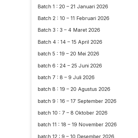
Batch 1 : 20 – 21 Januari 2026
Batch 2 : 10 – 11 Februari 2026
Batch 3 : 3 – 4 Maret 2026
Batch 4 : 14 – 15 April 2026
batch 5 : 19 – 20 Mei 2026
batch 6 : 24 – 25 Juni 2026
batch 7 : 8 – 9 Juli 2026
batch 8 : 19 – 20 Agustus 2026
batch 9 : 16 – 17 September 2026
batch 10 : 7 – 8 Oktober 2026
batch 11 : 18 – 19 November 2026
batch 12 : 9 – 10 Desember 2026