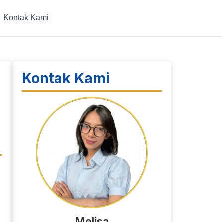
Kontak Kami
Kontak Kami
Melisa