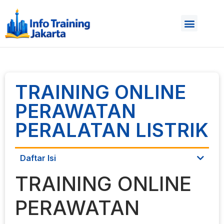
TRAINING ONLINE
PERAWATAN
PERALATAN LISTRIK
Daftar Isi
TRAINING ONLINE
PERAWATAN