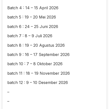
Batch 4 : 14 – 15 April 2026
batch 5 : 19 – 20 Mei 2026
batch 6 : 24 – 25 Juni 2026
batch 7 : 8 – 9 Juli 2026
batch 8 : 19 – 20 Agustus 2026
batch 9 : 16 – 17 September 2026
batch 10 : 7 – 8 Oktober 2026
batch 11 : 18 – 19 November 2026
batch 12 : 9 – 10 Desember 2026
–
–