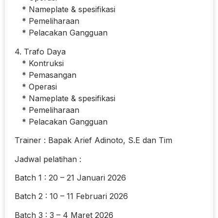
* Nameplate & spesifikasi
* Pemeliharaan
* Pelacakan Gangguan
4. Trafo Daya
* Kontruksi
* Pemasangan
* Operasi
* Nameplate & spesifikasi
* Pemeliharaan
* Pelacakan Gangguan
Trainer : Bapak Arief Adinoto, S.E dan Tim
Jadwal pelatihan :
Batch 1 : 20 – 21 Januari 2026
Batch 2 : 10 – 11 Februari 2026
Batch 3 : 3 – 4 Maret 2026