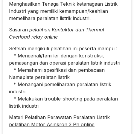
Menghasilkan Tenaga Teknik ketenagaan Listrik
Industri yang memiliki kemampuan/keahlian
memelihara peralatan listrik industri.
Sasaran
pelatihan Kontaktor dan Thermal
Overload relay online
Setelah mengikuti pelatihan ini peserta mampu :
* Mengenali/familier dengan konstruksi,
pemasangan dan operasi peralatan listrik industri
* Memahami spesifikasi dan pembacaan
Nameplate peralatan listrik
* Menangani pemeliharaan peralatan listrik
industri
* Melakukan trouble-shooting pada peralatan
listrik industri
Materi Pelatihan Perawatan Peralatan Listrik
pelatihan Motor Asinkron 3 Ph online