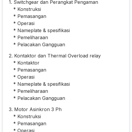
1. Switchgear dan Perangkat Pengaman
* Konstruksi
* Pemasangan
* Operasi
* Nameplate & spesifikasi
* Pemeliharaan
* Pelacakan Gangguan
2. Kontaktor dan Thermal Overload relay
* Kontaktor
* Pemasangan
* Operasi
* Nameplate & spesifikasi
* Pemeliharaan
* Pelacakan Gangguan
3. Motor Asinkron 3 Ph
* Konstruksi
* Pemasangan
* Operasi