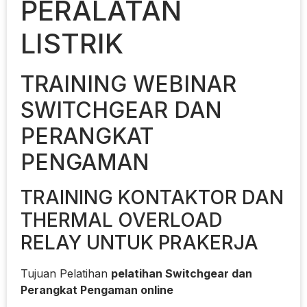
PERALATAN
LISTRIK
TRAINING WEBINAR
SWITCHGEAR DAN
PERANGKAT
PENGAMAN
TRAINING KONTAKTOR DAN
THERMAL OVERLOAD
RELAY UNTUK PRAKERJA
Tujuan Pelatihan
pelatihan Switchgear dan
Perangkat Pengaman online