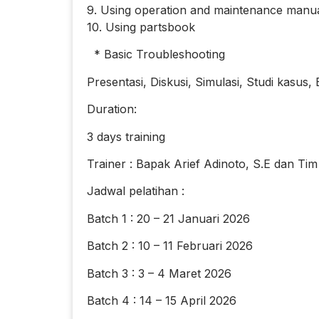
9. Using operation and maintenance manu
10. Using partsbook
* Basic Troubleshooting
Presentasi, Diskusi, Simulasi, Studi kasus, 
Duration:
3 days training
Trainer : Bapak Arief Adinoto, S.E dan Tim
Jadwal pelatihan :
Batch 1 : 20 – 21 Januari 2026
Batch 2 : 10 – 11 Februari 2026
Batch 3 : 3 – 4 Maret 2026
Batch 4 : 14 – 15 April 2026