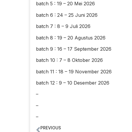
batch 5 : 19 – 20 Mei 2026
batch 6 : 24 – 25 Juni 2026
batch 7 : 8 – 9 Juli 2026
batch 8 : 19 – 20 Agustus 2026
batch 9 : 16 – 17 September 2026
batch 10 : 7 – 8 Oktober 2026
batch 11 : 18 – 19 November 2026
batch 12 : 9 – 10 Desember 2026
–
–
–
PREVIOUS