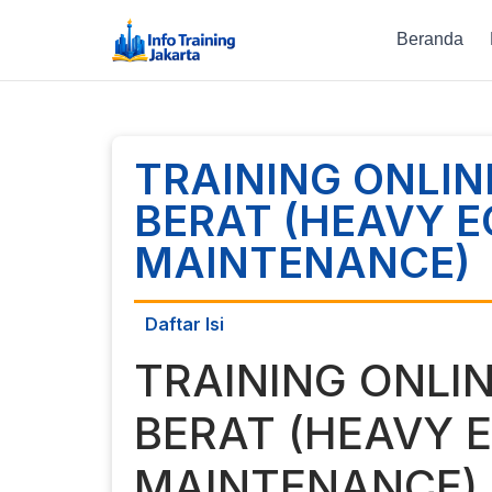
Beranda
TRAINING ONLI
BERAT (HEAVY 
MAINTENANCE)
Daftar Isi
TRAINING ONLI
BERAT (HEAVY 
MAINTENANCE)