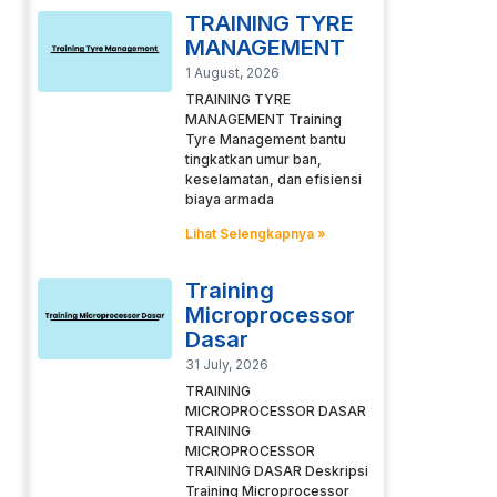
TRAINING TYRE
MANAGEMENT
1 August, 2026
TRAINING TYRE
MANAGEMENT Training
Tyre Management bantu
tingkatkan umur ban,
keselamatan, dan efisiensi
biaya armada
Lihat Selengkapnya »
Training
Microprocessor
Dasar
31 July, 2026
TRAINING
MICROPROCESSOR DASAR
TRAINING
MICROPROCESSOR
TRAINING DASAR Deskripsi
Training Microprocessor