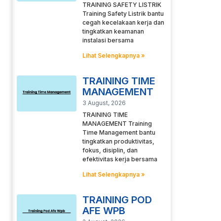
TRAINING SAFETY LISTRIK
Training Safety Listrik bantu
cegah kecelakaan kerja dan
tingkatkan keamanan
instalasi bersama
Lihat Selengkapnya »
TRAINING TIME
MANAGEMENT
3 August, 2026
TRAINING TIME
MANAGEMENT Training
Time Management bantu
tingkatkan produktivitas,
fokus, disiplin, dan
efektivitas kerja bersama
Lihat Selengkapnya »
TRAINING POD
AFE WPB