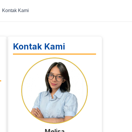
Kontak Kami
Kontak Kami
Melisa