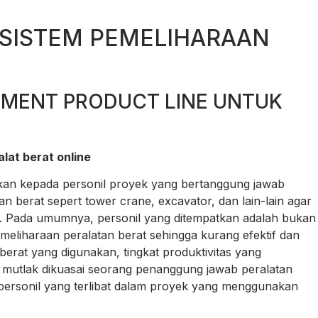
 SISTEM PEMELIHARAAN
PMENT PRODUCT LINE UNTUK
lat berat online
ujukan kepada personil proyek yang bertanggung jawab
 berat sepert tower crane, excavator, dan lain-lain agar
a. Pada umumnya, personil yang ditempatkan adalah bukan
meliharaan peralatan berat sehingga kurang efektif dan
 berat yang digunakan, tingkat produktivitas yang
 mutlak dikuasai seorang penanggung jawab peralatan
iap personil yang terlibat dalam proyek yang menggunakan