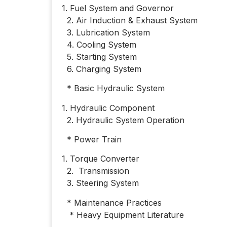
1. Fuel System and Governor
2. Air Induction & Exhaust System
3. Lubrication System
4. Cooling System
5. Starting System
6. Charging System
* Basic Hydraulic System
1. Hydraulic Component
2. Hydraulic System Operation
* Power Train
1. Torque Converter
2. Transmission
3. Steering System
* Maintenance Practices
* Heavy Equipment Literature