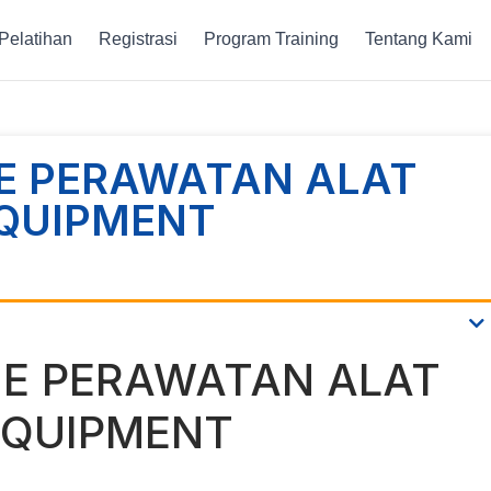
Pelatihan
Registrasi
Program Training
Tentang Kami
NE PERAWATAN ALAT
EQUIPMENT
NE PERAWATAN ALAT
EQUIPMENT