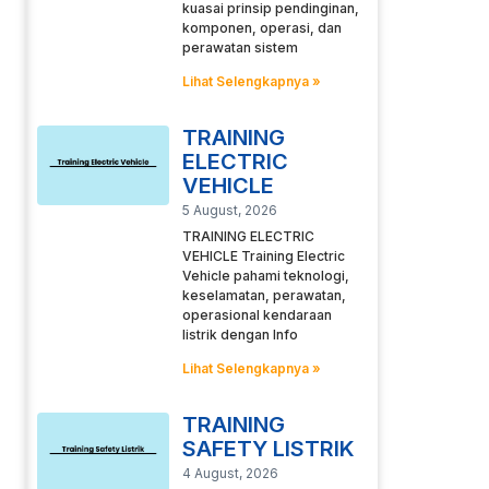
kuasai prinsip pendinginan,
komponen, operasi, dan
perawatan sistem
Lihat Selengkapnya »
TRAINING
ELECTRIC
VEHICLE
5 August, 2026
TRAINING ELECTRIC
VEHICLE Training Electric
Vehicle pahami teknologi,
keselamatan, perawatan,
operasional kendaraan
listrik dengan Info
Lihat Selengkapnya »
TRAINING
SAFETY LISTRIK
4 August, 2026