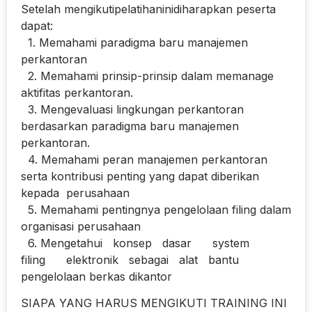
Setelah mengikutipelatihaninidiharapkan peserta
dapat:
1. Memahami paradigma baru manajemen
perkantoran
2. Memahami prinsip-prinsip dalam memanage
aktifitas perkantoran.
3. Mengevaluasi lingkungan perkantoran
berdasarkan paradigma baru manajemen
perkantoran.
4. Memahami peran manajemen perkantoran
serta kontribusi penting yang dapat diberikan
kepada perusahaan
5. Memahami pentingnya pengelolaan filing dalam
organisasi perusahaan
6. Mengetahui konsep dasar system
filing elektronik sebagai alat bantu
pengelolaan berkas dikantor
SIAPA YANG HARUS MENGIKUTI TRAINING INI