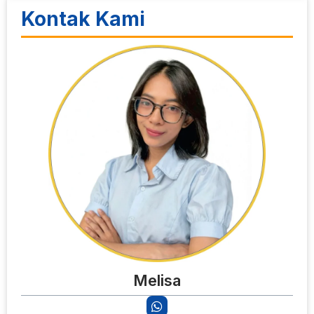
Kontak Kami
Melisa