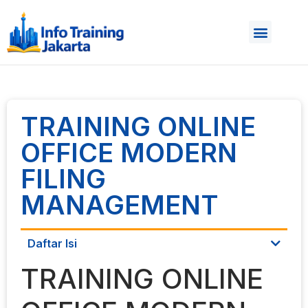
TRAINING ONLINE
OFFICE MODERN
FILING
MANAGEMENT
Daftar Isi
TRAINING ONLINE