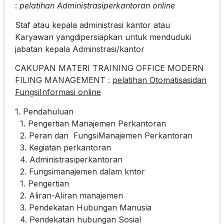
:
pelatihan Administrasiperkantoran online
Staf atau kepala administrasi kantor atau
Karyawan yangdipersiapkan untuk menduduki
jabatan kepala Adminstrasi/kantor
CAKUPAN MATERI TRAINING OFFICE MODERN
FILING MANAGEMENT :
pelatihan Otomatisasidan
FungsiInformasi online
1. Pendahuluan
1. Pengertian Manajemen Perkantoran
2. Peran dan FungsiManajemen Perkantoran
3. Kegiatan perkantoran
4. Administrasiperkantoran
2. Fungsimanajemen dalam kntor
1. Pengertian
2. Aliran-Aliran manajemen
3. Pendekatan Hubungan Manusia
4. Pendekatan hubungan Sosial