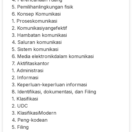
5. Pemilihanlingkungan fisik
6. Konsep Komunikasi
1. Proseskomunikasi
2. Komunikasiyangefektif
3. Hambatan komunikasi
4. Saluran komunikasi
5. Sistem komunikasi
6. Media elektronikdalam komunikasi
7. Aktifitaskantor
1. Administrasi
2. Informasi
3. Keperluan-keperluan informasi
8. Identifikasi, dokumentasi, dan Filing
1. Klasifikasi
2. UDC
3. KlasifikasiModern
4. Peng-kodean
5. Filing