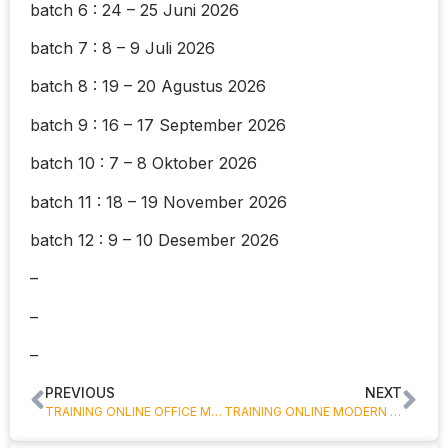
batch 6 : 24 – 25 Juni 2026
batch 7 : 8 – 9 Juli 2026
batch 8 : 19 – 20 Agustus 2026
batch 9 : 16 – 17 September 2026
batch 10 : 7 – 8 Oktober 2026
batch 11 : 18 – 19 November 2026
batch 12 : 9 – 10 Desember 2026
–
–
–
PREVIOUS
NEXT
TRAINING ONLINE OFFICE MANAGEMENT AND ADMINISTRATION FILING SYSTEM
TRAINING ONLINE MODERN E-FILING SYSTEM AND OFFICE MANAGEMENT