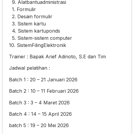
9. Alatbantuadministrasi
1. Formulir
2. Desain formulir
3. Sistem kartu
4. Sistem kartuponds
5. Sistem-sistem computer
10. SistemFilingElektronik
Trainer : Bapak Arief Adinoto, S.E dan Tim
Jadwal pelatihan :
Batch 1 : 20 – 21 Januari 2026
Batch 2 : 10 – 11 Februari 2026
Batch 3 : 3 – 4 Maret 2026
Batch 4 : 14 – 15 April 2026
batch 5 : 19 – 20 Mei 2026