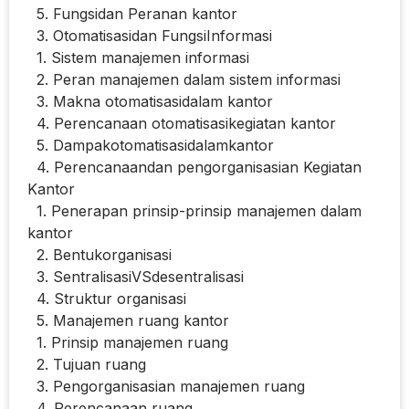
5. Fungsidan Peranan kantor
3. Otomatisasidan FungsiInformasi
1. Sistem manajemen informasi
2. Peran manajemen dalam sistem informasi
3. Makna otomatisasidalam kantor
4. Perencanaan otomatisasikegiatan kantor
5. Dampakotomatisasidalamkantor
4. Perencanaandan pengorganisasian Kegiatan
Kantor
1. Penerapan prinsip-prinsip manajemen dalam
kantor
2. Bentukorganisasi
3. SentralisasiVSdesentralisasi
4. Struktur organisasi
5. Manajemen ruang kantor
1. Prinsip manajemen ruang
2. Tujuan ruang
3. Pengorganisasian manajemen ruang
4. Perencanaan ruang