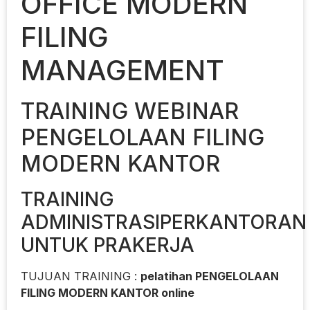
OFFICE MODERN
FILING
MANAGEMENT
TRAINING WEBINAR
PENGELOLAAN FILING
MODERN KANTOR
TRAINING
ADMINISTRASIPERKANTORAN
UNTUK PRAKERJA
TUJUAN TRAINING :
pelatihan PENGELOLAAN
FILING MODERN KANTOR online