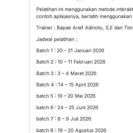
Pelatihan ini menggunakan metode interakt
contoh aplikasinya, berlatih menggunakan 
Trainer : Bapak Arief Adinoto, S.E dan Tim
Jadwal pelatihan :
Batch 1 : 20 – 21 Januari 2026
Batch 2 : 10 – 11 Februari 2026
Batch 3 : 3 – 4 Maret 2026
Batch 4 : 14 – 15 April 2026
batch 5 : 19 – 20 Mei 2026
batch 6 : 24 – 25 Juni 2026
batch 7 : 8 – 9 Juli 2026
batch 8 : 19 – 20 Agustus 2026