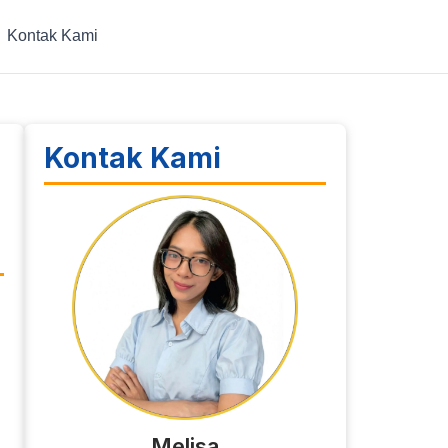
Kontak Kami
Kontak Kami
Melisa