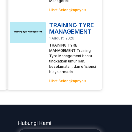
Managerial
Lihat Selengkapnya »
TRAINING TYRE
MANAGEMENT
1 August, 2026
TRAINING TYRE
MANAGEMENT Training
Tyre Management bantu
tingkatkan umur ban,
keselamatan, dan efisiensi
biaya armada
Lihat Selengkapnya »
Hubungi Kami