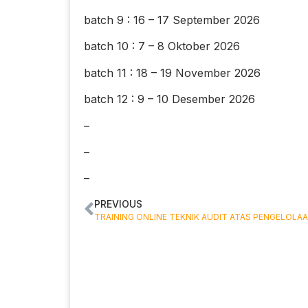
batch 9 : 16 – 17 September 2026
batch 10 : 7 – 8 Oktober 2026
batch 11 : 18 – 19 November 2026
batch 12 : 9 – 10 Desember 2026
–
–
–
PREVIOUS