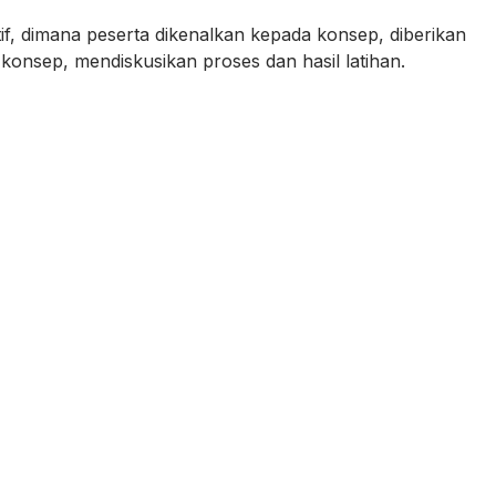
if, dimana peserta dikenalkan kepada konsep, diberikan
konsep, mendiskusikan proses dan hasil latihan.