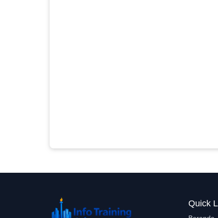
Quick L