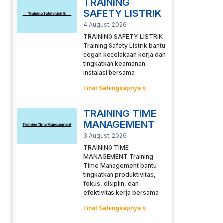
TRAINING
SAFETY LISTRIK
4 August, 2026
TRAINING SAFETY LISTRIK
Training Safety Listrik bantu
cegah kecelakaan kerja dan
tingkatkan keamanan
instalasi bersama
Lihat Selengkapnya »
TRAINING TIME
MANAGEMENT
3 August, 2026
TRAINING TIME
MANAGEMENT Training
Time Management bantu
tingkatkan produktivitas,
fokus, disiplin, dan
efektivitas kerja bersama
Lihat Selengkapnya »