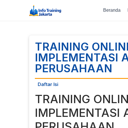
Beranda
TRAINING ONLIN
IMPLEMENTASI A
PERUSAHAAN
Daftar Isi
TRAINING ONLIN
IMPLEMENTASI A
PERUSAHAAN