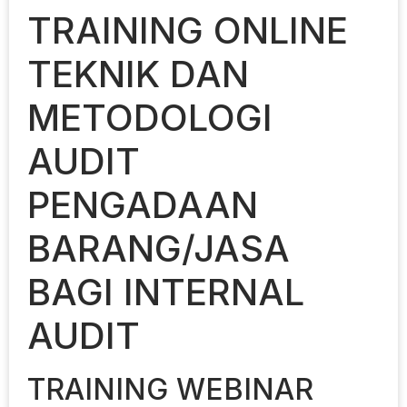
TRAINING ONLINE
TEKNIK DAN
METODOLOGI
AUDIT
PENGADAAN
BARANG/JASA
BAGI INTERNAL
AUDIT
TRAINING WEBINAR