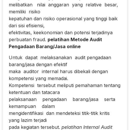
melibatkan nilai anggaran yang relative besar,
memiliki risiko
kepatuhan dan risiko operasional yang tinggi baik
dari sisi efisiensi,
efektivitas, keekonomian dan potensi terjadinya
perbuatan fraud.
pelatihan Metode Audit
Pengadaan Barang/Jasa online
Untuk dapat melaksanakan audit pengadaan
barang/jasa dengan efektif
maka auditor internal harus dibekali dengan
kompetensi yang memadai.
Kompetensi tersebut meliputi pemahaman tentang
ketentuan dan tatacara
pelaksanaan pengadaan barang/jasa serta
kemampuan dalam
mengidentifikasi dan mendeteksi titik-titik kritis
yang lazim terjadi
pada kegiatan tersebut.
pelatihan Internal Audit