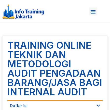
TRAINING ONLINE
TEKNIK DAN
METODOLOGI
AUDIT PENGADAAN
BARANG/JASA BAGI
INTERNAL AUDIT
Daftar Isi