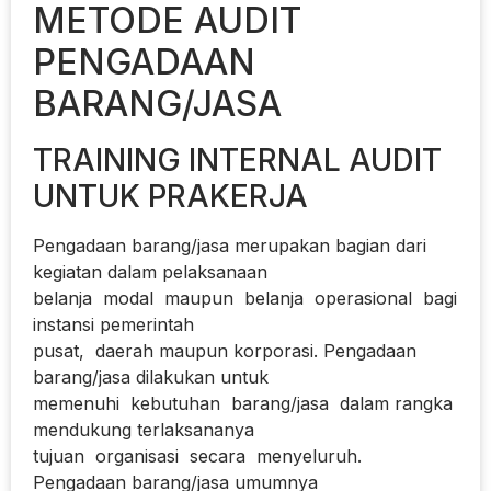
METODE AUDIT
PENGADAAN
BARANG/JASA
TRAINING INTERNAL AUDIT
UNTUK PRAKERJA
Pengadaan barang/jasa merupakan bagian dari
kegiatan dalam pelaksanaan
belanja modal maupun belanja operasional bagi
instansi pemerintah
pusat, daerah maupun korporasi. Pengadaan
barang/jasa dilakukan untuk
memenuhi kebutuhan barang/jasa dalam rangka
mendukung terlaksananya
tujuan organisasi secara menyeluruh.
Pengadaan barang/jasa umumnya