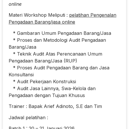
online
Materi Workshop Meliputi :
pelatihan Pengenalan
Pengadaan Barang/jasa online
* Gambaran Umum Pengadaan Barang/Jasa
* Proses dan Metodologi Audit Pengadaan
Barang/Jasa
* Teknik Audit Atas Perencanaan Umum
Pengadaan Barang/Jasa (RUP)
* Proses Audit Pengadaan Barang dan Jasa
Konsultansi
* Audit Pekerjaan Konstruksi
* Audit Jasa Lainnya, Swa-Kelola dan
Pengadaan dengan Tujuan Khusus
Trainer : Bapak Arief Adinoto, S.E dan Tim
Jadwal pelatihan :
Batch 1 : 20 – 21 Januari 2026