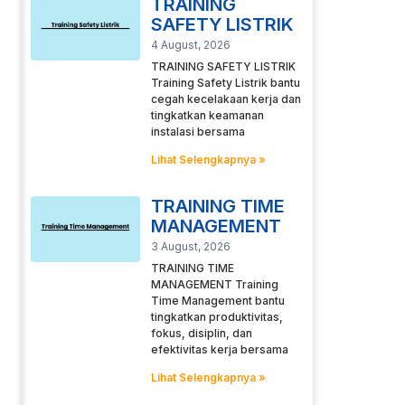
TRAINING
SAFETY LISTRIK
4 August, 2026
TRAINING SAFETY LISTRIK
Training Safety Listrik bantu
cegah kecelakaan kerja dan
tingkatkan keamanan
instalasi bersama
Lihat Selengkapnya »
TRAINING TIME
MANAGEMENT
3 August, 2026
TRAINING TIME
MANAGEMENT Training
Time Management bantu
tingkatkan produktivitas,
fokus, disiplin, dan
efektivitas kerja bersama
Lihat Selengkapnya »