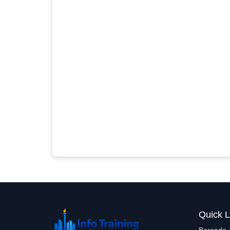
Quick L