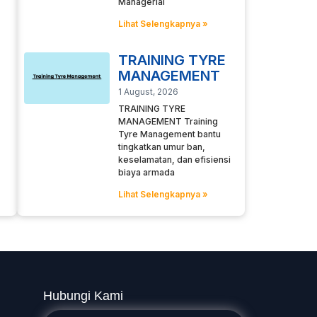
Managerial
Lihat Selengkapnya »
TRAINING TYRE
MANAGEMENT
1 August, 2026
TRAINING TYRE
MANAGEMENT Training
Tyre Management bantu
tingkatkan umur ban,
keselamatan, dan efisiensi
biaya armada
Lihat Selengkapnya »
Hubungi Kami