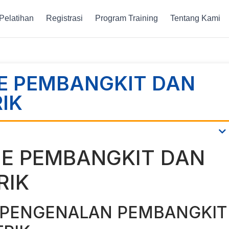
Pelatihan
Registrasi
Program Training
Tentang Kami
NE PEMBANGKIT DAN
RIK
NE PEMBANGKIT DAN
RIK
 PENGENALAN PEMBANGKIT