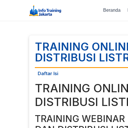
Beranda
TRAINING ONLI
DISTRIBUSI LIST
Daftar Isi
TRAINING ONLI
DISTRIBUSI LIST
TRAINING WEBINAR