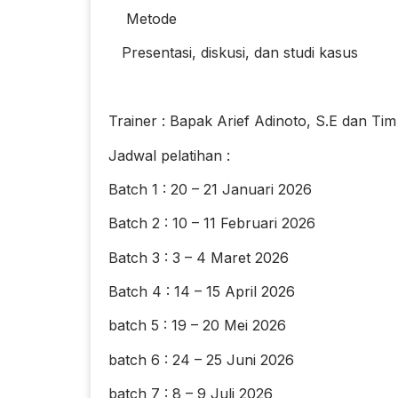
Metode
Presentasi, diskusi, dan studi kasus
Trainer : Bapak Arief Adinoto, S.E dan Tim
Jadwal pelatihan :
Batch 1 : 20 – 21 Januari 2026
Batch 2 : 10 – 11 Februari 2026
Batch 3 : 3 – 4 Maret 2026
Batch 4 : 14 – 15 April 2026
batch 5 : 19 – 20 Mei 2026
batch 6 : 24 – 25 Juni 2026
batch 7 : 8 – 9 Juli 2026