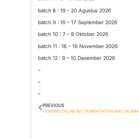
batch 8 : 19 – 20 Agustus 2026
batch 9 : 16 – 17 September 2026
batch 10 : 7 – 8 Oktober 2026
batch 11 : 18 – 19 November 2026
batch 12 : 9 – 10 Desember 2026
–
–
–
PREVIOUS