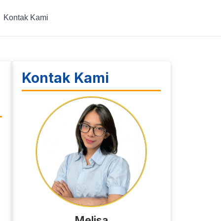
Kontak Kami
Kontak Kami
Melisa