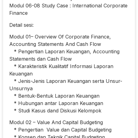
Modul 06-08 Study Case : International Corporate
Finance
Detail sesi:
Modul 01– Overview Of Corporate Finance,
Accounting Statements And Cash Flow
* Pengertian Laporan Keuangan, Accounting
Statements dan Cash Flow
* Karakteristik Kualitatif Informasi Laporan
Keuangan
* Jenis-Jenis Laporan Keuangan serta Unsur-
Unsurnya
* Bentuk-Bentuk Laporan Keuangan
* Hubungan antar Laporan Keuangan
* Studi Kasus dand Diskusi Kelompok
Modul 02 – Value And Capital Budgeting
* Pengertian Value dan Capital Budgeting
* Konsep dan Teknik Capital Budgeting