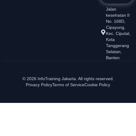
Jalan
kesehatan II
No. 168D,
Cipayung,
Kec. Ciputat,
Kota
Tanggerang
Selatan,
Banten
© 2026 InfoTraining Jakarta. All rights reserved.
Privacy Policy
Terms of Service
Cookie Policy