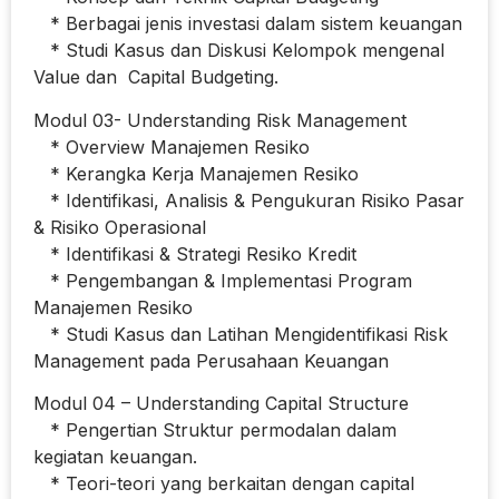
* Berbagai jenis investasi dalam sistem keuangan
* Studi Kasus dan Diskusi Kelompok mengenal
Value dan Capital Budgeting.
Modul 03- Understanding Risk Management
* Overview Manajemen Resiko
* Kerangka Kerja Manajemen Resiko
* Identifikasi, Analisis & Pengukuran Risiko Pasar
& Risiko Operasional
* Identifikasi & Strategi Resiko Kredit
* Pengembangan & Implementasi Program
Manajemen Resiko
* Studi Kasus dan Latihan Mengidentifikasi Risk
Management pada Perusahaan Keuangan
Modul 04 – Understanding Capital Structure
* Pengertian Struktur permodalan dalam
kegiatan keuangan.
* Teori-teori yang berkaitan dengan capital