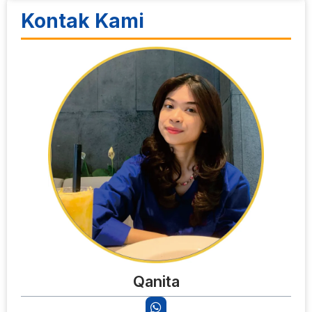
Kontak Kami
Qanita