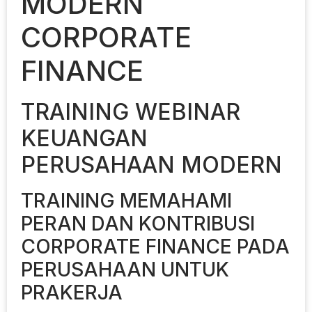
MODERN
CORPORATE
FINANCE
TRAINING WEBINAR
KEUANGAN
PERUSAHAAN MODERN
TRAINING MEMAHAMI
PERAN DAN KONTRIBUSI
CORPORATE FINANCE PADA
PERUSAHAAN UNTUK
PRAKERJA