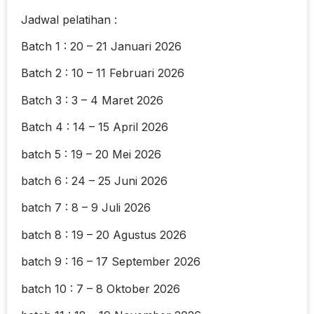
Jadwal pelatihan :
Batch 1 : 20 – 21 Januari 2026
Batch 2 : 10 – 11 Februari 2026
Batch 3 : 3 – 4 Maret 2026
Batch 4 : 14 – 15 April 2026
batch 5 : 19 – 20 Mei 2026
batch 6 : 24 – 25 Juni 2026
batch 7 : 8 – 9 Juli 2026
batch 8 : 19 – 20 Agustus 2026
batch 9 : 16 – 17 September 2026
batch 10 : 7 – 8 Oktober 2026