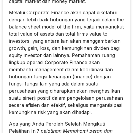
capital market dan money market.
Melalui Corporate Finance akan dapat diketahui
dengan lebih baik hubungan yang terjadi dalam the
balance sheet model of the firm, yaitu menyangkut
total value of assets dan total firms value to
investors, yang antara lain akan menggambarkan
growth, gain, loss, dan kemungkinan dividen bagi
equity investor dan lainnya. Pemahaman ruang
lingkup operasi Corporate Finance akan
membantu management dalam koordinasi dan
hubungan fungsi keuangan (finance) dengan
fungsi-fungsi lain yang ada dalam suatu
perusahaan yang diharapkan akan menghasilkan
suatu sinerji positif dalam pengelolaan perusahaan
secara efisien dan efektif, sekaligus mengantisipasi
kemungkina risk yang akan dihadapi.
Apa yang Anda Peroleh Setelah Mengikuti
Pelatihan Ini?
pelatihan Memahami peran dan