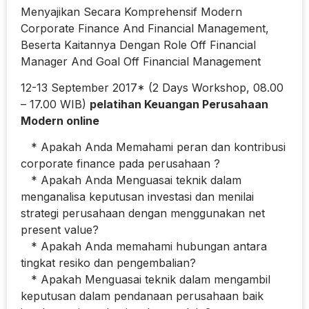
Menyajikan Secara Komprehensif Modern
Corporate Finance And Financial Management,
Beserta Kaitannya Dengan Role Off Financial
Manager And Goal Off Financial Management
12-13 September 2017* (2 Days Workshop, 08.00
– 17.00 WIB)
pelatihan Keuangan Perusahaan
Modern online
* Apakah Anda Memahami peran dan kontribusi
corporate finance pada perusahaan ?
* Apakah Anda Menguasai teknik dalam
menganalisa keputusan investasi dan menilai
strategi perusahaan dengan menggunakan net
present value?
* Apakah Anda memahami hubungan antara
tingkat resiko dan pengembalian?
* Apakah Menguasai teknik dalam mengambil
keputusan dalam pendanaan perusahaan baik