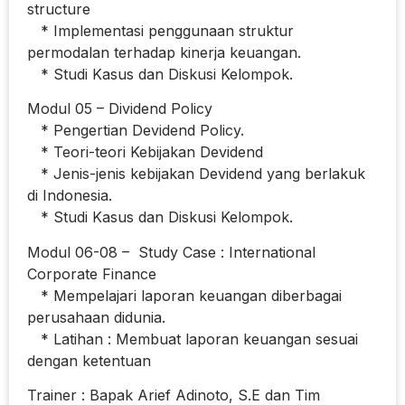
structure
* Implementasi penggunaan struktur
permodalan terhadap kinerja keuangan.
* Studi Kasus dan Diskusi Kelompok.
Modul 05 – Dividend Policy
* Pengertian Devidend Policy.
* Teori-teori Kebijakan Devidend
* Jenis-jenis kebijakan Devidend yang berlakuk
di Indonesia.
* Studi Kasus dan Diskusi Kelompok.
Modul 06-08 – Study Case : International
Corporate Finance
* Mempelajari laporan keuangan diberbagai
perusahaan didunia.
* Latihan : Membuat laporan keuangan sesuai
dengan ketentuan
Trainer : Bapak Arief Adinoto, S.E dan Tim