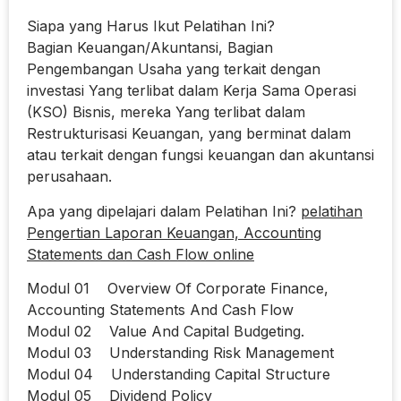
Siapa yang Harus Ikut Pelatihan Ini?
Bagian Keuangan/Akuntansi, Bagian
Pengembangan Usaha yang terkait dengan
investasi Yang terlibat dalam Kerja Sama Operasi
(KSO) Bisnis, mereka Yang terlibat dalam
Restrukturisasi Keuangan, yang berminat dalam
atau terkait dengan fungsi keuangan dan akuntansi
perusahaan.
Apa yang dipelajari dalam Pelatihan Ini?
pelatihan
Pengertian Laporan Keuangan, Accounting
Statements dan Cash Flow online
Modul 01 Overview Of Corporate Finance,
Accounting Statements And Cash Flow
Modul 02 Value And Capital Budgeting.
Modul 03 Understanding Risk Management
Modul 04 Understanding Capital Structure
Modul 05 Dividend Policy