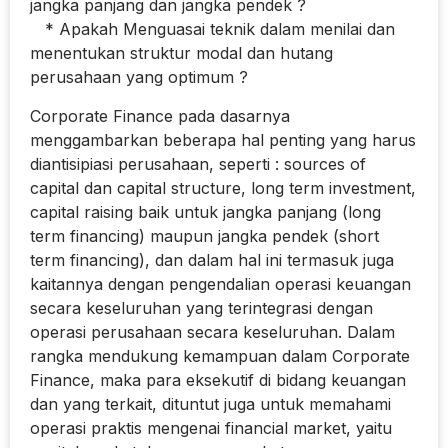
jangka panjang dan jangka pendek ?
* Apakah Menguasai teknik dalam menilai dan
menentukan struktur modal dan hutang
perusahaan yang optimum ?
Corporate Finance pada dasarnya
menggambarkan beberapa hal penting yang harus
diantisipiasi perusahaan, seperti : sources of
capital dan capital structure, long term investment,
capital raising baik untuk jangka panjang (long
term financing) maupun jangka pendek (short
term financing), dan dalam hal ini termasuk juga
kaitannya dengan pengendalian operasi keuangan
secara keseluruhan yang terintegrasi dengan
operasi perusahaan secara keseluruhan. Dalam
rangka mendukung kemampuan dalam Corporate
Finance, maka para eksekutif di bidang keuangan
dan yang terkait, dituntut juga untuk memahami
operasi praktis mengenai financial market, yaitu