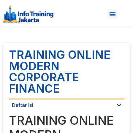
TRAINING ONLINE
MODERN
CORPORATE
FINANCE
Daftar Isi
TRAINING ONLINE