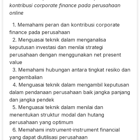
kontribusi corporate finance pada perusahaan
online
1. Memahami peran dan kontribusi corporate
finance pada perusahaan
2. Menguasai teknik dalam menganalisa
keputusan investasi dan menilai strategi
perusahaan dengan menggunakan net present
value
3. Memahami hubungan antara tingkat resiko dan
pengembalian
4. Menguasai teknik dalam mengambil keputusan
dalam pendanaan perusahaan baik jangka panjang
dan jangka pendek
5. Menguasai teknik dalam menilai dan
menentukan struktur modal dan hutang
perusahaan yang optimum
6. Memahami instrument-instrument financial
yang dapat diutilisasi perusahaan