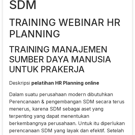
SDM
TRAINING WEBINAR HR
PLANNING
TRAINING MANAJEMEN
SUMBER DAYA MANUSIA
UNTUK PRAKERJA
Deskripsi
pelatihan HR Planning online
Dalam suatu perusahaan modern dibutuhkan
Perencanaan & pengembangan SDM secara terus
menerus, karena SDM sebagai aset yang
terpenting yang dapat menentukan
berkembangnya perusahaan. Untuk itu diperlukan
perencanaan SDM yang layak dan efektif. Setelah