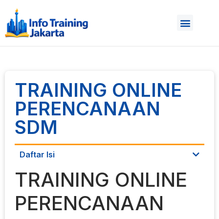
TRAINING ONLINE
PERENCANAAN
SDM
Daftar Isi
TRAINING ONLINE
PERENCANAAN