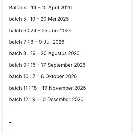
Batch 4 : 14 – 15 April 2026
batch 5 : 19 – 20 Mei 2026
batch 6 : 24 – 25 Juni 2026
batch 7 : 8 – 9 Juli 2026
batch 8 : 19 – 20 Agustus 2026
batch 9 : 16 – 17 September 2026
batch 10 : 7 – 8 Oktober 2026
batch 11 : 18 – 19 November 2026
batch 12 : 9 – 10 Desember 2026
–
–
–