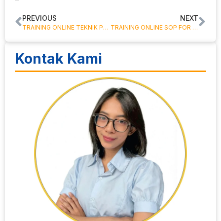
PREVIOUS
NEXT
TRAINING ONLINE TEKNIK PENYUSUNAN ANGGARAN PROYEK
TRAINING ONLINE SOP FOR HRD
Kontak Kami