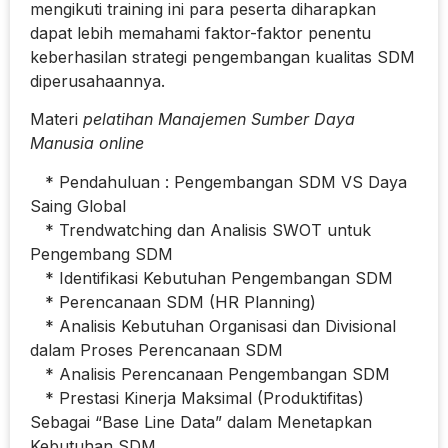
mengikuti training ini para peserta diharapkan
dapat lebih memahami faktor-faktor penentu
keberhasilan strategi pengembangan kualitas SDM
diperusahaannya.
Materi
pelatihan Manajemen Sumber Daya
Manusia online
* Pendahuluan : Pengembangan SDM VS Daya
Saing Global
* Trendwatching dan Analisis SWOT untuk
Pengembang SDM
* Identifikasi Kebutuhan Pengembangan SDM
* Perencanaan SDM (HR Planning)
* Analisis Kebutuhan Organisasi dan Divisional
dalam Proses Perencanaan SDM
* Analisis Perencanaan Pengembangan SDM
* Prestasi Kinerja Maksimal (Produktifitas)
Sebagai “Base Line Data” dalam Menetapkan
Kebutuhan SDM