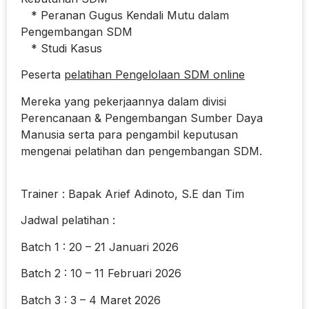
* Peranan Gugus Kendali Mutu dalam
Pengembangan SDM
* Studi Kasus
Peserta
pelatihan Pengelolaan SDM online
Mereka yang pekerjaannya dalam divisi
Perencanaan & Pengembangan Sumber Daya
Manusia serta para pengambil keputusan
mengenai pelatihan dan pengembangan SDM.
Trainer : Bapak Arief Adinoto, S.E dan Tim
Jadwal pelatihan :
Batch 1 : 20 – 21 Januari 2026
Batch 2 : 10 – 11 Februari 2026
Batch 3 : 3 – 4 Maret 2026