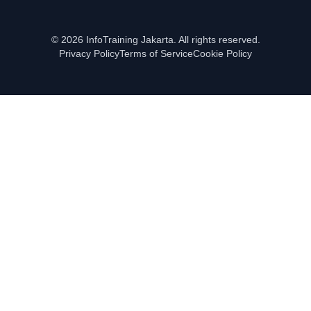
© 2026 InfoTraining Jakarta. All rights reserved.
Privacy Policy
Terms of Service
Cookie Policy