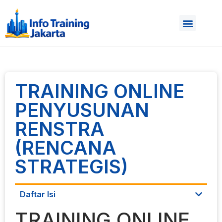
TRAINING ONLINE
PENYUSUNAN
RENSTRA
(RENCANA
STRATEGIS)
Daftar Isi
TRAINING ONLINE