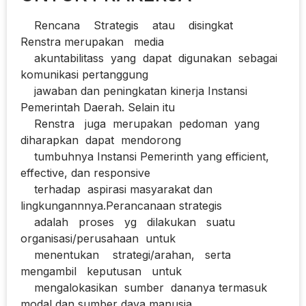
Rencana Strategis atau disingkat
Renstra merupakan media
akuntabilitass yang dapat digunakan sebagai
komunikasi pertanggung
jawaban dan peningkatan kinerja Instansi
Pemerintah Daerah. Selain itu
Renstra juga merupakan pedoman yang
diharapkan dapat mendorong
tumbuhnya Instansi Pemerinth yang efficient,
effective, dan responsive
terhadap aspirasi masyarakat dan
lingkungannnya.Perancanaan strategis
adalah proses yg dilakukan suatu
organisasi/perusahaan untuk
menentukan strategi/arahan, serta
mengambil keputusan untuk
mengalokasikan sumber dananya termasuk
modal dan sumber daya manusia