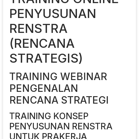
PENYUSUNAN
RENSTRA
(RENCANA
STRATEGIS)
TRAINING WEBINAR
PENGENALAN
RENCANA STRATEGI
TRAINING KONSEP
PENYUSUNAN RENSTRA
UNTUK PRAKERJA