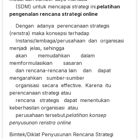
(SDM) untuk mencapai strategi ini.
pelatihan
pengenalan rencana strategi online
Dengan adanya perencanaan strategis
(renstra) maka konsepsi terhadap
Instansi/lembaga/perusahaan dan organisasi
menjadi jelas, sehingga
akan memudahkan dalam
memformulasikian sasaran
dan rencana-rencana lain dan dapat
mengarahkan sumber-sumber
organisasi secara effective. Karena itu
perencanaan strategi atau
rencana strategis dapat menentukan
keberhasilan organisasi atau
perusahaan tersebut.
pelatihan konsep
penyusunan renstra online
Bimtek/Diklat Penyusunan Rencana Strategi