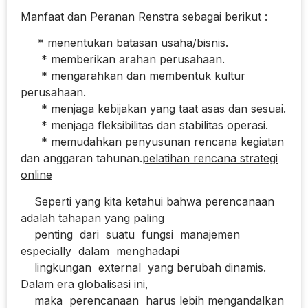
Manfaat dan Peranan Renstra sebagai berikut :
* menentukan batasan usaha/bisnis.
* memberikan arahan perusahaan.
* mengarahkan dan membentuk kultur
perusahaan.
* menjaga kebijakan yang taat asas dan sesuai.
* menjaga fleksibilitas dan stabilitas operasi.
* memudahkan penyusunan rencana kegiatan
dan anggaran tahunan.
pelatihan rencana strategi
online
Seperti yang kita ketahui bahwa perencanaan
adalah tahapan yang paling
penting dari suatu fungsi manajemen
especially dalam menghadapi
lingkungan external yang berubah dinamis.
Dalam era globalisasi ini,
maka perencanaan harus lebih mengandalkan