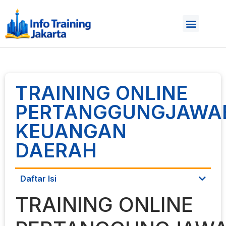
TRAINING ONLINE
PERTANGGUNGJAWA
KEUANGAN
DAERAH
Daftar Isi
TRAINING ONLINE