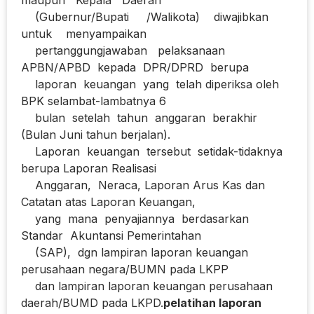
(Gubernur/Bupati /Walikota) diwajibkan
untuk menyampaikan
pertanggungjawaban pelaksanaan
APBN/APBD kepada DPR/DPRD berupa
laporan keuangan yang telah diperiksa oleh
BPK selambat-lambatnya 6
bulan setelah tahun anggaran berakhir
(Bulan Juni tahun berjalan).
Laporan keuangan tersebut setidak-tidaknya
berupa Laporan Realisasi
Anggaran, Neraca, Laporan Arus Kas dan
Catatan atas Laporan Keuangan,
yang mana penyajiannya berdasarkan
Standar Akuntansi Pemerintahan
(SAP), dgn lampiran laporan keuangan
perusahaan negara/BUMN pada LKPP
dan lampiran laporan keuangan perusahaan
daerah/BUMD pada LKPD.
pelatihan laporan