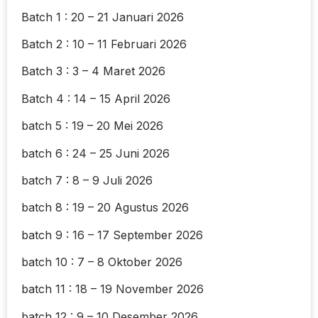
Batch 1 : 20 – 21 Januari 2026
Batch 2 : 10 – 11 Februari 2026
Batch 3 : 3 – 4 Maret 2026
Batch 4 : 14 – 15 April 2026
batch 5 : 19 – 20 Mei 2026
batch 6 : 24 – 25 Juni 2026
batch 7 : 8 – 9 Juli 2026
batch 8 : 19 – 20 Agustus 2026
batch 9 : 16 – 17 September 2026
batch 10 : 7 – 8 Oktober 2026
batch 11 : 18 – 19 November 2026
batch 12 : 9 – 10 Desember 2026