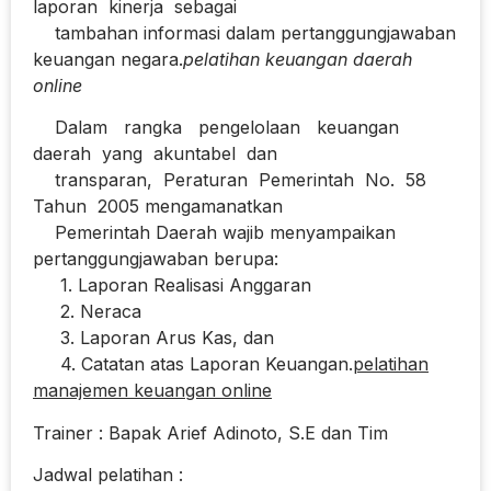
laporan kinerja sebagai
tambahan informasi dalam pertanggungjawaban
keuangan negara.
pelatihan keuangan daerah
online
Dalam rangka pengelolaan keuangan
daerah yang akuntabel dan
transparan, Peraturan Pemerintah No. 58
Tahun 2005 mengamanatkan
Pemerintah Daerah wajib menyampaikan
pertanggungjawaban berupa:
1. Laporan Realisasi Anggaran
2. Neraca
3. Laporan Arus Kas, dan
4. Catatan atas Laporan Keuangan.
pelatihan
manajemen keuangan online
Trainer : Bapak Arief Adinoto, S.E dan Tim
Jadwal pelatihan :