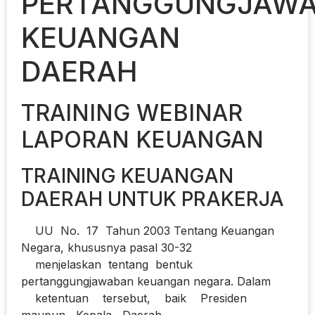
PERTANGGUNGJAW
KEUANGAN
DAERAH
TRAINING WEBINAR
LAPORAN KEUANGAN
TRAINING KEUANGAN
DAERAH UNTUK PRAKERJA
UU No. 17 Tahun 2003 Tentang Keuangan
Negara, khususnya pasal 30-32
menjelaskan tentang bentuk
pertanggungjawaban keuangan negara. Dalam
ketentuan tersebut, baik Presiden
maupun Kepala Daerah