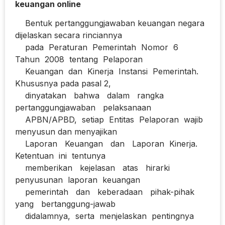
keuangan online
Bentuk pertanggungjawaban keuangan negara
dijelaskan secara rinciannya
pada Peraturan Pemerintah Nomor 6
Tahun 2008 tentang Pelaporan
Keuangan dan Kinerja Instansi Pemerintah.
Khususnya pada pasal 2,
dinyatakan bahwa dalam rangka
pertanggungjawaban pelaksanaan
APBN/APBD, setiap Entitas Pelaporan wajib
menyusun dan menyajikan
Laporan Keuangan dan Laporan Kinerja.
Ketentuan ini tentunya
memberikan kejelasan atas hirarki
penyusunan laporan keuangan
pemerintah dan keberadaan pihak-pihak
yang bertanggung-jawab
didalamnya, serta menjelaskan pentingnya