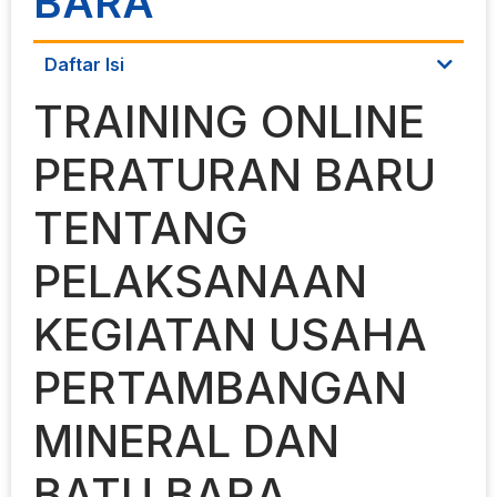
BARA
Daftar Isi
TRAINING ONLINE
PERATURAN BARU
TENTANG
PELAKSANAAN
KEGIATAN USAHA
PERTAMBANGAN
MINERAL DAN
BATU BARA