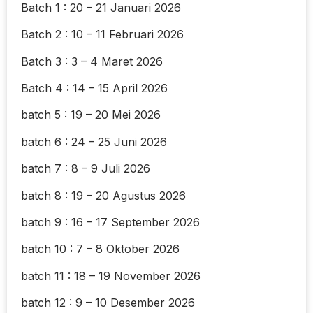
Batch 1 : 20 – 21 Januari 2026
Batch 2 : 10 – 11 Februari 2026
Batch 3 : 3 – 4 Maret 2026
Batch 4 : 14 – 15 April 2026
batch 5 : 19 – 20 Mei 2026
batch 6 : 24 – 25 Juni 2026
batch 7 : 8 – 9 Juli 2026
batch 8 : 19 – 20 Agustus 2026
batch 9 : 16 – 17 September 2026
batch 10 : 7 – 8 Oktober 2026
batch 11 : 18 – 19 November 2026
batch 12 : 9 – 10 Desember 2026