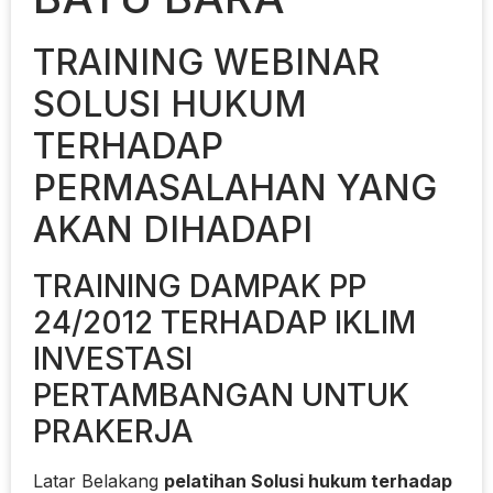
TRAINING WEBINAR
SOLUSI HUKUM
TERHADAP
PERMASALAHAN YANG
AKAN DIHADAPI
TRAINING DAMPAK PP
24/2012 TERHADAP IKLIM
INVESTASI
PERTAMBANGAN UNTUK
PRAKERJA
Latar Belakang
pelatihan Solusi hukum terhadap