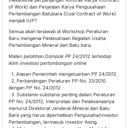
of Work) dan Perjanjian Karya Pengusahaan
Pertambangan Batubara (Coal Contract of Work)
menjadi IUP?
Semua akan terjawab di Workshop Peraturan
Baru mengenai Pelaksanaan Kegiatan Usaha
Pertambangan Mineral dan Batu bara.
Materi
pelatihan Dampak PP 24/2012 terhadap
iklim investasi pertambangan online
1. Alasan Pemerintah mengeluarkan PP 24/2012
2. Perbandingan Peraturan PP No. 23/2010
dengan PP No. 24/2012.
3. Substansi-substansi penting dalam Peraturan
PP No. 24/2012, Interpretasi dan Pelaksanaanya
menurut Direktorat Jenderal Mineral dan Batu
Bara yang harus diperhatikan Pengusaha/Investor
Pertambangan, termasuk Investor Asing.