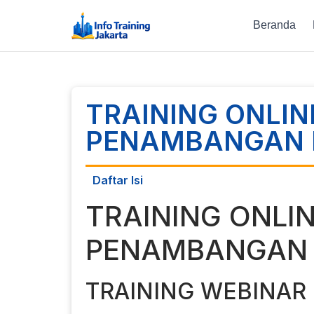
Beranda
TRAINING ONLI
PENAMBANGAN 
Daftar Isi
TRAINING ONLI
PENAMBANGAN
TRAINING WEBINA