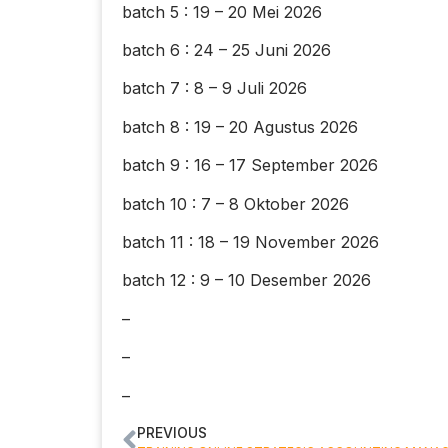
batch 5 : 19 – 20 Mei 2026
batch 6 : 24 – 25 Juni 2026
batch 7 : 8 – 9 Juli 2026
batch 8 : 19 – 20 Agustus 2026
batch 9 : 16 – 17 September 2026
batch 10 : 7 – 8 Oktober 2026
batch 11 : 18 – 19 November 2026
batch 12 : 9 – 10 Desember 2026
–
–
–
PREVIOUS