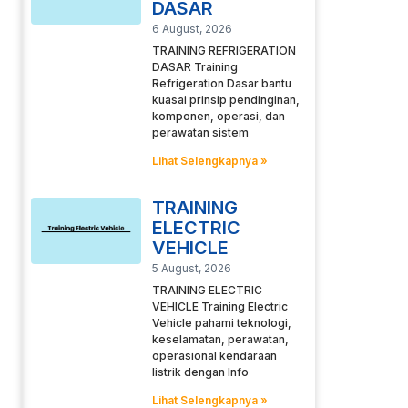
DASAR
6 August, 2026
TRAINING REFRIGERATION
DASAR Training
Refrigeration Dasar bantu
kuasai prinsip pendinginan,
komponen, operasi, dan
perawatan sistem
Lihat Selengkapnya »
TRAINING
ELECTRIC
VEHICLE
5 August, 2026
TRAINING ELECTRIC
VEHICLE Training Electric
Vehicle pahami teknologi,
keselamatan, perawatan,
operasional kendaraan
listrik dengan Info
Lihat Selengkapnya »