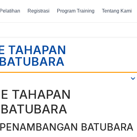
Pelatihan
Registrasi
Program Training
Tentang Kami
NE TAHAPAN
BATUBARA
NE TAHAPAN
 BATUBARA
R PENAMBANGAN BATUBARA