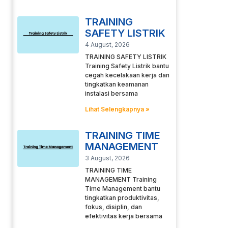
TRAINING
SAFETY LISTRIK
4 August, 2026
TRAINING SAFETY LISTRIK
Training Safety Listrik bantu
cegah kecelakaan kerja dan
tingkatkan keamanan
instalasi bersama
Lihat Selengkapnya »
TRAINING TIME
MANAGEMENT
3 August, 2026
TRAINING TIME
MANAGEMENT Training
Time Management bantu
tingkatkan produktivitas,
fokus, disiplin, dan
efektivitas kerja bersama