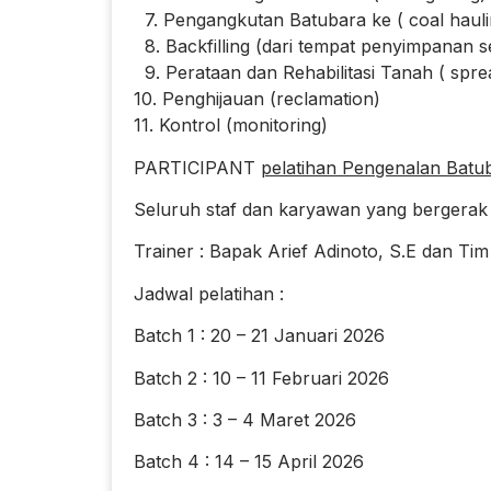
7. Pengangkutan Batubara ke ( coal hauli
8. Backfilling (dari tempat penyimpanan 
9. Perataan dan Rehabilitasi Tanah ( spre
10. Penghijauan (reclamation)
11. Kontrol (monitoring)
PARTICIPANT
pelatihan Pengenalan Batub
Seluruh staf dan karyawan yang bergerak
Trainer : Bapak Arief Adinoto, S.E dan Tim
Jadwal pelatihan :
Batch 1 : 20 – 21 Januari 2026
Batch 2 : 10 – 11 Februari 2026
Batch 3 : 3 – 4 Maret 2026
Batch 4 : 14 – 15 April 2026