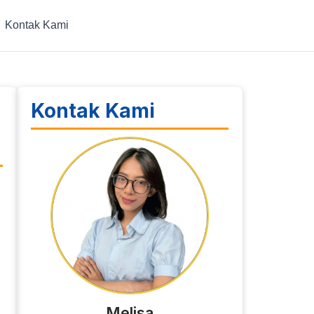
Kontak Kami
Kontak Kami
Melisa