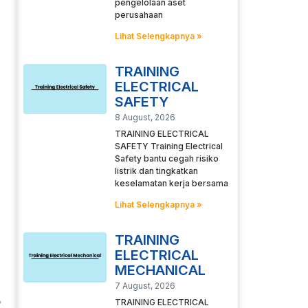
pengelolaan aset
perusahaan
Lihat Selengkapnya »
TRAINING
ELECTRICAL
SAFETY
8 August, 2026
TRAINING ELECTRICAL
SAFETY Training Electrical
Safety bantu cegah risiko
listrik dan tingkatkan
keselamatan kerja bersama
Lihat Selengkapnya »
TRAINING
ELECTRICAL
MECHANICAL
7 August, 2026
TRAINING ELECTRICAL