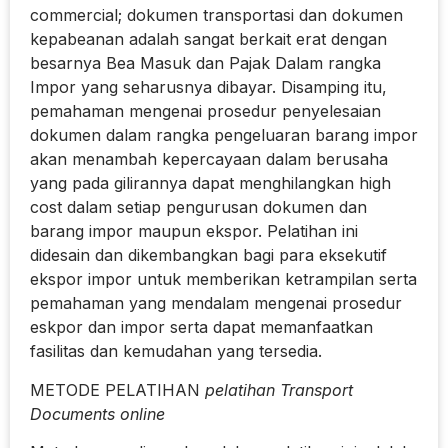
commercial; dokumen transportasi dan dokumen
kepabeanan adalah sangat berkait erat dengan
besarnya Bea Masuk dan Pajak Dalam rangka
Impor yang seharusnya dibayar. Disamping itu,
pemahaman mengenai prosedur penyelesaian
dokumen dalam rangka pengeluaran barang impor
akan menambah kepercayaan dalam berusaha
yang pada gilirannya dapat menghilangkan high
cost dalam setiap pengurusan dokumen dan
barang impor maupun ekspor. Pelatihan ini
didesain dan dikembangkan bagi para eksekutif
ekspor impor untuk memberikan ketrampilan serta
pemahaman yang mendalam mengenai prosedur
eskpor dan impor serta dapat memanfaatkan
fasilitas dan kemudahan yang tersedia.
METODE PELATIHAN
pelatihan Transport
Documents online