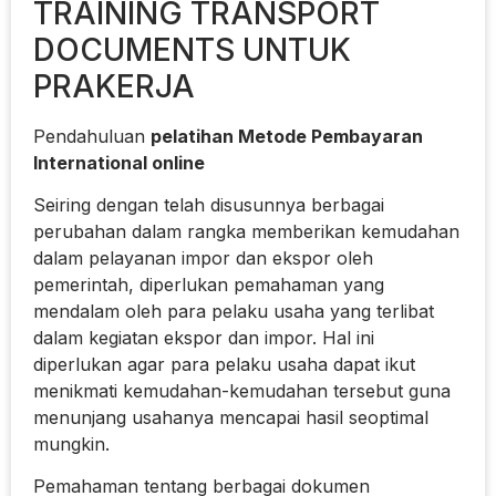
TRAINING TRANSPORT
DOCUMENTS UNTUK
PRAKERJA
Pendahuluan
pelatihan Metode Pembayaran
International online
Seiring dengan telah disusunnya berbagai
perubahan dalam rangka memberikan kemudahan
dalam pelayanan impor dan ekspor oleh
pemerintah, diperlukan pemahaman yang
mendalam oleh para pelaku usaha yang terlibat
dalam kegiatan ekspor dan impor. Hal ini
diperlukan agar para pelaku usaha dapat ikut
menikmati kemudahan-kemudahan tersebut guna
menunjang usahanya mencapai hasil seoptimal
mungkin.
Pemahaman tentang berbagai dokumen