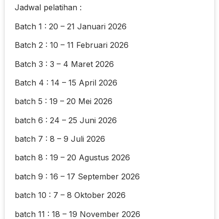
Jadwal pelatihan :
Batch 1 : 20 – 21 Januari 2026
Batch 2 : 10 – 11 Februari 2026
Batch 3 : 3 – 4 Maret 2026
Batch 4 : 14 – 15 April 2026
batch 5 : 19 – 20 Mei 2026
batch 6 : 24 – 25 Juni 2026
batch 7 : 8 – 9 Juli 2026
batch 8 : 19 – 20 Agustus 2026
batch 9 : 16 – 17 September 2026
batch 10 : 7 – 8 Oktober 2026
batch 11 : 18 – 19 November 2026