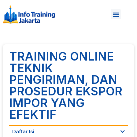
TRAINING ONLINE
TEKNIK
PENGIRIMAN, DAN
PROSEDUR EKSPOR
IMPOR YANG
EFEKTIF
Daftar Isi