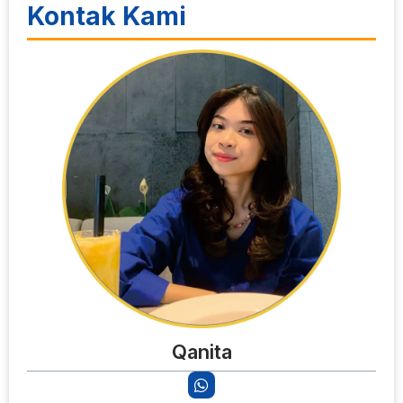
Kontak Kami
Qanita