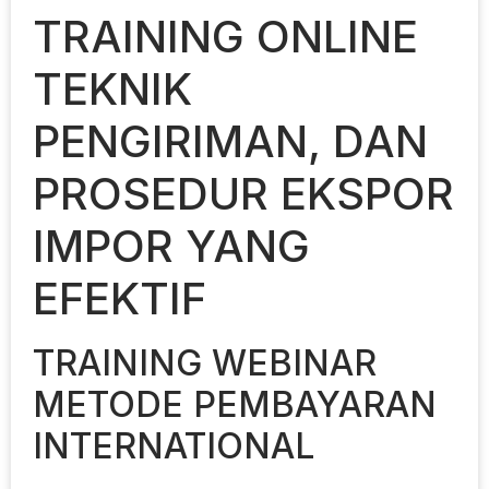
TRAINING ONLINE
TEKNIK
PENGIRIMAN, DAN
PROSEDUR EKSPOR
IMPOR YANG
EFEKTIF
TRAINING WEBINAR
METODE PEMBAYARAN
INTERNATIONAL