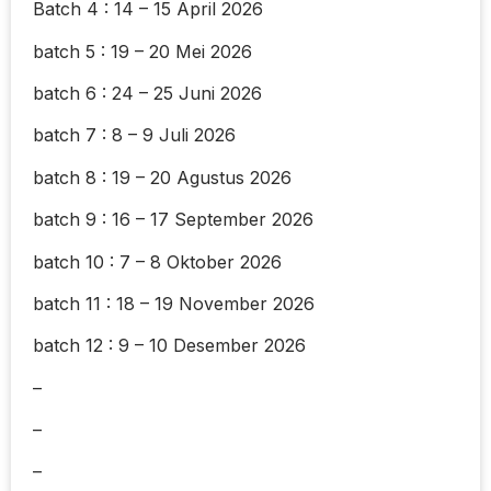
Batch 4 : 14 – 15 April 2026
batch 5 : 19 – 20 Mei 2026
batch 6 : 24 – 25 Juni 2026
batch 7 : 8 – 9 Juli 2026
batch 8 : 19 – 20 Agustus 2026
batch 9 : 16 – 17 September 2026
batch 10 : 7 – 8 Oktober 2026
batch 11 : 18 – 19 November 2026
batch 12 : 9 – 10 Desember 2026
–
–
–