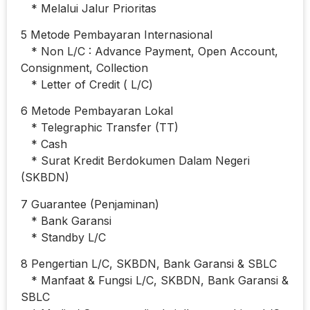
* Melalui Jalur Prioritas
5 Metode Pembayaran Internasional
* Non L/C : Advance Payment, Open Account,
Consignment, Collection
* Letter of Credit ( L/C)
6 Metode Pembayaran Lokal
* Telegraphic Transfer (TT)
* Cash
* Surat Kredit Berdokumen Dalam Negeri
(SKBDN)
7 Guarantee (Penjaminan)
* Bank Garansi
* Standby L/C
8 Pengertian L/C, SKBDN, Bank Garansi & SBLC
* Manfaat & Fungsi L/C, SKBDN, Bank Garansi &
SBLC