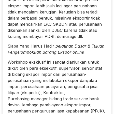
ekspor-impor, lebih jauh lagi agar perusahaan
tidak mengalami kerugian. Kerugian bisa terjadi
dalam berbagai bentuk, misalnya eksportir tidak
dapat mencairkan L/C/ SKBDN atau perusahaan
dikenakan sanksi oleh DJBC karena tidak atau
kurang membayar PDRI, demurage dll.
Siapa Yang Harus Hadir
pelatihan Dasar & Tujuan
Pengelompokkan Barang Ekspor online
Workshop eksklusif ini sangat dianjurkan untuk
diikuti oleh para eksekutif, supervisor, senior staf
di bidang ekspor impor dari perusahaan-
perusahaan yang melakukan ekspor dan/atau
impor, perusahaan pelayaran, pengusaha jasa
titipan (ekspedisi), Kontraktor,
Purchasing,manager bidang trade service bank
devisa, lembaga pembiayaan ekspor-impor,
perusahaan pengurusan jasa kepabeanan (PPJK),