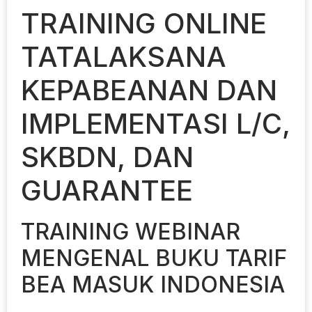
TRAINING ONLINE
TATALAKSANA
KEPABEANAN DAN
IMPLEMENTASI L/C,
SKBDN, DAN
GUARANTEE
TRAINING WEBINAR
MENGENAL BUKU TARIF
BEA MASUK INDONESIA