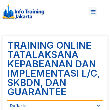
TRAINING ONLINE
TATALAKSANA
KEPABEANAN DAN
IMPLEMENTASI L/C,
SKBDN, DAN
GUARANTEE
Daftar Isi