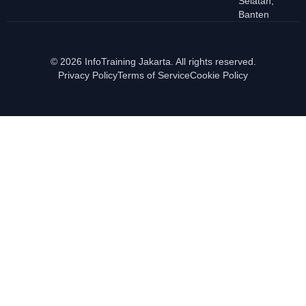
Selatan,
Banten
© 2026 InfoTraining Jakarta. All rights reserved.
Privacy Policy
Terms of Service
Cookie Policy