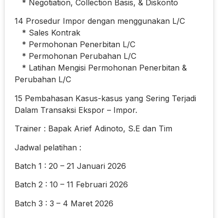
* Negotiation, Collection Basis, & Diskonto
14 Prosedur Impor dengan menggunakan L/C
* Sales Kontrak
* Permohonan Penerbitan L/C
* Permohonan Perubahan L/C
* Latihan Mengisi Permohonan Penerbitan &
Perubahan L/C
15 Pembahasan Kasus-kasus yang Sering Terjadi
Dalam Transaksi Ekspor – Impor.
Trainer : Bapak Arief Adinoto, S.E dan Tim
Jadwal pelatihan :
Batch 1 : 20 – 21 Januari 2026
Batch 2 : 10 – 11 Februari 2026
Batch 3 : 3 – 4 Maret 2026