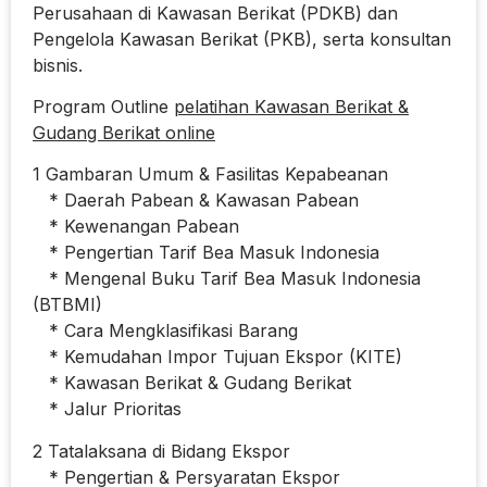
Perusahaan di Kawasan Berikat (PDKB) dan
Pengelola Kawasan Berikat (PKB), serta konsultan
bisnis.
Program Outline
pelatihan Kawasan Berikat &
Gudang Berikat online
1 Gambaran Umum & Fasilitas Kepabeanan
* Daerah Pabean & Kawasan Pabean
* Kewenangan Pabean
* Pengertian Tarif Bea Masuk Indonesia
* Mengenal Buku Tarif Bea Masuk Indonesia
(BTBMI)
* Cara Mengklasifikasi Barang
* Kemudahan Impor Tujuan Ekspor (KITE)
* Kawasan Berikat & Gudang Berikat
* Jalur Prioritas
2 Tatalaksana di Bidang Ekspor
* Pengertian & Persyaratan Ekspor