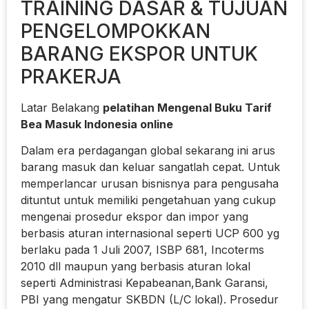
TRAINING DASAR & TUJUAN
PENGELOMPOKKAN
BARANG EKSPOR UNTUK
PRAKERJA
Latar Belakang
pelatihan Mengenal Buku Tarif
Bea Masuk Indonesia online
Dalam era perdagangan global sekarang ini arus
barang masuk dan keluar sangatlah cepat. Untuk
memperlancar urusan bisnisnya para pengusaha
dituntut untuk memiliki pengetahuan yang cukup
mengenai prosedur ekspor dan impor yang
berbasis aturan internasional seperti UCP 600 yg
berlaku pada 1 Juli 2007, ISBP 681, Incoterms
2010 dll maupun yang berbasis aturan lokal
seperti Administrasi Kepabeanan,Bank Garansi,
PBI yang mengatur SKBDN (L/C lokal). Prosedur