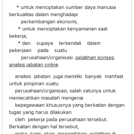
* untuk menciptakan sumber daya manusia
berkualitas dalam menghadapi
perkembangan ekonomi,
* untuk menciptakan kenyamanan saat
bekerja,
* dan supaya terkendali dalam
pekerjaan pada suatu
perusahaan/organisasi .
pelatihan konsep
analisis jabatan online
analisis jabatan juga memiliki banyak manfaat
untuk pimpinan suatu
perusahaan/organisasi, salah satunya untuk
memecahkan masalah mengenai
kepegawaian khususnya yang berkaitan dengan
tugas yang harus dilakukan
oleh pekerja pada perusahaan tersebut.
Berkaitan dengan hal tersebut,
maka kami akan mengadakan pelatihan di