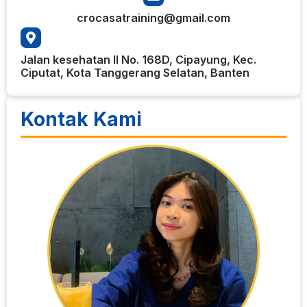
crocasatraining@gmail.com
Jalan kesehatan II No. 168D, Cipayung, Kec.
Ciputat, Kota Tanggerang Selatan, Banten
Kontak Kami