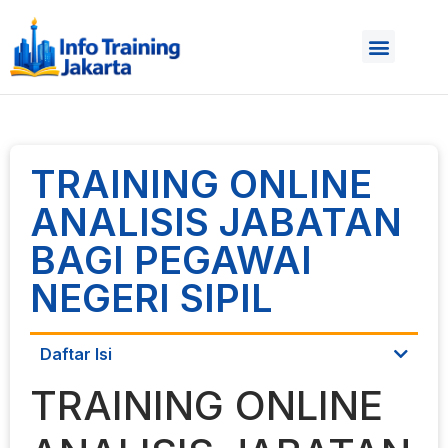
TRAINING ONLINE
ANALISIS JABATAN
BAGI PEGAWAI
NEGERI SIPIL
Daftar Isi
TRAINING ONLINE