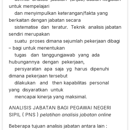
untuk mempelajari
dan menyimpulkan keterangan/fakta yang
berkaitan dengan jabatan secara
sistematise dan teratur. Teknik analisis jabatan
sendiri merupakan
suatu proses dimana sejumlah pekerjaan dibagi
– bagi untuk menentukan
tugas dan tanggungjawab yang ada
hubungannya dengan pekerjaan,
persyaratan apa saja yg harus dipenuhi
dimana pekerjaan tersebut
dilakukan and then kapabilitas personal
yang disyaratkan untuk
mencapai kinerja yang maksimal.
ANALISIS JABATAN BAGI PEGAWAI NEGERI
SIPIL ( PNS )
pelatihan analisis jabatan online
Beberapa tujuan analisis jabatan antara lain :