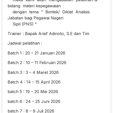
bidang materi kepegawaian
dengan tema ” Bimtek/ Diklat Analisis
Jabatan bagi Pegawai Negeri
Sipil (PNS) “
Trainer : Bapak Arief Adinoto, S.E dan Tim
Jadwal pelatihan :
Batch 1 : 20 – 21 Januari 2026
Batch 2 : 10 – 11 Februari 2026
Batch 3 : 3 – 4 Maret 2026
Batch 4 : 14 – 15 April 2026
batch 5 : 19 – 20 Mei 2026
batch 6 : 24 – 25 Juni 2026
batch 7 : 8 – 9 Juli 2026