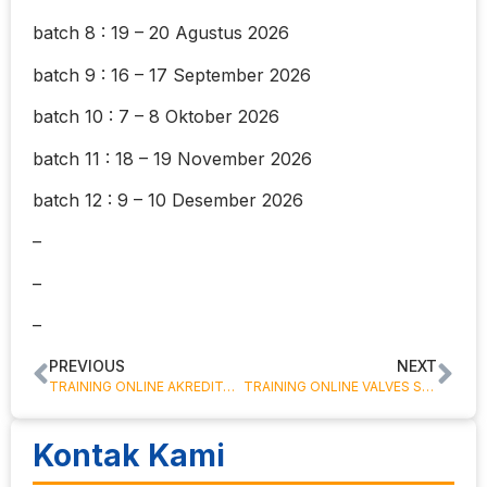
batch 8 : 19 – 20 Agustus 2026
batch 9 : 16 – 17 September 2026
batch 10 : 7 – 8 Oktober 2026
batch 11 : 18 – 19 November 2026
batch 12 : 9 – 10 Desember 2026
–
–
–
PREVIOUS
NEXT
TRAINING ONLINE AKREDITASI PUSKESMAS
TRAINING ONLINE VALVES SELECTION, OPERATION AND MAINTENANCE
Kontak Kami