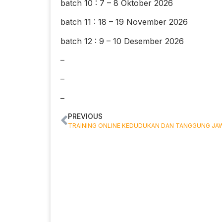
batch 10 : 7 – 8 Oktober 2026
batch 11 : 18 – 19 November 2026
batch 12 : 9 – 10 Desember 2026
–
–
–
PREVIOUS