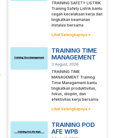
TRAINING SAFETY LISTRIK
Training Safety Listrik bantu
cegah kecelakaan kerja dan
tingkatkan keamanan
instalasi bersama
Lihat Selengkapnya »
TRAINING TIME
MANAGEMENT
3 August, 2026
TRAINING TIME
MANAGEMENT Training
Time Management bantu
tingkatkan produktivitas,
fokus, disiplin, dan
efektivitas kerja bersama
Lihat Selengkapnya »
TRAINING POD
AFE WPB