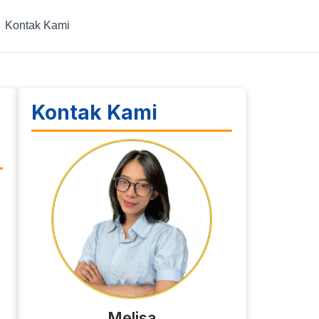
Kontak Kami
Kontak Kami
Melisa