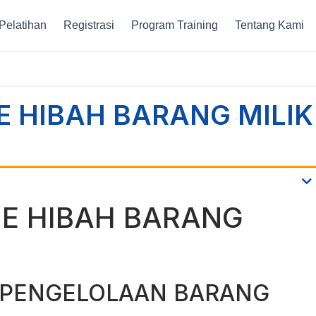
Pelatihan
Registrasi
Program Training
Tentang Kami
E HIBAH BARANG MILIK
NE HIBAH BARANG
 PENGELOLAAN BARANG