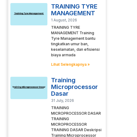
TRAINING TYRE
MANAGEMENT
1 August, 2026
TRAINING TYRE
MANAGEMENT Training
Tyre Management bantu
tingkatkan umur ban,
keselamatan, dan efisiensi
biaya armada
Lihat Selengkapnya »
Training
Microprocessor
Dasar
31 July, 2026
TRAINING
MICROPROCESSOR DASAR
TRAINING
MICROPROCESSOR
TRAINING DASAR Deskripsi
Training Microprocessor