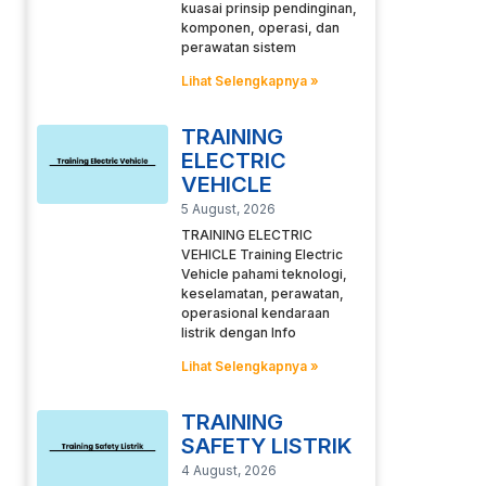
kuasai prinsip pendinginan,
komponen, operasi, dan
perawatan sistem
Lihat Selengkapnya »
TRAINING
ELECTRIC
VEHICLE
5 August, 2026
TRAINING ELECTRIC
VEHICLE Training Electric
Vehicle pahami teknologi,
keselamatan, perawatan,
operasional kendaraan
listrik dengan Info
Lihat Selengkapnya »
TRAINING
SAFETY LISTRIK
4 August, 2026