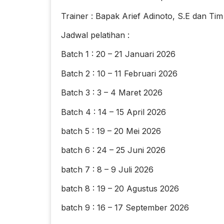
Trainer : Bapak Arief Adinoto, S.E dan Tim
Jadwal pelatihan :
Batch 1 : 20 – 21 Januari 2026
Batch 2 : 10 – 11 Februari 2026
Batch 3 : 3 – 4 Maret 2026
Batch 4 : 14 – 15 April 2026
batch 5 : 19 – 20 Mei 2026
batch 6 : 24 – 25 Juni 2026
batch 7 : 8 – 9 Juli 2026
batch 8 : 19 – 20 Agustus 2026
batch 9 : 16 – 17 September 2026