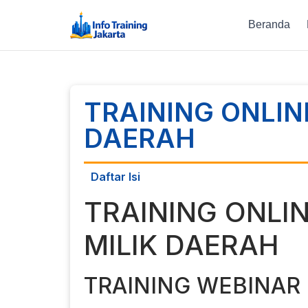
Beranda
TRAINING ONLIN
DAERAH
Daftar Isi
TRAINING ONLI
MILIK DAERAH
TRAINING WEBINAR