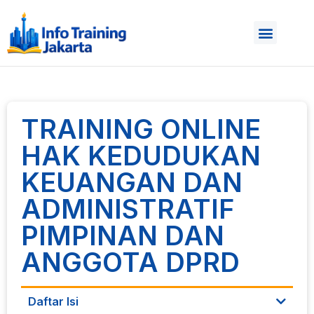
TRAINING ONLINE
HAK KEDUDUKAN
KEUANGAN DAN
ADMINISTRATIF
PIMPINAN DAN
ANGGOTA DPRD
Daftar Isi