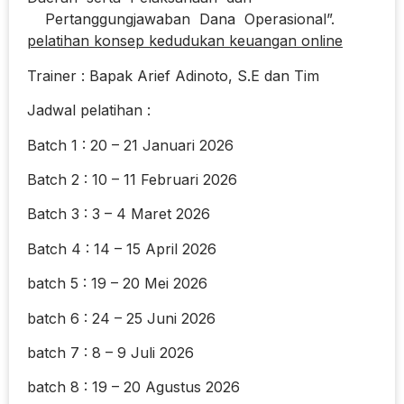
Pertanggungjawaban Dana Operasional”.
pelatihan konsep kedudukan keuangan online
Trainer : Bapak Arief Adinoto, S.E dan Tim
Jadwal pelatihan :
Batch 1 : 20 – 21 Januari 2026
Batch 2 : 10 – 11 Februari 2026
Batch 3 : 3 – 4 Maret 2026
Batch 4 : 14 – 15 April 2026
batch 5 : 19 – 20 Mei 2026
batch 6 : 24 – 25 Juni 2026
batch 7 : 8 – 9 Juli 2026
batch 8 : 19 – 20 Agustus 2026