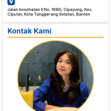
Jalan kesehatan II No. 168D, Cipayung, Kec.
Ciputat, Kota Tanggerang Selatan, Banten
Kontak Kami