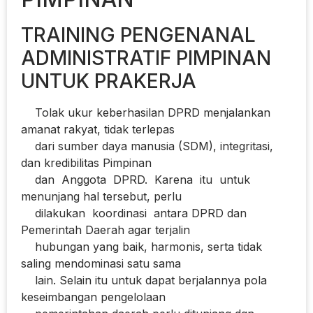
TRAINING PENGENANAL
ADMINISTRATIF PIMPINAN
UNTUK PRAKERJA
Tolak ukur keberhasilan DPRD menjalankan
amanat rakyat, tidak terlepas
dari sumber daya manusia (SDM), integritasi,
dan kredibilitas Pimpinan
dan Anggota DPRD. Karena itu untuk
menunjang hal tersebut, perlu
dilakukan koordinasi antara DPRD dan
Pemerintah Daerah agar terjalin
hubungan yang baik, harmonis, serta tidak
saling mendominasi satu sama
lain. Selain itu untuk dapat berjalannya pola
keseimbangan pengelolaan