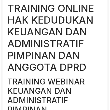
TRAINING ONLINE
HAK KEDUDUKAN
KEUANGAN DAN
ADMINISTRATIF
PIMPINAN DAN
ANGGOTA DPRD
TRAINING WEBINAR
KEUANGAN DAN
ADMINISTRATIF
PIMPINAN