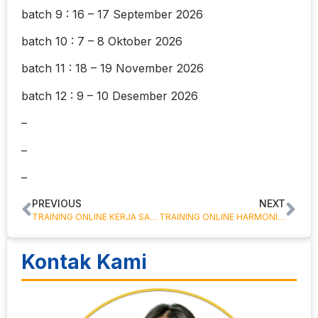
batch 9 : 16 – 17 September 2026
batch 10 : 7 – 8 Oktober 2026
batch 11 : 18 – 19 November 2026
batch 12 : 9 – 10 Desember 2026
–
–
–
PREVIOUS
NEXT
TRAINING ONLINE KERJA SAMA UNIVERSITAS
TRAINING ONLINE HARMONISASI ANTAR BIDANG URUSAN PEMERINTAHAN KABUPATEN DENGAN PEMERINTAHAN DAERAH PROVINSI
Kontak Kami