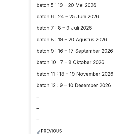
batch 5 : 19 – 20 Mei 2026
batch 6 : 24 – 25 Juni 2026
batch 7 : 8 – 9 Juli 2026
batch 8 : 19 – 20 Agustus 2026
batch 9 : 16 – 17 September 2026
batch 10 : 7 – 8 Oktober 2026
batch 11 : 18 – 19 November 2026
batch 12 : 9 – 10 Desember 2026
–
–
–
PREVIOUS