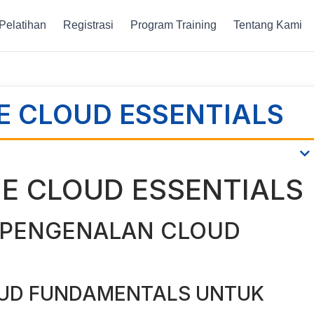
Pelatihan
Registrasi
Program Training
Tentang Kami
E CLOUD ESSENTIALS
NE CLOUD ESSENTIALS
 PENGENALAN CLOUD
OUD FUNDAMENTALS UNTUK