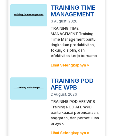
TRAINING TIME
MANAGEMENT
3 August, 2026
TRAINING TIME
MANAGEMENT Training
Time Management bantu
tingkatkan produktivitas,
fokus, disiplin, dan
efektivitas kerja bersama
Lihat Selengkapnya »
TRAINING POD
AFE WPB
2 August, 2026
TRAINING POD AFE WPB
Training POD AFE WPB
bantu kuasai perencanaan,
anggaran, dan persetujuan
proyek
Lihat Selengkapnya »