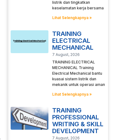
listrik dan tingkatkan
keselamatan kerja bersama
Lihat Selengkapnya »
TRAINING
ELECTRICAL
MECHANICAL
7 August, 2026
TRAINING ELECTRICAL
MECHANICAL Training
Electrical Mechanical bantu
kuasai sistem listrik dan
mekanik untuk operasi aman
Lihat Selengkapnya »
TRAINING
PROFESSIONAL
WRITING & SKILL
DEVELOPMENT
7 August, 2026