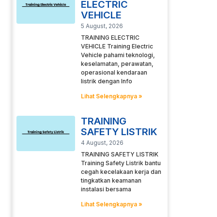
ELECTRIC
VEHICLE
5 August, 2026
TRAINING ELECTRIC
VEHICLE Training Electric
Vehicle pahami teknologi,
keselamatan, perawatan,
operasional kendaraan
listrik dengan Info
Lihat Selengkapnya »
TRAINING
SAFETY LISTRIK
4 August, 2026
TRAINING SAFETY LISTRIK
Training Safety Listrik bantu
cegah kecelakaan kerja dan
tingkatkan keamanan
instalasi bersama
Lihat Selengkapnya »