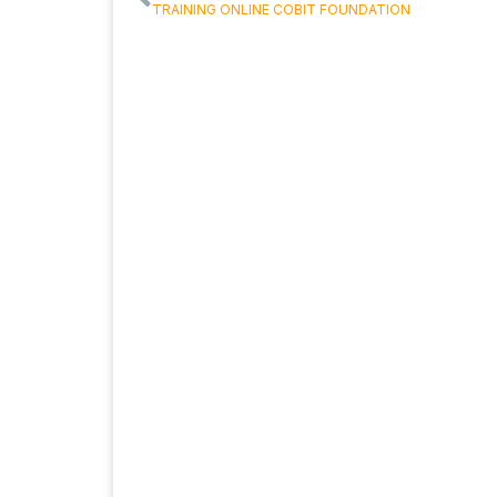
TRAINING ONLINE COBIT FOUNDATION