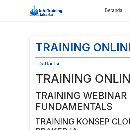
Beranda
TRAINING ONLIN
Daftar Isi
TRAINING ONLI
TRAINING WEBINAR
FUNDAMENTALS
TRAINING KONSEP CL