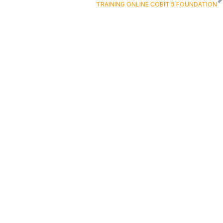
TRAINING ONLINE COBIT 5 FOUNDATION