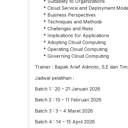
* Suitability to Organizations
* Cloud Service and Deployment Mode
* Business Perspectives
* Techniques and Methods
* Challenges and Risks
* Implications for Applications
* Adopting Cloud Computing
* Operating Cloud Computing
* Governing Cloud Computing
Trainer : Bapak Arief Adinoto, S.E dan Tim
Jadwal pelatihan :
Batch 1 : 20 – 21 Januari 2026
Batch 2 : 10 – 11 Februari 2026
Batch 3 : 3 – 4 Maret 2026
Batch 4 : 14 – 15 April 2026