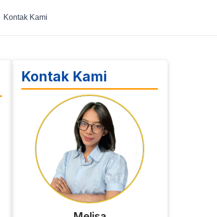
Kontak Kami
Kontak Kami
Melisa