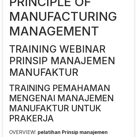
PRINCIPLE OF
MANUFACTURING
MANAGEMENT
TRAINING WEBINAR
PRINSIP MANAJEMEN
MANUFAKTUR
TRAINING PEMAHAMAN
MENGENAI MANAJEMEN
MANUFAKTUR UNTUK
PRAKERJA
OVERVIEW:
pelatihan Prinsip manajemen