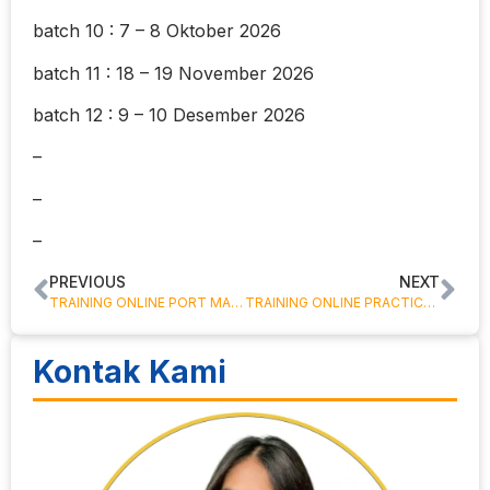
batch 10 : 7 – 8 Oktober 2026
batch 11 : 18 – 19 November 2026
batch 12 : 9 – 10 Desember 2026
–
–
–
PREVIOUS
NEXT
TRAINING ONLINE PORT MANAGEMENT & OPERATIONAL SYSTEM
TRAINING ONLINE PRACTICAL MANAGEMENT TRAINEE PROGRAM
Kontak Kami