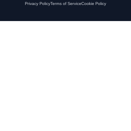
Privacy Policy
Terms of Service
Cookie Policy