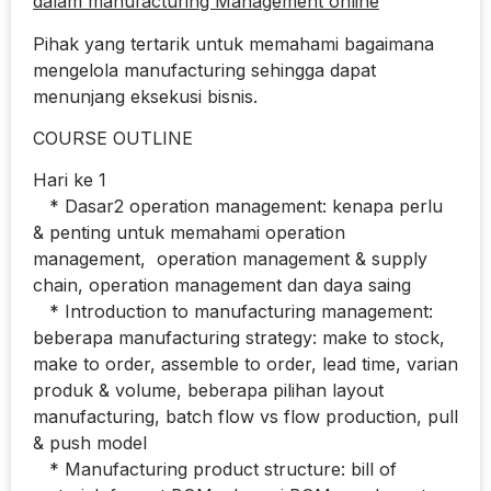
dalam manufacturing Management online
Pihak yang tertarik untuk memahami bagaimana
mengelola manufacturing sehingga dapat
menunjang eksekusi bisnis.
COURSE OUTLINE
Hari ke 1
* Dasar2 operation management: kenapa perlu
& penting untuk memahami operation
management, operation management & supply
chain, operation management dan daya saing
* Introduction to manufacturing management:
beberapa manufacturing strategy: make to stock,
make to order, assemble to order, lead time, varian
produk & volume, beberapa pilihan layout
manufacturing, batch flow vs flow production, pull
& push model
* Manufacturing product structure: bill of