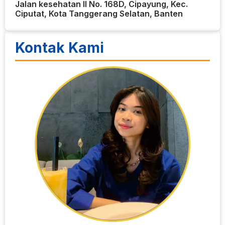
Jalan kesehatan II No. 168D, Cipayung, Kec.
Ciputat, Kota Tanggerang Selatan, Banten
Kontak Kami