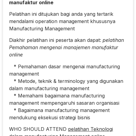
manufaktur online
Pelatihan ini ditujukan bagi anda yang tertarik
mendalami operation management khususnya
Manufacturing Management
Diakhir pelatihan ini peserta akan dapat:
pelatihan
Pemahaman mengenai manajemen manufaktur
online
* Pemahaman dasar mengenai manufacturing
management
* Metode, teknik & terminology yang digunakan
dalam manufacturing management
* Memahami bagaimana manufacturing
management mempengaruhi sasaran organisasi
* Bagaimana manufacturing management
mendukung eksekusi strategi bisnis
WHO SHOULD ATTEND
pelatihan Teknologi