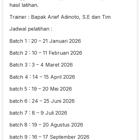
hasil latihan.
Trainer : Bapak Arief Adinoto, S.E dan Tim
Jadwal pelatihan :
Batch 1 : 20 – 21 Januari 2026
Batch 2 : 10 – 11 Februari 2026
Batch 3 : 3 – 4 Maret 2026
Batch 4 : 14 – 15 April 2026
batch 5 : 19 – 20 Mei 2026
batch 6 : 24 – 25 Juni 2026
batch 7 : 8 – 9 Juli 2026
batch 8 : 19 – 20 Agustus 2026
batch 9 : 16 – 17 September 2026