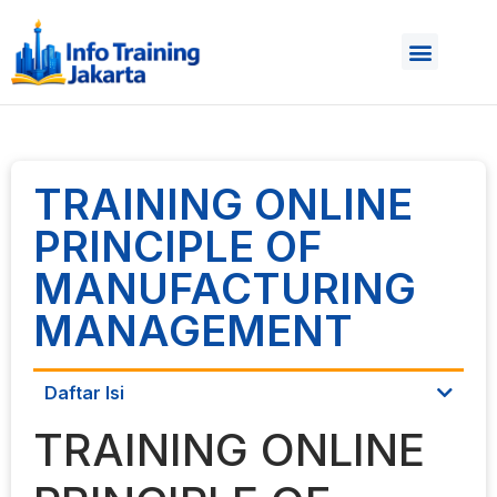
TRAINING ONLINE
PRINCIPLE OF
MANUFACTURING
MANAGEMENT
Daftar Isi
TRAINING ONLINE