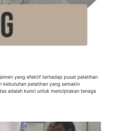
en yang efektif terhadap pusat pelatihan
an kebutuhan pelatihan yang semakin
tas adalah kunci untuk menciptakan tenaga