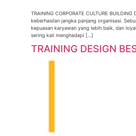
TRAINING CORPORATE CULTURE BUILDING DESKR
keberhasilan jangka panjang organisasi. Sebu
kepuasan karyawan yang lebih baik, dan loya
sering kali menghadapi […]
TRAINING DESIGN BE