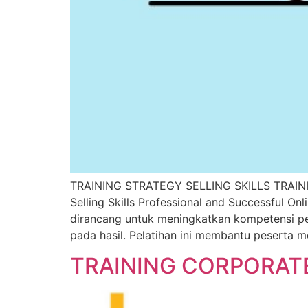
TRAINING STRATEGY SELLING SKILLS TRAINING 
Selling Skills Professional and Successful On
dirancang untuk meningkatkan kompetensi pes
pada hasil. Pelatihan ini membantu peserta 
TRAINING CORPORAT