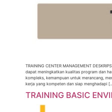
TRAINING CENTER MANAGEMENT DESKRIPSI Tra
dapat meningkatkan kualitas program dan has
kompleks, kemampuan untuk merancang, menge
kerja yang kompeten dan siap menghadapi [
TRAINING BASIC EN