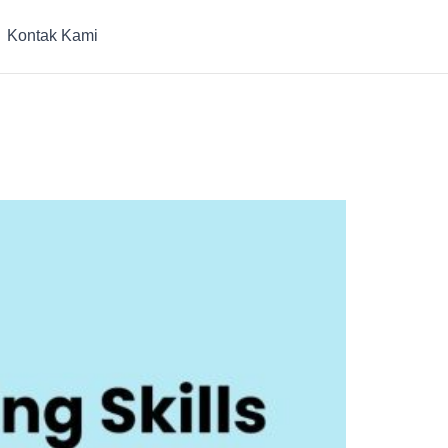
Kontak Kami