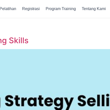
Pelatihan
Registrasi
Program Training
Tentang Kami
ng Skills