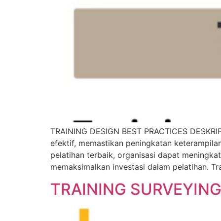
TRAINING DESIGN BEST PRACTICES DESKRIPSI 
efektif, memastikan peningkatan keterampila
pelatihan terbaik, organisasi dapat meningkat
memaksimalkan investasi dalam pelatihan. Tra
TRAINING SURVEYING