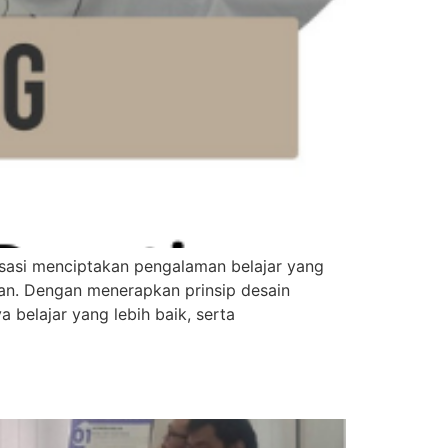
asi menciptakan pengalaman belajar yang
aan. Dengan menerapkan prinsip desain
 belajar yang lebih baik, serta