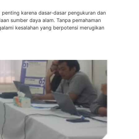
penting karena dasar-dasar pengukuran dan
elolaan sumber daya alam. Tanpa pemahaman
galami kesalahan yang berpotensi merugikan