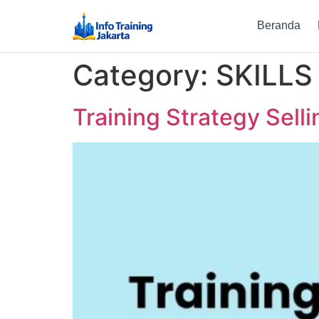
Beranda
Category:
SKILLS
Training Strategy Selli