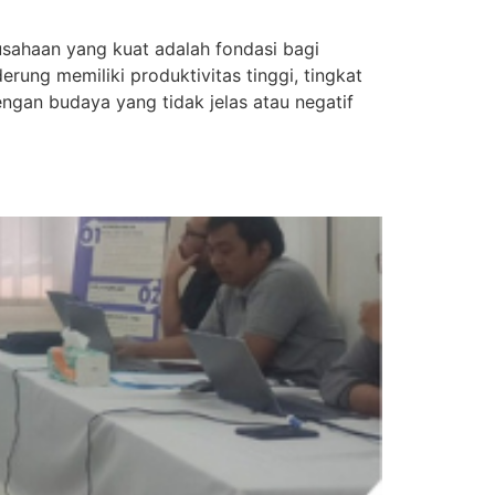
ahaan yang kuat adalah fondasi bagi
rung memiliki produktivitas tinggi, tingkat
ngan budaya yang tidak jelas atau negatif