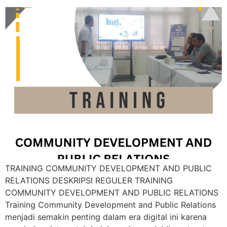
TRAINING COMMUNITY DEVELOPMENT AND PUBLIC
RELATIONS DESKRIPSI REGULER TRAINING
COMMUNITY DEVELOPMENT AND PUBLIC RELATIONS
Training Community Development and Public Relations
menjadi semakin penting dalam era digital ini karena