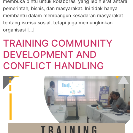
membuka pintu untuk kolaborasi yang lebih erat antara
pemerintah, bisnis, dan masyarakat. Ini tidak hanya
membantu dalam membangun kesadaran masyarakat
tentang isu-isu sosial, tetapi juga memungkinkan
organisasi […]
TRAINING COMMUNITY
DEVELOPMENT AND
CONFLICT HANDLING