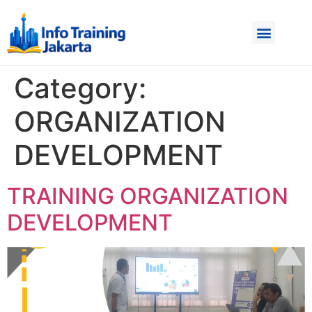
Category:
ORGANIZATION
DEVELOPMENT
TRAINING ORGANIZATION
DEVELOPMENT