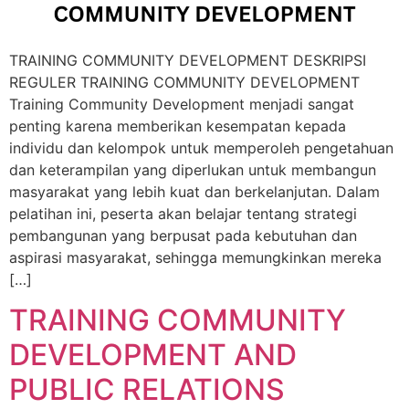
TRAINING COMMUNITY DEVELOPMENT DESKRIPSI
REGULER TRAINING COMMUNITY DEVELOPMENT
Training Community Development menjadi sangat
penting karena memberikan kesempatan kepada
individu dan kelompok untuk memperoleh pengetahuan
dan keterampilan yang diperlukan untuk membangun
masyarakat yang lebih kuat dan berkelanjutan. Dalam
pelatihan ini, peserta akan belajar tentang strategi
pembangunan yang berpusat pada kebutuhan dan
aspirasi masyarakat, sehingga memungkinkan mereka
[…]
TRAINING COMMUNITY
DEVELOPMENT AND
PUBLIC RELATIONS