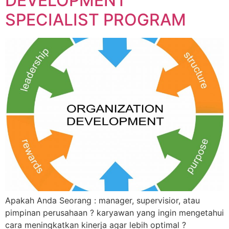
DEVELOPMENT
SPECIALIST PROGRAM
Apakah Anda Seorang : manager, supervisior, atau
pimpinan perusahaan ? karyawan yang ingin mengetahui
cara meningkatkan kinerja agar lebih optimal ?