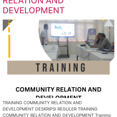
RELATION AND
DEVELOPMENT
TRAINING COMMUNITY RELATION AND
DEVELOPMENT DESKRIPSI REGULER TRAINING
COMMUNITY RELATION AND DEVELOPMENT Training