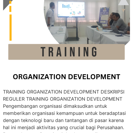
TRAINING ORGANIZATION DEVELOPMENT DESKRIPSI
REGULER TRAINING ORGANIZATION DEVELOPMENT
Pengembangan organisasi dimaksudkan untuk
memberikan organisasi kemampuan untuk beradaptasi
dengan teknologi baru dan tantangan di pasar karena
hal ini menjadi aktivitas yang crucial bagi Perusahaan.