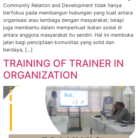
Community Relation and Development tidak hanya
berfokus pada membangun hubungan yang kuat antara
organisasi atau lembaga dengan masyarakat, tetapi
juga membantu dalam memperkuat ikatan sosial di
antara anggota masyarakat itu sendiri. Hal ini membuka
jalan bagi penciptaan komunitas yang solid dan
berdaya, […]
TRAINING OF TRAINER IN
ORGANIZATION