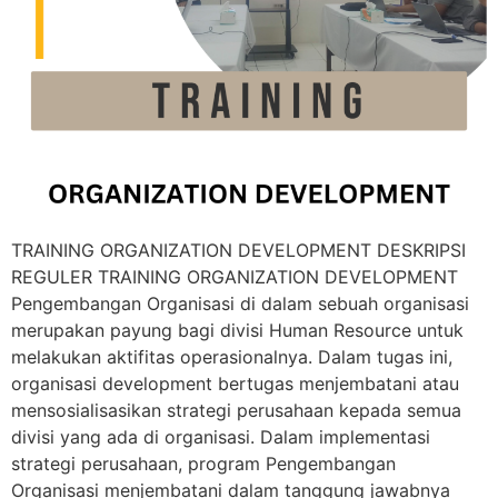
TRAINING ORGANIZATION DEVELOPMENT DESKRIPSI
REGULER TRAINING ORGANIZATION DEVELOPMENT
Pengembangan Organisasi di dalam sebuah organisasi
merupakan payung bagi divisi Human Resource untuk
melakukan aktifitas operasionalnya. Dalam tugas ini,
organisasi development bertugas menjembatani atau
mensosialisasikan strategi perusahaan kepada semua
divisi yang ada di organisasi. Dalam implementasi
strategi perusahaan, program Pengembangan
Organisasi menjembatani dalam tanggung jawabnya