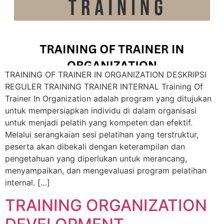
TRAINING OF TRAINER IN ORGANIZATION DESKRIPSI
REGULER TRAINING TRAINER INTERNAL Training Of
Trainer In Organization adalah program yang ditujukan
untuk mempersiapkan individu di dalam organisasi
untuk menjadi pelatih yang kompeten dan efektif.
Melalui serangkaian sesi pelatihan yang terstruktur,
peserta akan dibekali dengan keterampilan dan
pengetahuan yang diperlukan untuk merancang,
menyampaikan, dan mengevaluasi program pelatihan
internal. […]
TRAINING ORGANIZATION