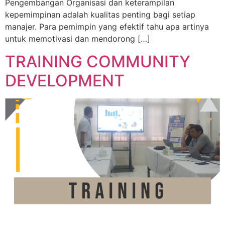
Pengembangan Organisasi dan keterampilan
kepemimpinan adalah kualitas penting bagi setiap
manajer. Para pemimpin yang efektif tahu apa artinya
untuk memotivasi dan mendorong […]
TRAINING COMMUNITY
DEVELOPMENT