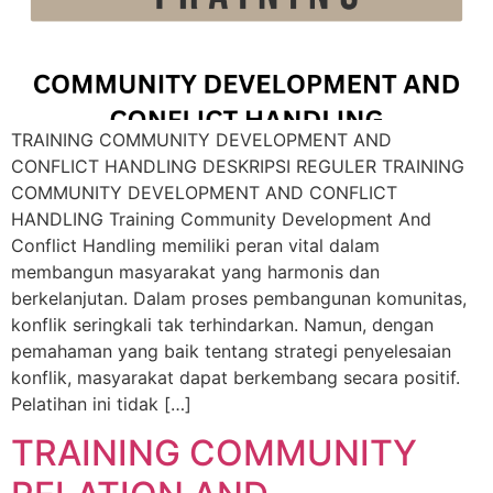
TRAINING COMMUNITY DEVELOPMENT AND
CONFLICT HANDLING DESKRIPSI REGULER TRAINING
COMMUNITY DEVELOPMENT AND CONFLICT
HANDLING Training Community Development And
Conflict Handling memiliki peran vital dalam
membangun masyarakat yang harmonis dan
berkelanjutan. Dalam proses pembangunan komunitas,
konflik seringkali tak terhindarkan. Namun, dengan
pemahaman yang baik tentang strategi penyelesaian
konflik, masyarakat dapat berkembang secara positif.
Pelatihan ini tidak […]
TRAINING COMMUNITY