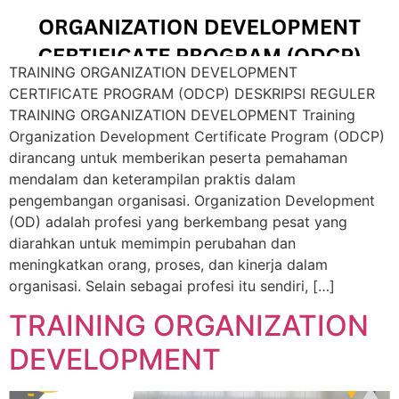
TRAINING ORGANIZATION DEVELOPMENT
CERTIFICATE PROGRAM (ODCP) DESKRIPSI REGULER
TRAINING ORGANIZATION DEVELOPMENT Training
Organization Development Certificate Program (ODCP)
dirancang untuk memberikan peserta pemahaman
mendalam dan keterampilan praktis dalam
pengembangan organisasi. Organization Development
(OD) adalah profesi yang berkembang pesat yang
diarahkan untuk memimpin perubahan dan
meningkatkan orang, proses, dan kinerja dalam
organisasi. Selain sebagai profesi itu sendiri, […]
TRAINING ORGANIZATION
DEVELOPMENT