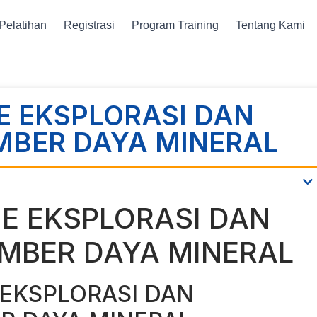
Pelatihan
Registrasi
Program Training
Tentang Kami
E EKSPLORASI DAN
MBER DAYA MINERAL
NE EKSPLORASI DAN
UMBER DAYA MINERAL
 EKSPLORASI DAN