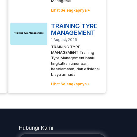
Managerial
Lihat Selengkapnya »
TRAINING TYRE
MANAGEMENT
1 August, 2026
TRAINING TYRE
MANAGEMENT Training
Tyre Management bantu
tingkatkan umur ban,
keselamatan, dan efisiensi
biaya armada
Lihat Selengkapnya »
Hubungi Kami