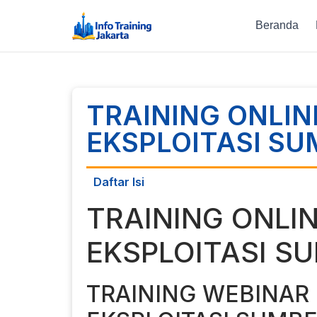
Beranda
TRAINING ONLIN
EKSPLOITASI SU
Daftar Isi
TRAINING ONLI
EKSPLOITASI S
TRAINING WEBINAR