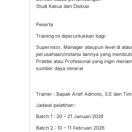
Studi Kasus dan Diskusi
Peserta
Training ini diperuntukkan bagi:
Supervisor, Manager ataupun level di at
perusahaan/instansi lainnya yang membutuh
Praktisi atau Profesional yang ingin mena
sumber daya mineral
Trainer : Bapak Arief Adinoto, S.E dan Tim
Jadwal pelatihan :
Batch 1 : 20 – 21 Januari 2026
Batch 2 : 10 – 11 Februari 2026