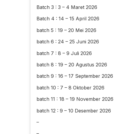
Batch 3 : 3 – 4 Maret 2026
Batch 4 : 14 – 15 April 2026
batch 5 : 19 – 20 Mei 2026
batch 6 : 24 – 25 Juni 2026
batch 7 : 8 – 9 Juli 2026
batch 8 : 19 – 20 Agustus 2026
batch 9 : 16 – 17 September 2026
batch 10 : 7 – 8 Oktober 2026
batch 11 : 18 – 19 November 2026
batch 12 : 9 – 10 Desember 2026
–
–