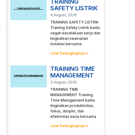
TRAINING
SAFETY LISTRIK
4 August, 2026
TRAINING SAFETY LISTRIK
Training Safety Listrik bantu
cegah kecelakaan kerja dan
tingkatkan keamanan
instalasi bersama
Lihat Selengkapnya »
TRAINING TIME
MANAGEMENT
3 August, 2026
TRAINING TIME
MANAGEMENT Training
Time Management bantu
tingkatkan produktivitas,
fokus, disiplin, dan
efektivitas kerja bersama
Lihat Selengkapnya »