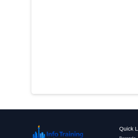
Quick L