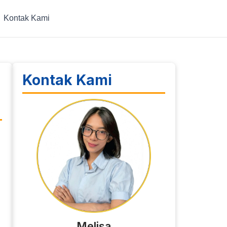
Kontak Kami
Kontak Kami
Melisa