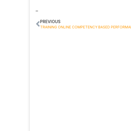
–
PREVIOUS