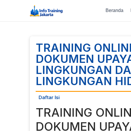
Beranda
TRAINING ONLI
DOKUMEN UPAY
LINGKUNGAN D
LINGKUNGAN HI
Daftar Isi
TRAINING ONLI
DOKUMEN UPAY