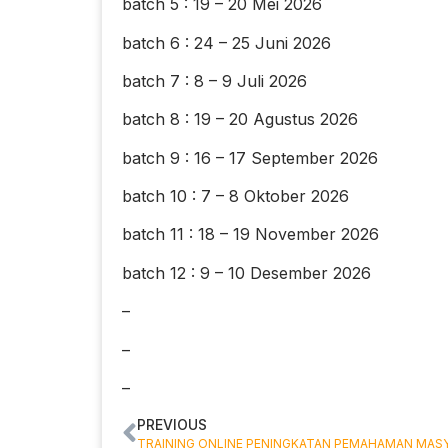
batch 5 : 19 – 20 Mei 2026
batch 6 : 24 – 25 Juni 2026
batch 7 : 8 – 9 Juli 2026
batch 8 : 19 – 20 Agustus 2026
batch 9 : 16 – 17 September 2026
batch 10 : 7 – 8 Oktober 2026
batch 11 : 18 – 19 November 2026
batch 12 : 9 – 10 Desember 2026
–
–
–
PREVIOUS