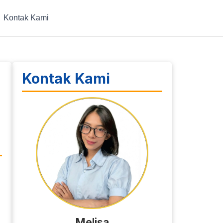
Kontak Kami
Kontak Kami
Melisa