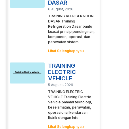
DASAR
6 August, 2026
TRAINING REFRIGERATION
DASAR Training
Refrigeration Dasar bantu
kuasai prinsip pendinginan,
komponen, operasi, dan
perawatan sistem
Lihat Selengkapnya »
TRAINING
ELECTRIC
VEHICLE
5 August, 2026
TRAINING ELECTRIC
VEHICLE Training Electric
Vehicle pahami teknologi,
keselamatan, perawatan,
operasional kendaraan
listrik dengan Info
Lihat Selengkapnya »