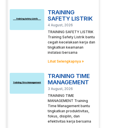
TRAINING
SAFETY LISTRIK
4 August, 2026
TRAINING SAFETY LISTRIK
Training Safety Listrik bantu
cegah kecelakaan kerja dan
tingkatkan keamanan
instalasi bersama
Lihat Selengkapnya »
TRAINING TIME
MANAGEMENT
3 August, 2026
TRAINING TIME
MANAGEMENT Training
Time Management bantu
tingkatkan produktivitas,
fokus, disiplin, dan
efektivitas kerja bersama