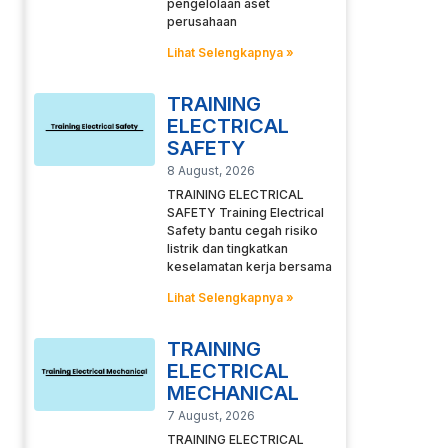
pengelolaan aset
perusahaan
Lihat Selengkapnya »
TRAINING
ELECTRICAL
SAFETY
8 August, 2026
TRAINING ELECTRICAL
SAFETY Training Electrical
Safety bantu cegah risiko
listrik dan tingkatkan
keselamatan kerja bersama
Lihat Selengkapnya »
TRAINING
ELECTRICAL
MECHANICAL
7 August, 2026
TRAINING ELECTRICAL