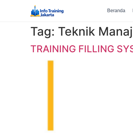
Beranda
Tag:
Teknik Manaj
TRAINING FILLING S