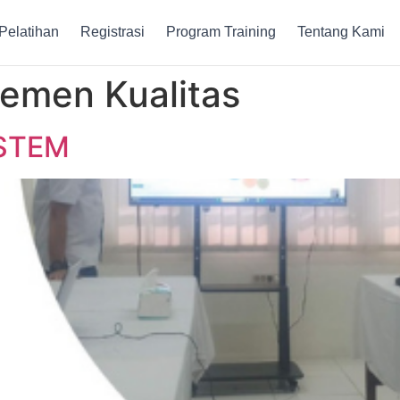
Pelatihan
Registrasi
Program Training
Tentang Kami
emen Kualitas
YSTEM