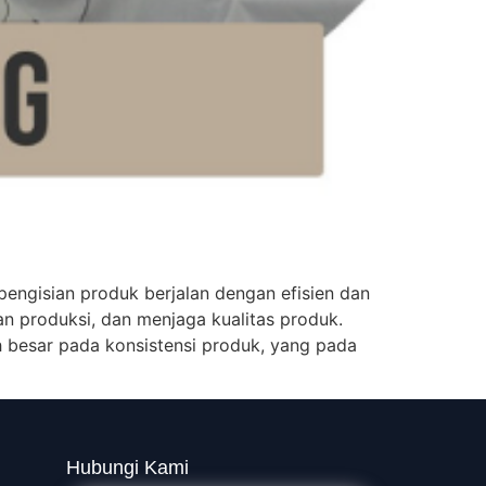
engisian produk berjalan dengan efisien dan
n produksi, dan menjaga kualitas produk.
h besar pada konsistensi produk, yang pada
Hubungi Kami