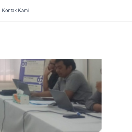
Kontak Kami