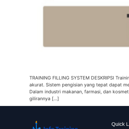
TRAINING FILLING SYSTEM DESKRIPSI Training
akurat. Sistem pengisian yang tepat dapat 
Dalam industri makanan, farmasi, dan kosmet
gilirannya […]
Quick L