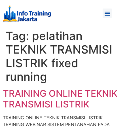
Tag:
pelatihan
TEKNIK TRANSMISI
LISTRIK fixed
running
TRAINING ONLINE TEKNIK
TRANSMISI LISTRIK
TRAINING ONLINE TEKNIK TRANSMISI LISTRIK
TRAINING WEBINAR SISTEM PENTANAHAN PADA