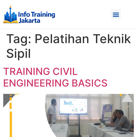
Tag:
Pelatihan Teknik
Sipil
TRAINING CIVIL
ENGINEERING BASICS