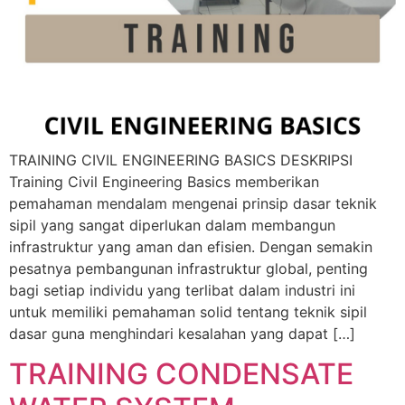
TRAINING CIVIL ENGINEERING BASICS DESKRIPSI
Training Civil Engineering Basics memberikan
pemahaman mendalam mengenai prinsip dasar teknik
sipil yang sangat diperlukan dalam membangun
infrastruktur yang aman dan efisien. Dengan semakin
pesatnya pembangunan infrastruktur global, penting
bagi setiap individu yang terlibat dalam industri ini
untuk memiliki pemahaman solid tentang teknik sipil
dasar guna menghindari kesalahan yang dapat […]
TRAINING CONDENSATE