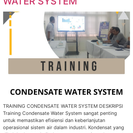
WATER SYSTEM
TRAINING CONDENSATE WATER SYSTEM DESKRIPSI
Training Condensate Water System sangat penting
untuk memastikan efisiensi dan keberlanjutan
operasional sistem air dalam industri. Kondensat yang