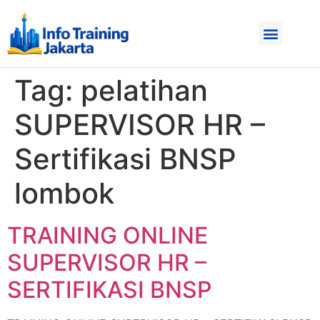
Tag:
pelatihan
SUPERVISOR HR –
Sertifikasi BNSP
lombok
TRAINING ONLINE
SUPERVISOR HR –
SERTIFIKASI BNSP