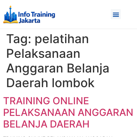
Tag:
pelatihan
Pelaksanaan
Anggaran Belanja
Daerah lombok
TRAINING ONLINE
PELAKSANAAN ANGGARAN
BELANJA DAERAH