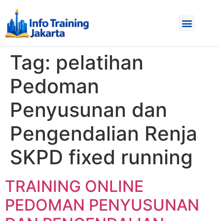
Tag:
pelatihan
Pedoman
Penyusunan dan
Pengendalian Renja
SKPD fixed running
TRAINING ONLINE
PEDOMAN PENYUSUNAN