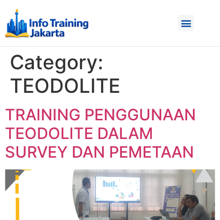
Category:
TEODOLITE
TRAINING PENGGUNAAN
TEODOLITE DALAM
SURVEY DAN PEMETAAN