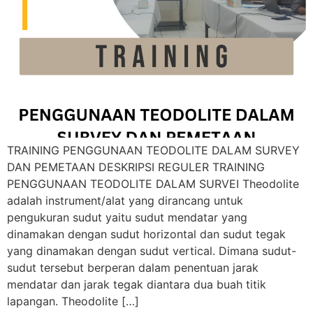
TRAINING PENGGUNAAN TEODOLITE DALAM SURVEY
DAN PEMETAAN DESKRIPSI REGULER TRAINING
PENGGUNAAN TEODOLITE DALAM SURVEI Theodolite
adalah instrument/alat yang dirancang untuk
pengukuran sudut yaitu sudut mendatar yang
dinamakan dengan sudut horizontal dan sudut tegak
yang dinamakan dengan sudut vertical. Dimana sudut-
sudut tersebut berperan dalam penentuan jarak
mendatar dan jarak tegak diantara dua buah titik
lapangan. Theodolite […]