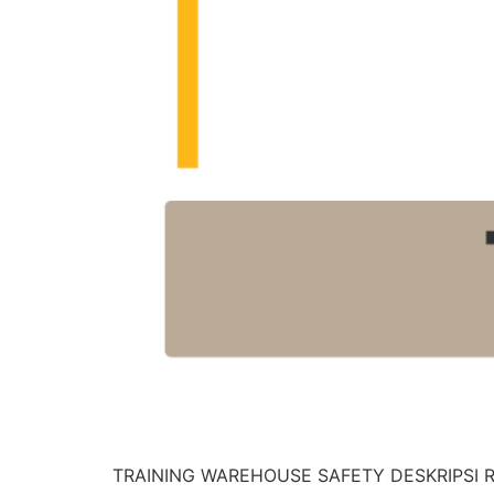
TRAINING WAREHOUSE SAFETY DESKRIPSI RE