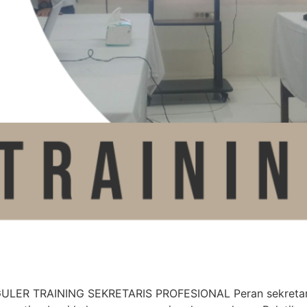
LER TRAINING SEKRETARIS PROFESIONAL Peran sekretaris