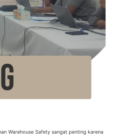
Warehouse Safety sangat penting karena