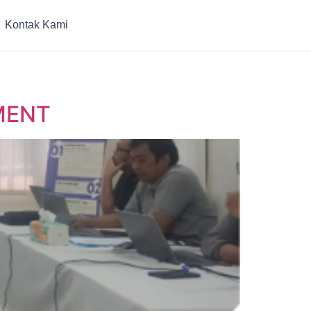
Kontak Kami
MENT