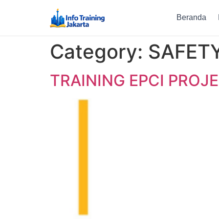
Beranda
Category:
SAFET
TRAINING EPCI PRO