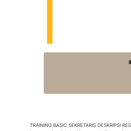
TRAINING BASIC SEKRETARIS DESKRIPSI REGU