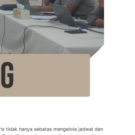
 tidak hanya sebatas mengelola jadwal dan