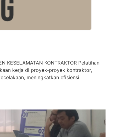
N KESELAMATAN KONTRAKTOR Pelatihan
aan kerja di proyek-proyek kontraktor,
ecelakaan, meningkatkan efisiensi