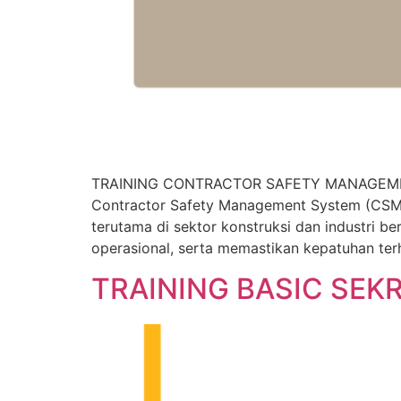
TRAINING CONTRACTOR SAFETY MANAGEME
Contractor Safety Management System (CSMS)
terutama di sektor konstruksi dan industri 
operasional, serta memastikan kepatuhan ter
TRAINING BASIC SEK