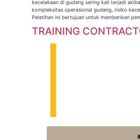
kecelakaan di gudang sering kali terjadi ak
kompleksitas operasional gudang, risiko kece
Pelatihan ini bertujuan untuk memberikan p
TRAINING CONTRACT