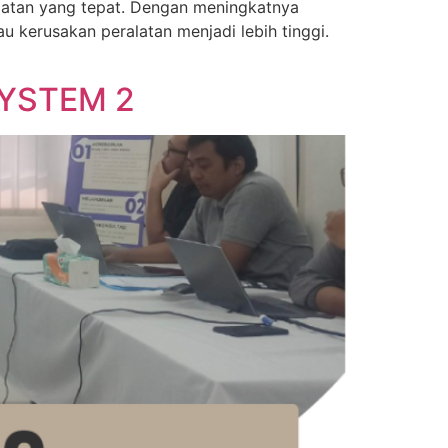
amatan yang tepat. Dengan meningkatnya
u kerusakan peralatan menjadi lebih tinggi.
YSTEM 2