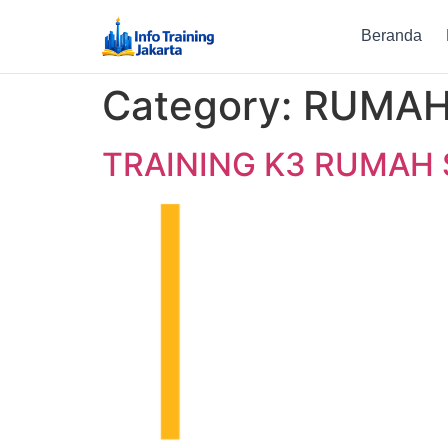
Beranda
Category:
RUMAH
TRAINING K3 RUMAH 