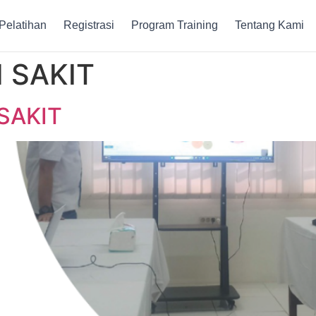
Pelatihan
Registrasi
Program Training
Tentang Kami
 SAKIT
SAKIT