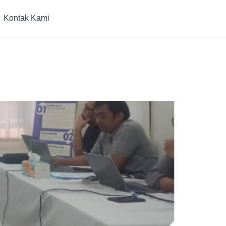
Kontak Kami