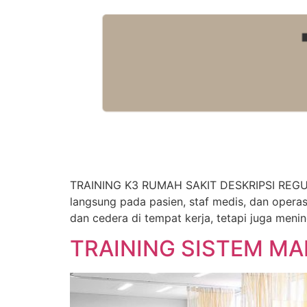
TRAINING K3 RUMAH SAKIT DESKRIPSI REGULE
langsung pada pasien, staf medis, dan operas
dan cedera di tempat kerja, tetapi juga mening
TRAINING SISTEM M