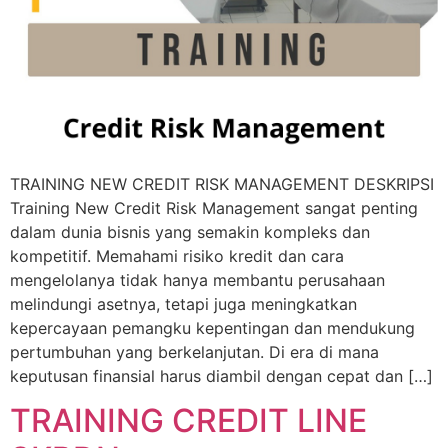
TRAINING NEW CREDIT RISK MANAGEMENT DESKRIPSI
Training New Credit Risk Management sangat penting
dalam dunia bisnis yang semakin kompleks dan
kompetitif. Memahami risiko kredit dan cara
mengelolanya tidak hanya membantu perusahaan
melindungi asetnya, tetapi juga meningkatkan
kepercayaan pemangku kepentingan dan mendukung
pertumbuhan yang berkelanjutan. Di era di mana
keputusan finansial harus diambil dengan cepat dan […]
TRAINING CREDIT LINE