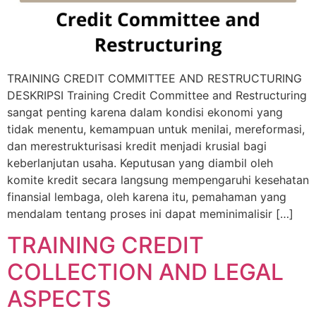
TRAINING CREDIT COMMITTEE AND RESTRUCTURING
DESKRIPSI Training Credit Committee and Restructuring
sangat penting karena dalam kondisi ekonomi yang
tidak menentu, kemampuan untuk menilai, mereformasi,
dan merestrukturisasi kredit menjadi krusial bagi
keberlanjutan usaha. Keputusan yang diambil oleh
komite kredit secara langsung mempengaruhi kesehatan
finansial lembaga, oleh karena itu, pemahaman yang
mendalam tentang proses ini dapat meminimalisir […]
TRAINING CREDIT
COLLECTION AND LEGAL
ASPECTS