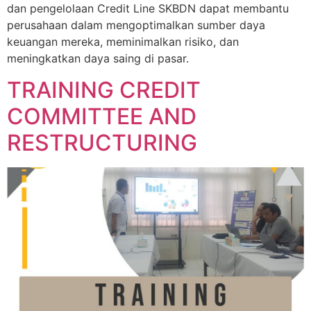
dan pengelolaan Credit Line SKBDN dapat membantu
perusahaan dalam mengoptimalkan sumber daya
keuangan mereka, meminimalkan risiko, dan
meningkatkan daya saing di pasar.
TRAINING CREDIT
COMMITTEE AND
RESTRUCTURING