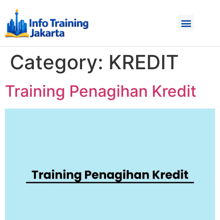
Category:
KREDIT
Training Penagihan Kredit