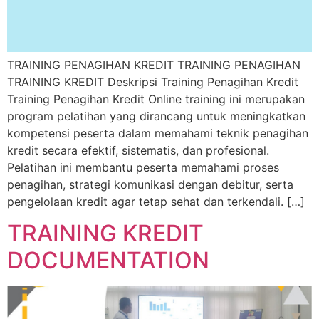
TRAINING PENAGIHAN KREDIT TRAINING PENAGIHAN
TRAINING KREDIT Deskripsi Training Penagihan Kredit
Training Penagihan Kredit Online training ini merupakan
program pelatihan yang dirancang untuk meningkatkan
kompetensi peserta dalam memahami teknik penagihan
kredit secara efektif, sistematis, dan profesional.
Pelatihan ini membantu peserta memahami proses
penagihan, strategi komunikasi dengan debitur, serta
pengelolaan kredit agar tetap sehat dan terkendali. […]
TRAINING KREDIT
DOCUMENTATION