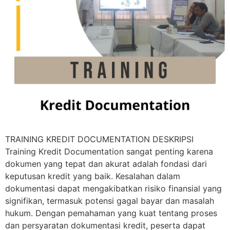
TRAINING KREDIT DOCUMENTATION DESKRIPSI
Training Kredit Documentation sangat penting karena
dokumen yang tepat dan akurat adalah fondasi dari
keputusan kredit yang baik. Kesalahan dalam
dokumentasi dapat mengakibatkan risiko finansial yang
signifikan, termasuk potensi gagal bayar dan masalah
hukum. Dengan pemahaman yang kuat tentang proses
dan persyaratan dokumentasi kredit, peserta dapat