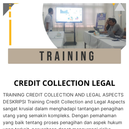
TRAINING CREDIT COLLECTION AND LEGAL ASPECTS
DESKRIPSI Training Credit Collection and Legal Aspects
sangat krusial dalam menghadapi tantangan penagihan
utang yang semakin kompleks. Dengan pemahaman
yang baik tentang proses penagihan dan aspek hukum