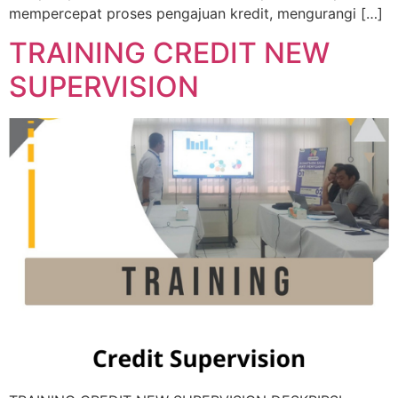
mempercepat proses pengajuan kredit, mengurangi […]
TRAINING CREDIT NEW
SUPERVISION