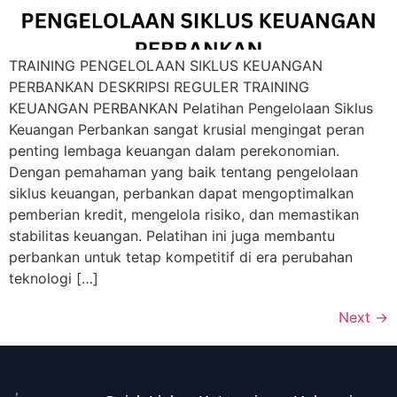
TRAINING PENGELOLAAN SIKLUS KEUANGAN
PERBANKAN DESKRIPSI REGULER TRAINING
KEUANGAN PERBANKAN Pelatihan Pengelolaan Siklus
Keuangan Perbankan sangat krusial mengingat peran
penting lembaga keuangan dalam perekonomian.
Dengan pemahaman yang baik tentang pengelolaan
siklus keuangan, perbankan dapat mengoptimalkan
pemberian kredit, mengelola risiko, dan memastikan
stabilitas keuangan. Pelatihan ini juga membantu
perbankan untuk tetap kompetitif di era perubahan
teknologi […]
Next
→