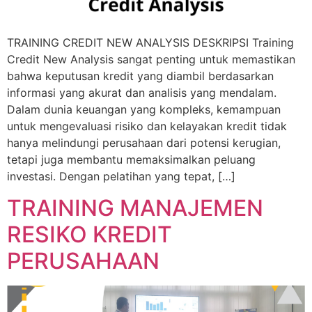
TRAINING CREDIT NEW ANALYSIS DESKRIPSI Training
Credit New Analysis sangat penting untuk memastikan
bahwa keputusan kredit yang diambil berdasarkan
informasi yang akurat dan analisis yang mendalam.
Dalam dunia keuangan yang kompleks, kemampuan
untuk mengevaluasi risiko dan kelayakan kredit tidak
hanya melindungi perusahaan dari potensi kerugian,
tetapi juga membantu memaksimalkan peluang
investasi. Dengan pelatihan yang tepat, […]
TRAINING MANAJEMEN
RESIKO KREDIT
PERUSAHAAN