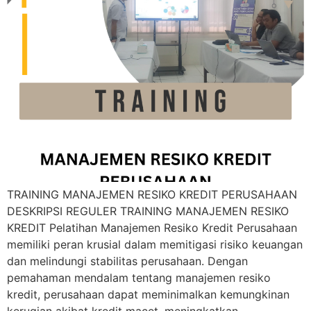
TRAINING MANAJEMEN RESIKO KREDIT PERUSAHAAN
DESKRIPSI REGULER TRAINING MANAJEMEN RESIKO
KREDIT Pelatihan Manajemen Resiko Kredit Perusahaan
memiliki peran krusial dalam memitigasi risiko keuangan
dan melindungi stabilitas perusahaan. Dengan
pemahaman mendalam tentang manajemen resiko
kredit, perusahaan dapat meminimalkan kemungkinan
kerugian akibat kredit macet, meningkatkan