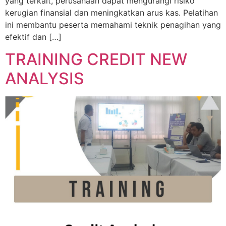
yang terkait, perusahaan dapat mengurangi risiko
kerugian finansial dan meningkatkan arus kas. Pelatihan
ini membantu peserta memahami teknik penagihan yang
efektif dan […]
TRAINING CREDIT NEW
ANALYSIS