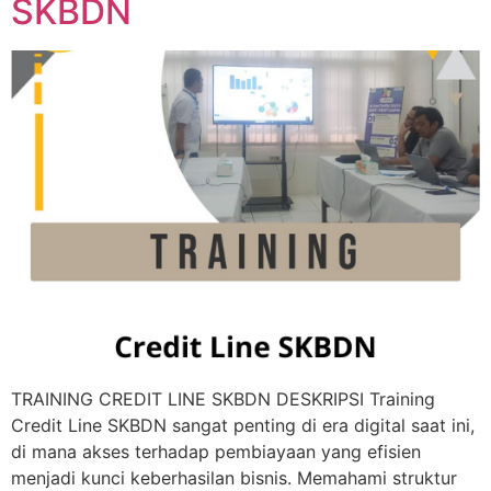
SKBDN
TRAINING CREDIT LINE SKBDN DESKRIPSI Training
Credit Line SKBDN sangat penting di era digital saat ini,
di mana akses terhadap pembiayaan yang efisien
menjadi kunci keberhasilan bisnis. Memahami struktur