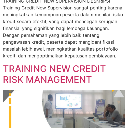
TRAINING CREDIT NEW SUPERVISION DESKRIPSI
Training Credit New Supervision sangat penting karena
meningkatkan kemampuan peserta dalam menilai risiko
kredit secara efektif, yang dapat mencegah kerugian
finansial yang signifikan bagi lembaga keuangan.
Dengan pemahaman yang lebih baik tentang
pengawasan kredit, peserta dapat mengidentifikasi
masalah lebih awal, meningkatkan kualitas portofolio
kredit, dan mengoptimalkan keputusan pembiayaan.
TRAINING NEW CREDIT
RISK MANAGEMENT