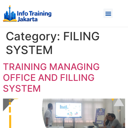
Category:
FILING
SYSTEM
TRAINING MANAGING
OFFICE AND FILLING
SYSTEM