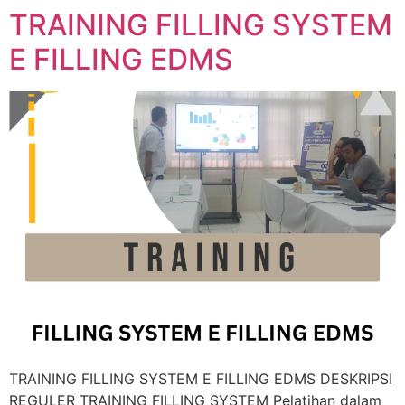
TRAINING FILLING SYSTEM
E FILLING EDMS
TRAINING FILLING SYSTEM E FILLING EDMS DESKRIPSI
REGULER TRAINING FILLING SYSTEM Pelatihan dalam