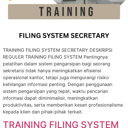
TRAINING FILING SYSTEM SECRETARY DESKRIPSI
REGULER TRAINING FILING SYSTEM Pentingnya
pelatihan dalam sistem pengarsipan bagi seorang
sekretaris tidak hanya meningkatkan efisiensi
operasional kantor, tetapi juga mengurangi risiko
kehilangan informasi penting. Dengan penggunaan
sistem pengarsipan yang tepat, waktu pencarian
informasi dapat diminimalisir, meningkatkan
produktivitas, serta memberikan kesan profesionalisme
kepada klien dan pihak-pihak terkait.
TRAINING FILING SYSTEM