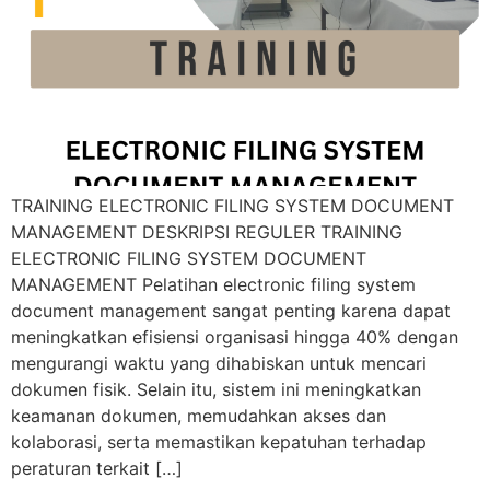
TRAINING ELECTRONIC FILING SYSTEM DOCUMENT
MANAGEMENT DESKRIPSI REGULER TRAINING
ELECTRONIC FILING SYSTEM DOCUMENT
MANAGEMENT Pelatihan electronic filing system
document management sangat penting karena dapat
meningkatkan efisiensi organisasi hingga 40% dengan
mengurangi waktu yang dihabiskan untuk mencari
dokumen fisik. Selain itu, sistem ini meningkatkan
keamanan dokumen, memudahkan akses dan
kolaborasi, serta memastikan kepatuhan terhadap
peraturan terkait […]