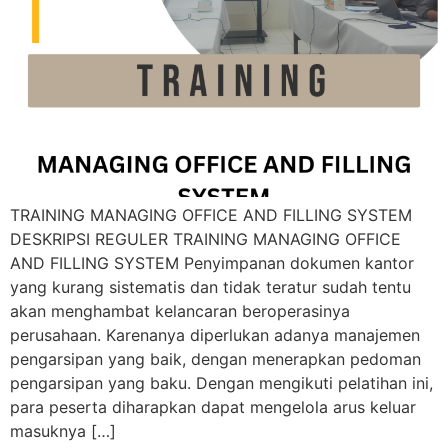
TRAINING MANAGING OFFICE AND FILLING SYSTEM
DESKRIPSI REGULER TRAINING MANAGING OFFICE
AND FILLING SYSTEM Penyimpanan dokumen kantor
yang kurang sistematis dan tidak teratur sudah tentu
akan menghambat kelancaran beroperasinya
perusahaan. Karenanya diperlukan adanya manajemen
pengarsipan yang baik, dengan menerapkan pedoman
pengarsipan yang baku. Dengan mengikuti pelatihan ini,
para peserta diharapkan dapat mengelola arus keluar
masuknya […]