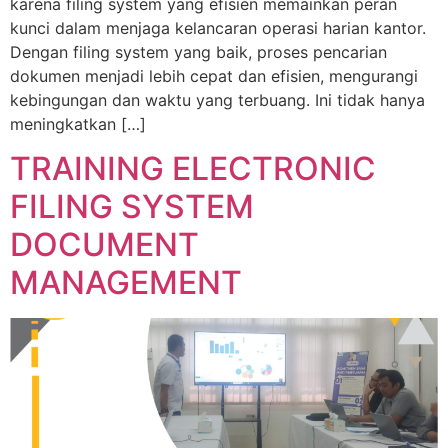
karena filing system yang efisien memainkan peran
kunci dalam menjaga kelancaran operasi harian kantor.
Dengan filing system yang baik, proses pencarian
dokumen menjadi lebih cepat dan efisien, mengurangi
kebingungan dan waktu yang terbuang. Ini tidak hanya
meningkatkan […]
TRAINING ELECTRONIC
FILING SYSTEM
DOCUMENT
MANAGEMENT