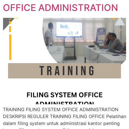
OFFICE ADMINISTRATION
TRAINING FILING SYSTEM OFFICE ADMINISTRATION
DESKRIPSI REGULER TRAINING FILING OFFICE Pelatihan
dalam filing system untuk administrasi kantor penting