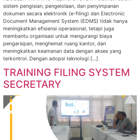
sistem pengisian, pengelolaan, dan penyimpanan
dokumen secara elektronik (e-filing) dan Electronic
Document Management System (EDMS) tidak hanya
meningkatkan efisiensi operasional, tetapi juga
membantu organisasi untuk mengurangi biaya
pengarsipan, menghemat ruang kantor, dan
meningkatkan keamanan data dengan akses yang
terkontrol. Dengan adopsi teknologi […]
TRAINING FILING SYSTEM
SECRETARY