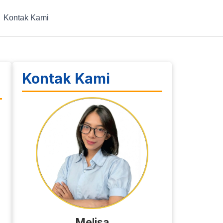
Kontak Kami
Kontak Kami
Melisa