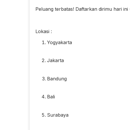
Peluang terbatas! Daftarkan dirimu hari i
Lokasi :
Yogyakarta
Jakarta
Bandung
Bali
Surabaya