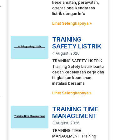
keselamatan, perawatan,
operasional kendaraan
listrik dengan Info
Lihat Selengkapnya »
TRAINING
SAFETY LISTRIK
4 August, 2026
TRAINING SAFETY LISTRIK
Training Safety Listrik bantu
cegah kecelakaan kerja dan
tingkatkan keamanan
instalasi bersama
Lihat Selengkapnya »
TRAINING TIME
MANAGEMENT
3 August, 2026
TRAINING TIME
MANAGEMENT Training