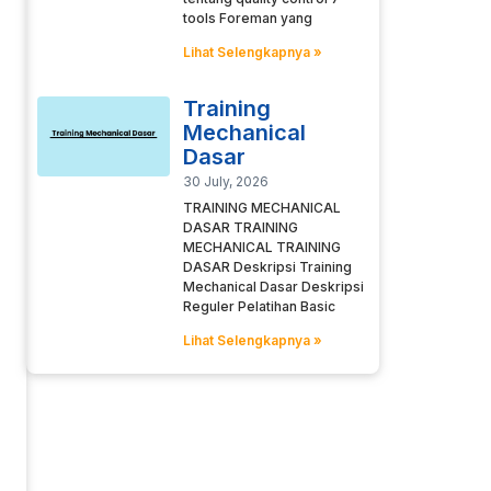
tools Foreman yang
Lihat Selengkapnya »
Training
Mechanical
Dasar
30 July, 2026
TRAINING MECHANICAL
DASAR TRAINING
MECHANICAL TRAINING
DASAR Deskripsi Training
Mechanical Dasar Deskripsi
Reguler Pelatihan Basic
Lihat Selengkapnya »