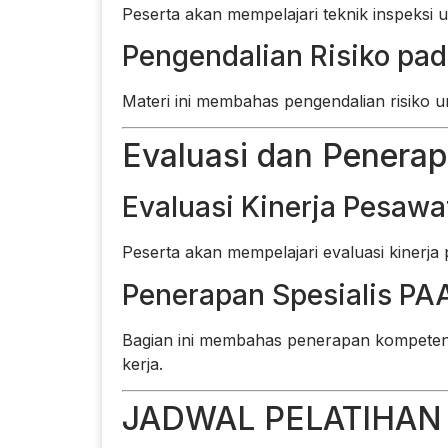
Peserta akan mempelajari teknik inspeksi 
Pengendalian Risiko pad
Materi ini membahas pengendalian risiko 
Evaluasi dan Penera
Evaluasi Kinerja Pesaw
Peserta akan mempelajari evaluasi kinerja 
Penerapan Spesialis PAA
Bagian ini membahas penerapan kompetens
kerja.
JADWAL PELATIHAN 