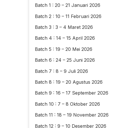
Batch 1 : 20 – 21 Januari 2026
Batch 2 : 10 – 11 Februari 2026
Batch 3 : 3 – 4 Maret 2026
Batch 4 : 14 – 15 April 2026
Batch 5 : 19 – 20 Mei 2026
Batch 6 : 24 – 25 Juni 2026
Batch 7 : 8 – 9 Juli 2026
Batch 8 : 19 – 20 Agustus 2026
Batch 9 : 16 – 17 September 2026
Batch 10 : 7 – 8 Oktober 2026
Batch 11 : 18 – 19 November 2026
Batch 12 : 9 – 10 Desember 2026