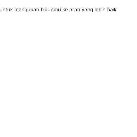
ni untuk mengubah hidupmu ke arah yang lebih baik.