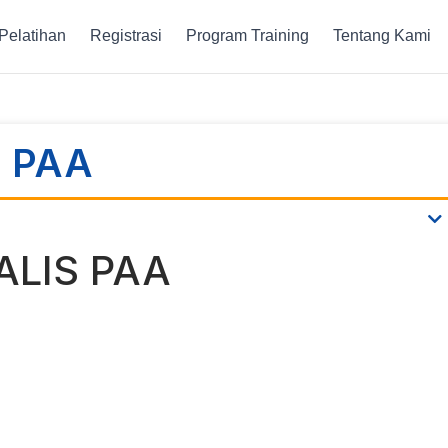
Pelatihan
Registrasi
Program Training
Tentang Kami
s PAA
ALIS PAA