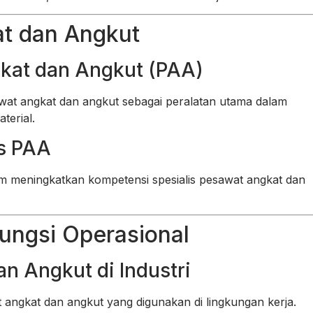
t dan Angkut
kat dan Angkut (PAA)
wat angkat dan angkut sebagai peralatan utama dalam
terial.
is PAA
am meningkatkan kompetensi spesialis pesawat angkat dan
Fungsi Operasional
n Angkut di Industri
 angkat dan angkut yang digunakan di lingkungan kerja.