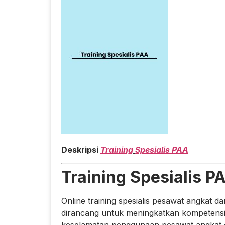
Deskripsi
Training
Spesialis PAA
Training Spesialis P
Online training spesialis pesawat angkat
dirancang untuk meningkatkan kompetens