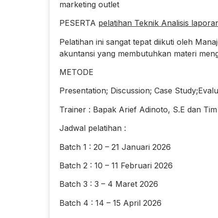
marketing outlet
PESERTA
pelatihan Teknik Analisis lapor
Pelatihan ini sangat tepat diikuti oleh M
akuntansi yang membutuhkan materi mengen
METODE
Presentation; Discussion; Case Study;Evalua
Trainer : Bapak Arief Adinoto, S.E dan Tim
Jadwal pelatihan :
Batch 1 : 20 – 21 Januari 2026
Batch 2 : 10 – 11 Februari 2026
Batch 3 : 3 – 4 Maret 2026
Batch 4 : 14 – 15 April 2026