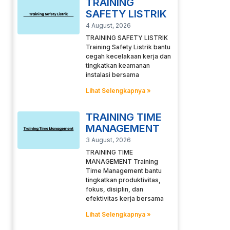
TRAINING
SAFETY LISTRIK
4 August, 2026
TRAINING SAFETY LISTRIK
Training Safety Listrik bantu
cegah kecelakaan kerja dan
tingkatkan keamanan
instalasi bersama
Lihat Selengkapnya »
TRAINING TIME
MANAGEMENT
3 August, 2026
TRAINING TIME
MANAGEMENT Training
Time Management bantu
tingkatkan produktivitas,
fokus, disiplin, dan
efektivitas kerja bersama
Lihat Selengkapnya »