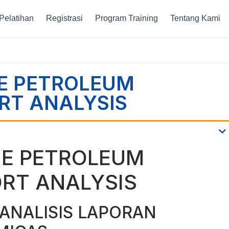
Pelatihan
Registrasi
Program Training
Tentang Kami
NE PETROLEUM
RT ANALYSIS
NE PETROLEUM
ORT ANALYSIS
ANALISIS LAPORAN