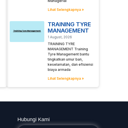
Managerial
Lihat Selengkapnya »
TRAINING TYRE
MANAGEMENT
1 August, 2026
TRAINING TYRE
MANAGEMENT Training
Tyre Management bantu
tingkatkan umur ban,
keselamatan, dan efisiensi
biaya armada
Lihat Selengkapnya »
Hubungi Kami