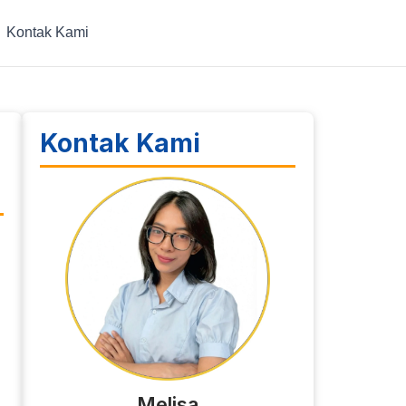
Kontak Kami
Kontak Kami
Melisa