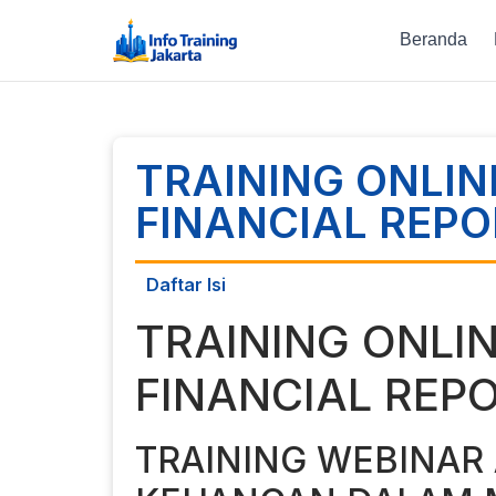
Beranda
TRAINING ONLI
FINANCIAL REPO
Daftar Isi
TRAINING ONLI
FINANCIAL REP
TRAINING WEBINAR 