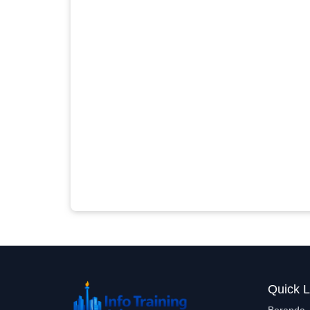
Quick L