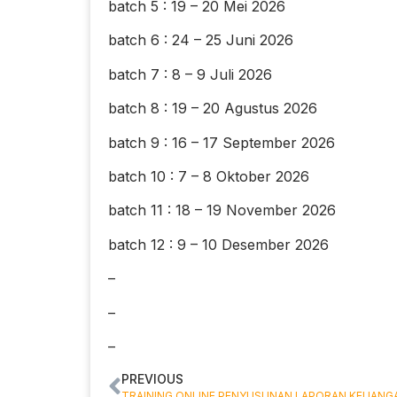
batch 5 : 19 – 20 Mei 2026
batch 6 : 24 – 25 Juni 2026
batch 7 : 8 – 9 Juli 2026
batch 8 : 19 – 20 Agustus 2026
batch 9 : 16 – 17 September 2026
batch 10 : 7 – 8 Oktober 2026
batch 11 : 18 – 19 November 2026
batch 12 : 9 – 10 Desember 2026
–
–
–
PREVIOUS