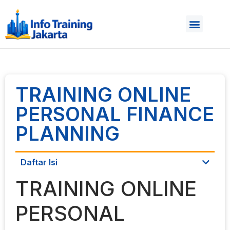
TRAINING ONLINE
PERSONAL FINANCE
PLANNING
Daftar Isi
TRAINING ONLINE
PERSONAL