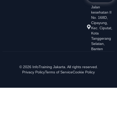
Jalan
kesehatan II
No. 168D,
Cipayung,
Kec. Ciputat,
Kota
Tanggerang
Selatan,
Banten
© 2026 InfoTraining Jakarta. All rights reserved.
Privacy Policy
Terms of Service
Cookie Policy