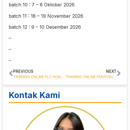
batch 10 : 7 – 8 Oktober 2026
batch 11 : 18 – 19 November 2026
batch 12 : 9 – 10 Desember 2026
–
–
–
PREVIOUS
NEXT
TRAINING ONLINE PLC HONEYWELL
TRAINING ONLINE PENYUSUNAN LAPORAN KEUANGAN PERUSAHAAN PERTAMBANGAN – BERBASIS PSAK & IFRS DAN PERPAJAKAN TERKINI
Kontak Kami