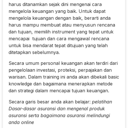
harus ditanamkan sejak dini mengenai cara
mengelola keuangan yang baik. Untuk dapat
mengelola keuangan dengan baik, berarti anda
harus mampu membuat atau menyusun rencana
dan tujuan, memilih instrument yang tepat untuk
mencapai tujuan dan cara mengawal rencana
untuk bisa mendarat tepat ditujuan yang telah
ditetapkan sebelumnya.
Secara umum personal keuangan akan terdiri dari
pengelolaan investasi, proteksi, perpajakan dan
warisan. Dalam training ini anda akan dibekali basic
knowledge dan bagaimana menerapkan metode
dan strategi dalam mencapai tujuan keuangan.
Secara garis besar anda akan belajar:
pelatihan
Dasar-dasar asuransi dan mengenal produk
asuransi serta bagaimana asuransi melindungi
anda online