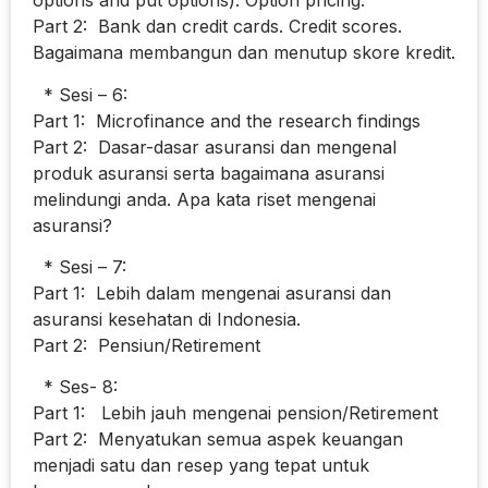
options and put options). Option pricing.
Part 2: Bank dan credit cards. Credit scores.
Bagaimana membangun dan menutup skore kredit.
* Sesi – 6:
Part 1: Microfinance and the research findings
Part 2: Dasar-dasar asuransi dan mengenal
produk asuransi serta bagaimana asuransi
melindungi anda. Apa kata riset mengenai
asuransi?
* Sesi – 7:
Part 1: Lebih dalam mengenai asuransi dan
asuransi kesehatan di Indonesia.
Part 2: Pensiun/Retirement
* Ses- 8:
Part 1: Lebih jauh mengenai pension/Retirement
Part 2: Menyatukan semua aspek keuangan
menjadi satu dan resep yang tepat untuk