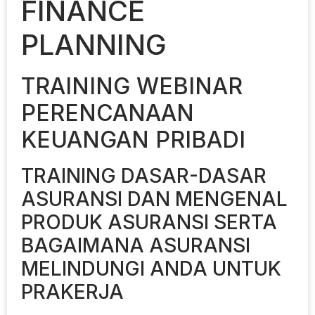
FINANCE
PLANNING
TRAINING WEBINAR
PERENCANAAN
KEUANGAN PRIBADI
TRAINING DASAR-DASAR
ASURANSI DAN MENGENAL
PRODUK ASURANSI SERTA
BAGAIMANA ASURANSI
MELINDUNGI ANDA UNTUK
PRAKERJA