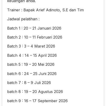
keuangan anda.
Trainer : Bapak Arief Adinoto, S.E dan Tim
Jadwal pelatihan :
Batch 1 : 20 – 21 Januari 2026
Batch 2 : 10 – 11 Februari 2026
Batch 3 : 3 – 4 Maret 2026
Batch 4 : 14 – 15 April 2026
batch 5 : 19 – 20 Mei 2026
batch 6 : 24 – 25 Juni 2026
batch 7 : 8 – 9 Juli 2026
batch 8 : 19 – 20 Agustus 2026
batch 9 : 16 – 17 September 2026