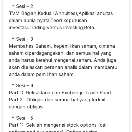
* Sesi – 2
TVM Bagian Kedua (Annuities);Aplikasi anuitas
dalam dunia nyata;Teori keputusan
investasi;Trading versus investing;Beta.
* Sesi – 3
Membahas Saham, kepemilikan saham, dimana
saham diperdagangakan, dan semua hal yang
anda harus ketahui mengenai saham. Anda juga
akan dijelaskan peranan analis dalam membantu
anda dalam pemilihan saham.
* Sesi – 4
Part 1: Reksadana dan Exchange Trade Fund.
Part 2: Obligasi dan semua hal yang terkait
dengan obligasi.
* Sesi – 5
Part 1: Sekilah mengenai stock options (call