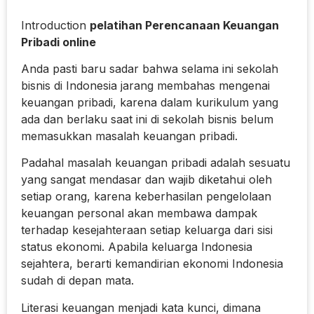
Introduction
pelatihan Perencanaan Keuangan
Pribadi online
Anda pasti baru sadar bahwa selama ini sekolah
bisnis di Indonesia jarang membahas mengenai
keuangan pribadi, karena dalam kurikulum yang
ada dan berlaku saat ini di sekolah bisnis belum
memasukkan masalah keuangan pribadi.
Padahal masalah keuangan pribadi adalah sesuatu
yang sangat mendasar dan wajib diketahui oleh
setiap orang, karena keberhasilan pengelolaan
keuangan personal akan membawa dampak
terhadap kesejahteraan setiap keluarga dari sisi
status ekonomi. Apabila keluarga Indonesia
sejahtera, berarti kemandirian ekonomi Indonesia
sudah di depan mata.
Literasi keuangan menjadi kata kunci, dimana