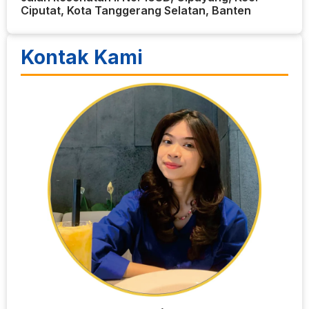
Ciputat, Kota Tanggerang Selatan, Banten
Kontak Kami