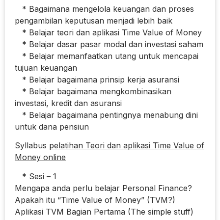
* Bagaimana mengelola keuangan dan proses
pengambilan keputusan menjadi lebih baik
* Belajar teori dan aplikasi Time Value of Money
* Belajar dasar pasar modal dan investasi saham
* Belajar memanfaatkan utang untuk mencapai
tujuan keuangan
* Belajar bagaimana prinsip kerja asuransi
* Belajar bagaimana mengkombinasikan
investasi, kredit dan asuransi
* Belajar bagaimana pentingnya menabung dini
untuk dana pensiun
Syllabus
pelatihan Teori dan aplikasi Time Value of
Money online
* Sesi – 1
Mengapa anda perlu belajar Personal Finance?
Apakah itu “Time Value of Money” (TVM?)
Aplikasi TVM Bagian Pertama (The simple stuff)