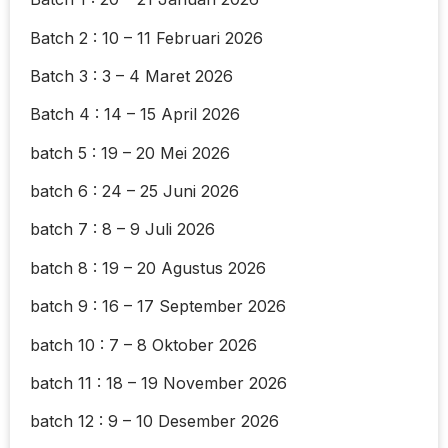
Batch 2 : 10 – 11 Februari 2026
Batch 3 : 3 – 4 Maret 2026
Batch 4 : 14 – 15 April 2026
batch 5 : 19 – 20 Mei 2026
batch 6 : 24 – 25 Juni 2026
batch 7 : 8 – 9 Juli 2026
batch 8 : 19 – 20 Agustus 2026
batch 9 : 16 – 17 September 2026
batch 10 : 7 – 8 Oktober 2026
batch 11 : 18 – 19 November 2026
batch 12 : 9 – 10 Desember 2026