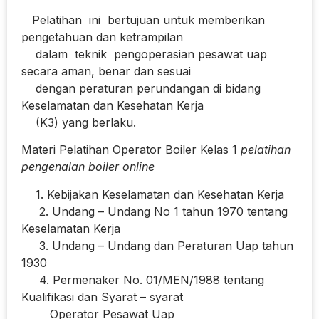
Pelatihan ini bertujuan untuk memberikan
pengetahuan dan ketrampilan
dalam teknik pengoperasian pesawat uap
secara aman, benar dan sesuai
dengan peraturan perundangan di bidang
Keselamatan dan Kesehatan Kerja
(K3) yang berlaku.
Materi Pelatihan Operator Boiler Kelas 1
pelatihan
pengenalan boiler online
1. Kebijakan Keselamatan dan Kesehatan Kerja
2. Undang – Undang No 1 tahun 1970 tentang
Keselamatan Kerja
3. Undang – Undang dan Peraturan Uap tahun
1930
4. Permenaker No. 01/MEN/1988 tentang
Kualifikasi dan Syarat – syarat
Operator Pesawat Uap