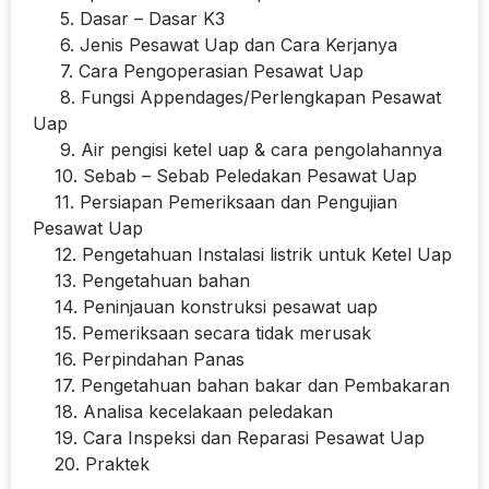
5. Dasar – Dasar K3
6. Jenis Pesawat Uap dan Cara Kerjanya
7. Cara Pengoperasian Pesawat Uap
8. Fungsi Appendages/Perlengkapan Pesawat
Uap
9. Air pengisi ketel uap & cara pengolahannya
10. Sebab – Sebab Peledakan Pesawat Uap
11. Persiapan Pemeriksaan dan Pengujian
Pesawat Uap
12. Pengetahuan Instalasi listrik untuk Ketel Uap
13. Pengetahuan bahan
14. Peninjauan konstruksi pesawat uap
15. Pemeriksaan secara tidak merusak
16. Perpindahan Panas
17. Pengetahuan bahan bakar dan Pembakaran
18. Analisa kecelakaan peledakan
19. Cara Inspeksi dan Reparasi Pesawat Uap
20. Praktek