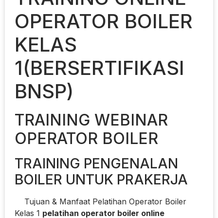
OPERATOR BOILER
KELAS
1(BERSERTIFIKASI
BNSP)
TRAINING WEBINAR
OPERATOR BOILER
TRAINING PENGENALAN
BOILER UNTUK PRAKERJA
Tujuan & Manfaat Pelatihan Operator Boiler
Kelas 1
pelatihan operator boiler online