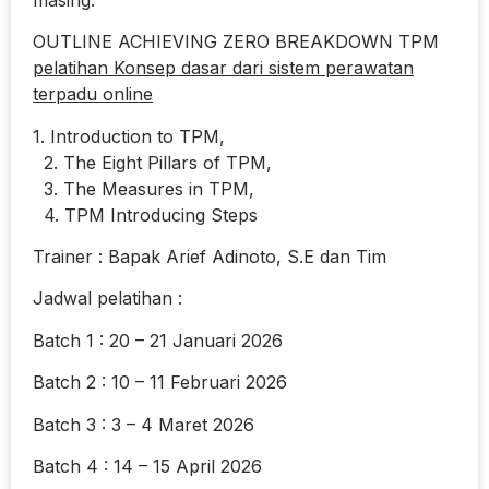
OUTLINE ACHIEVING ZERO BREAKDOWN TPM
pelatihan Konsep dasar dari sistem perawatan
terpadu online
1. Introduction to TPM,
2. The Eight Pillars of TPM,
3. The Measures in TPM,
4. TPM Introducing Steps
Trainer : Bapak Arief Adinoto, S.E dan Tim
Jadwal pelatihan :
Batch 1 : 20 – 21 Januari 2026
Batch 2 : 10 – 11 Februari 2026
Batch 3 : 3 – 4 Maret 2026
Batch 4 : 14 – 15 April 2026