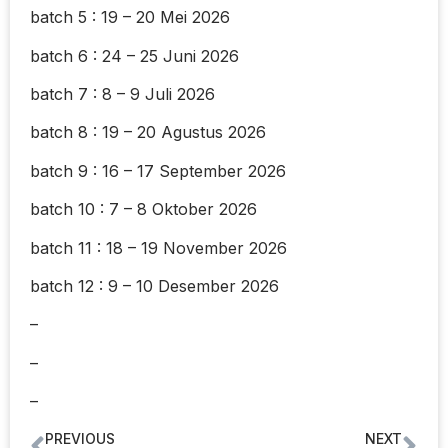
batch 5 : 19 – 20 Mei 2026
batch 6 : 24 – 25 Juni 2026
batch 7 : 8 – 9 Juli 2026
batch 8 : 19 – 20 Agustus 2026
batch 9 : 16 – 17 September 2026
batch 10 : 7 – 8 Oktober 2026
batch 11 : 18 – 19 November 2026
batch 12 : 9 – 10 Desember 2026
–
–
–
PREVIOUS
NEXT