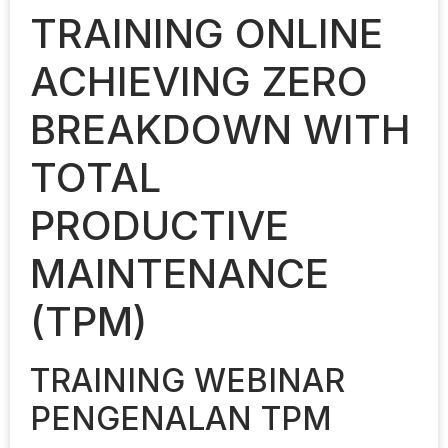
TRAINING ONLINE
ACHIEVING ZERO
BREAKDOWN WITH
TOTAL
PRODUCTIVE
MAINTENANCE
(TPM)
TRAINING WEBINAR
PENGENALAN TPM