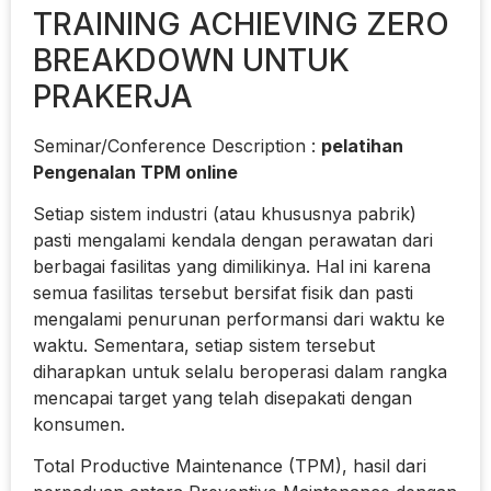
TRAINING ACHIEVING ZERO
BREAKDOWN UNTUK
PRAKERJA
Seminar/Conference Description :
pelatihan
Pengenalan TPM online
Setiap sistem industri (atau khususnya pabrik)
pasti mengalami kendala dengan perawatan dari
berbagai fasilitas yang dimilikinya. Hal ini karena
semua fasilitas tersebut bersifat fisik dan pasti
mengalami penurunan performansi dari waktu ke
waktu. Sementara, setiap sistem tersebut
diharapkan untuk selalu beroperasi dalam rangka
mencapai target yang telah disepakati dengan
konsumen.
Total Productive Maintenance (TPM), hasil dari