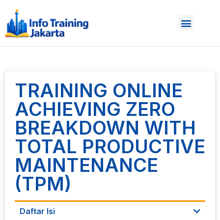
TRAINING ONLINE
ACHIEVING ZERO
BREAKDOWN WITH
TOTAL PRODUCTIVE
MAINTENANCE
(TPM)
Daftar Isi