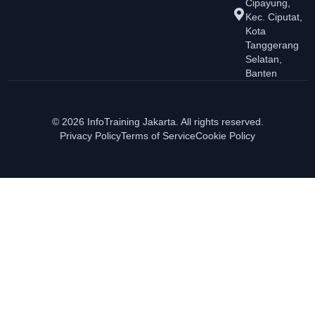
Cipayung,
Kec. Ciputat,
Kota
Tanggerang
Selatan,
Banten
© 2026 InfoTraining Jakarta. All rights reserved.
Privacy Policy
Terms of Service
Cookie Policy