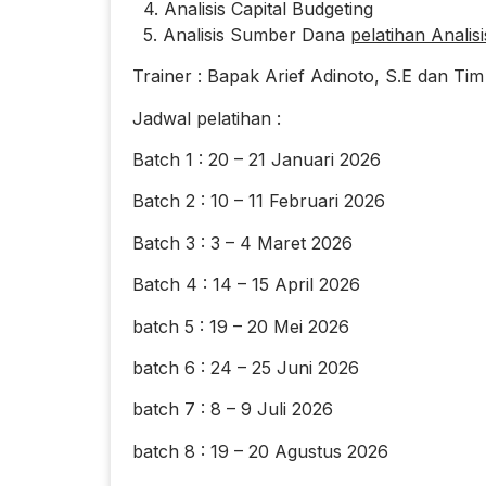
4. Analisis Capital Budgeting
5. Analisis Sumber Dana
pelatihan Analis
Trainer : Bapak Arief Adinoto, S.E dan Tim
Jadwal pelatihan :
Batch 1 : 20 – 21 Januari 2026
Batch 2 : 10 – 11 Februari 2026
Batch 3 : 3 – 4 Maret 2026
Batch 4 : 14 – 15 April 2026
batch 5 : 19 – 20 Mei 2026
batch 6 : 24 – 25 Juni 2026
batch 7 : 8 – 9 Juli 2026
batch 8 : 19 – 20 Agustus 2026