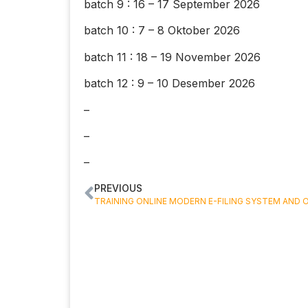
batch 9 : 16 – 17 September 2026
batch 10 : 7 – 8 Oktober 2026
batch 11 : 18 – 19 November 2026
batch 12 : 9 – 10 Desember 2026
–
–
–
PREVIOUS