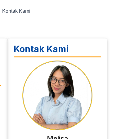
Kontak Kami
Kontak Kami
Melisa