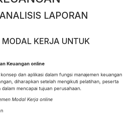
ANALISIS LAPORAN
 MODAL KERJA UNTUK
ran Keuangan online
konsep dan aplikasi dalam fungsi manajemen keuangan
ngan, diharapkan setelah mengikuti pelatihan, peserta
 dalam mencapai tujuan perusahaan.
emen Modal Kerja online
an