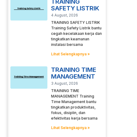
TRAINING
SAFETY LISTRIK
4 August, 2026
TRAINING SAFETY LISTRIK
Training Safety Listrik bantu
cegah kecelakaan kerja dan
tingkatkan keamanan
instalasi bersama
Lihat Selengkapnya »
TRAINING TIME
MANAGEMENT
3 August, 2026
TRAINING TIME
MANAGEMENT Training
Time Management bantu
tingkatkan produktivitas,
fokus, disiplin, dan
efektivitas kerja bersama
Lihat Selengkapnya »