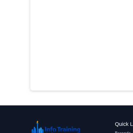
Quick L