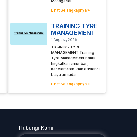
Managerial
Lihat Selengkapnya »
TRAINING TYRE
MANAGEMENT
1 August, 2026
TRAINING TYRE
MANAGEMENT Training
Tyre Management bantu
tingkatkan umur ban,
keselamatan, dan efisiensi
biaya armada
Lihat Selengkapnya »
Hubungi Kami