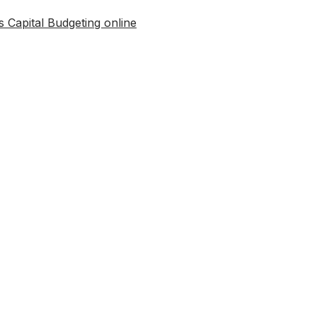
is Capital Budgeting online