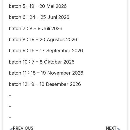
batch 5 : 19 – 20 Mei 2026
batch 6 : 24 – 25 Juni 2026
batch 7 : 8 – 9 Juli 2026
batch 8 : 19 – 20 Agustus 2026
batch 9 : 16 – 17 September 2026
batch 10 : 7 – 8 Oktober 2026
batch 11 : 18 – 19 November 2026
batch 12 : 9 – 10 Desember 2026
–
–
–
PREVIOUS
NEXT