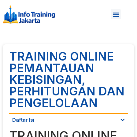
TRAINING ONLINE
PEMANTAUAN
KEBISINGAN,
PERHITUNGAN DAN
PENGELOLAAN
Daftar Isi
TRAINING ONLINE