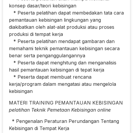
konsep dasar/teori kebisingan
* Peserta pelatihan dapat membedakan tata cara
pemantauan kebisingan lingkungan yang
diakibatkan oleh alat-alat produksi atau proses
produksi di tempat kerja
* Peserta pelatihan mendapat gambaran dan
memahami teknik pemantauan kebisingan secara
benar serta penganggulangannya
* Peserta dapat menghitung dan menganalisis
hasil pemantauan kebisingan di tepat kerja
* Peserta dapat membuat rencana
kerja/program dalam mengatasi atau mengelola
kebisingan
MATERI TRAINING PEMANTAUAN KEBISINGAN
pelatihan Teknik Pemetaan Kebisingan online
* Pengenalan Peraturan Perundangan Tentang
Kebisingan di Tempat Kerja