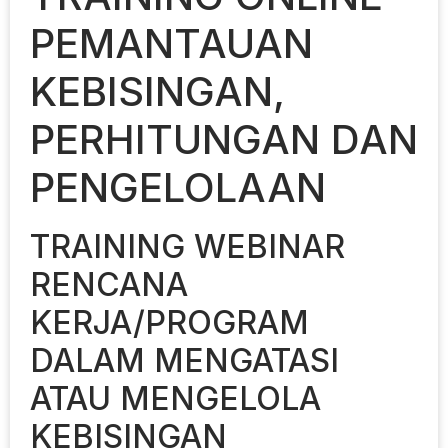
PEMANTAUAN
KEBISINGAN,
PERHITUNGAN DAN
PENGELOLAAN
TRAINING WEBINAR
RENCANA
KERJA/PROGRAM
DALAM MENGATASI
ATAU MENGELOLA
KEBISINGAN