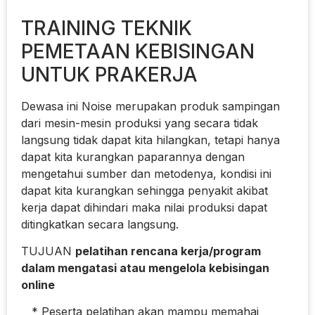
TRAINING TEKNIK
PEMETAAN KEBISINGAN
UNTUK PRAKERJA
Dewasa ini Noise merupakan produk sampingan
dari mesin-mesin produksi yang secara tidak
langsung tidak dapat kita hilangkan, tetapi hanya
dapat kita kurangkan paparannya dengan
mengetahui sumber dan metodenya, kondisi ini
dapat kita kurangkan sehingga penyakit akibat
kerja dapat dihindari maka nilai produksi dapat
ditingkatkan secara langsung.
TUJUAN
pelatihan rencana kerja/program
dalam mengatasi atau mengelola kebisingan
online
* Peserta pelatihan akan mampu memahai