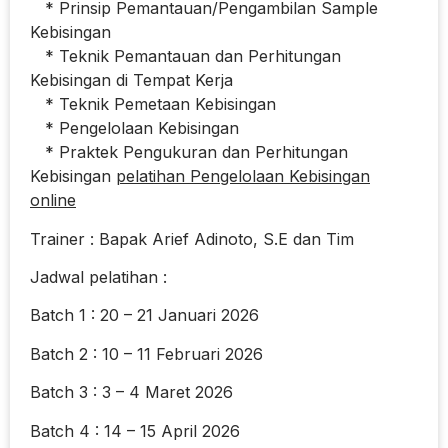
* Prinsip Pemantauan/Pengambilan Sample
Kebisingan
* Teknik Pemantauan dan Perhitungan
Kebisingan di Tempat Kerja
* Teknik Pemetaan Kebisingan
* Pengelolaan Kebisingan
* Praktek Pengukuran dan Perhitungan
Kebisingan
pelatihan Pengelolaan Kebisingan
online
Trainer : Bapak Arief Adinoto, S.E dan Tim
Jadwal pelatihan :
Batch 1 : 20 – 21 Januari 2026
Batch 2 : 10 – 11 Februari 2026
Batch 3 : 3 – 4 Maret 2026
Batch 4 : 14 – 15 April 2026