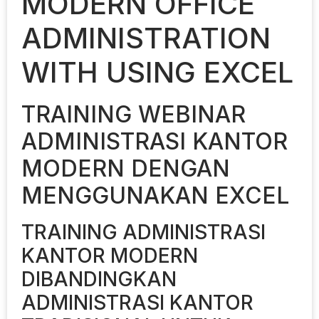
MODERN OFFICE
ADMINISTRATION
WITH USING EXCEL
TRAINING WEBINAR
ADMINISTRASI KANTOR
MODERN DENGAN
MENGGUNAKAN EXCEL
TRAINING ADMINISTRASI
KANTOR MODERN
DIBANDINGKAN
ADMINISTRASI KANTOR