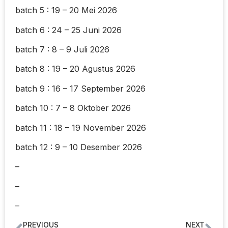
batch 5 : 19 – 20 Mei 2026
batch 6 : 24 – 25 Juni 2026
batch 7 : 8 – 9 Juli 2026
batch 8 : 19 – 20 Agustus 2026
batch 9 : 16 – 17 September 2026
batch 10 : 7 – 8 Oktober 2026
batch 11 : 18 – 19 November 2026
batch 12 : 9 – 10 Desember 2026
–
–
–
PREVIOUS
NEXT