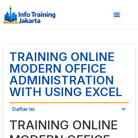
TRAINING ONLINE
MODERN OFFICE
ADMINISTRATION
WITH USING EXCEL
Daftar Isi
TRAINING ONLINE