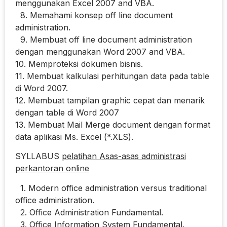
menggunakan Excel 2007 and VBA.
8. Memahami konsep off line document
administration.
9. Membuat off line document administration
dengan menggunakan Word 2007 and VBA.
10. Memproteksi dokumen bisnis.
11. Membuat kalkulasi perhitungan data pada table
di Word 2007.
12. Membuat tampilan graphic cepat dan menarik
dengan table di Word 2007
13. Membuat Mail Merge document dengan format
data aplikasi Ms. Excel (*.XLS).
SYLLABUS
pelatihan Asas-asas administrasi
perkantoran online
1. Modern office administration versus traditional
office administration.
2. Office Administration Fundamental.
3. Office Information System Fundamental.