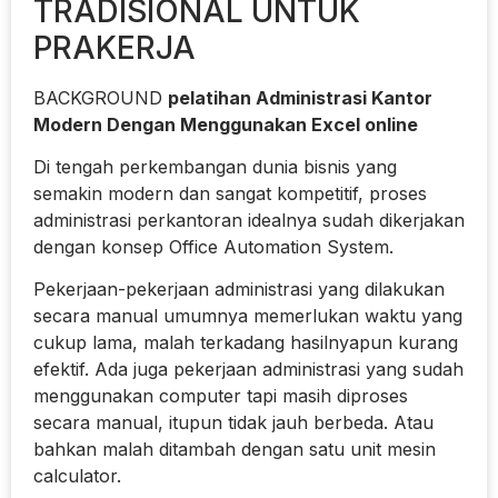
TRADISIONAL UNTUK
PRAKERJA
BACKGROUND
pelatihan Administrasi Kantor
Modern Dengan Menggunakan Excel online
Di tengah perkembangan dunia bisnis yang
semakin modern dan sangat kompetitif, proses
administrasi perkantoran idealnya sudah dikerjakan
dengan konsep Office Automation System.
Pekerjaan-pekerjaan administrasi yang dilakukan
secara manual umumnya memerlukan waktu yang
cukup lama, malah terkadang hasilnyapun kurang
efektif. Ada juga pekerjaan administrasi yang sudah
menggunakan computer tapi masih diproses
secara manual, itupun tidak jauh berbeda. Atau
bahkan malah ditambah dengan satu unit mesin
calculator.