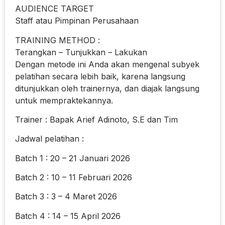
AUDIENCE TARGET
Staff atau Pimpinan Perusahaan
TRAINING METHOD :
Terangkan – Tunjukkan – Lakukan
Dengan metode ini Anda akan mengenal subyek
pelatihan secara lebih baik, karena langsung
ditunjukkan oleh trainernya, dan diajak langsung
untuk mempraktekannya.
Trainer : Bapak Arief Adinoto, S.E dan Tim
Jadwal pelatihan :
Batch 1 : 20 – 21 Januari 2026
Batch 2 : 10 – 11 Februari 2026
Batch 3 : 3 – 4 Maret 2026
Batch 4 : 14 – 15 April 2026