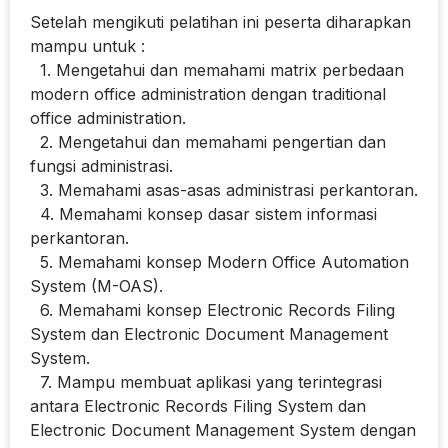
Setelah mengikuti pelatihan ini peserta diharapkan
mampu untuk :
1. Mengetahui dan memahami matrix perbedaan
modern office administration dengan traditional
office administration.
2. Mengetahui dan memahami pengertian dan
fungsi administrasi.
3. Memahami asas-asas administrasi perkantoran.
4. Memahami konsep dasar sistem informasi
perkantoran.
5. Memahami konsep Modern Office Automation
System (M-OAS).
6. Memahami konsep Electronic Records Filing
System dan Electronic Document Management
System.
7. Mampu membuat aplikasi yang terintegrasi
antara Electronic Records Filing System dan
Electronic Document Management System dengan