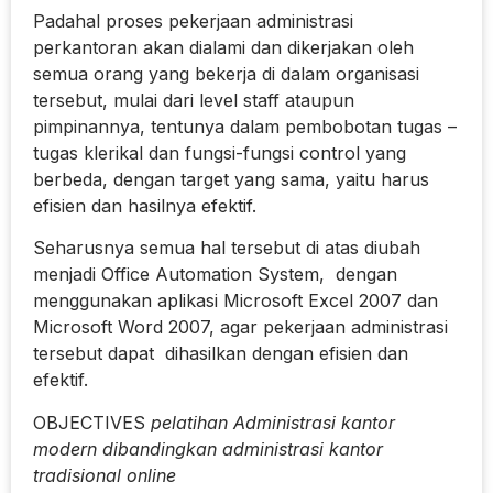
Padahal proses pekerjaan administrasi
perkantoran akan dialami dan dikerjakan oleh
semua orang yang bekerja di dalam organisasi
tersebut, mulai dari level staff ataupun
pimpinannya, tentunya dalam pembobotan tugas –
tugas klerikal dan fungsi-fungsi control yang
berbeda, dengan target yang sama, yaitu harus
efisien dan hasilnya efektif.
Seharusnya semua hal tersebut di atas diubah
menjadi Office Automation System, dengan
menggunakan aplikasi Microsoft Excel 2007 dan
Microsoft Word 2007, agar pekerjaan administrasi
tersebut dapat dihasilkan dengan efisien dan
efektif.
OBJECTIVES
pelatihan Administrasi kantor
modern dibandingkan administrasi kantor
tradisional online