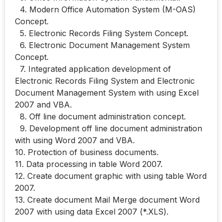
4. Modern Office Automation System (M-OAS)
Concept.
5. Electronic Records Filing System Concept.
6. Electronic Document Management System
Concept.
7. Integrated application development of
Electronic Records Filing System and Electronic
Document Management System with using Excel
2007 and VBA.
8. Off line document administration concept.
9. Development off line document administration
with using Word 2007 and VBA.
10. Protection of business documents.
11. Data processing in table Word 2007.
12. Create document graphic with using table Word
2007.
13. Create document Mail Merge document Word
2007 with using data Excel 2007 (*.XLS).