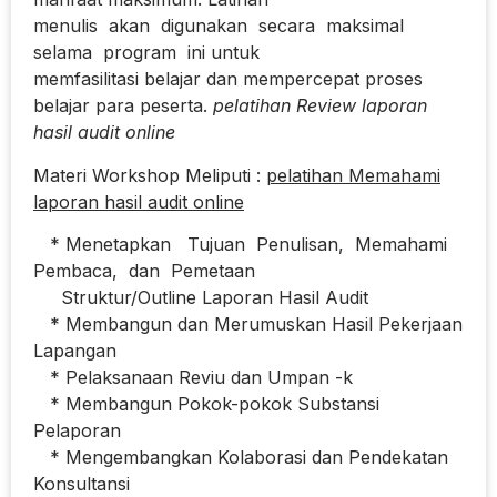
menulis akan digunakan secara maksimal
selama program ini untuk
memfasilitasi belajar dan mempercepat proses
belajar para peserta.
pelatihan Review laporan
hasil audit online
Materi Workshop Meliputi :
pelatihan Memahami
laporan hasil audit online
* Menetapkan Tujuan Penulisan, Memahami
Pembaca, dan Pemetaan
Struktur/Outline Laporan Hasil Audit
* Membangun dan Merumuskan Hasil Pekerjaan
Lapangan
* Pelaksanaan Reviu dan Umpan -k
* Membangun Pokok-pokok Substansi
Pelaporan
* Mengembangkan Kolaborasi dan Pendekatan
Konsultansi