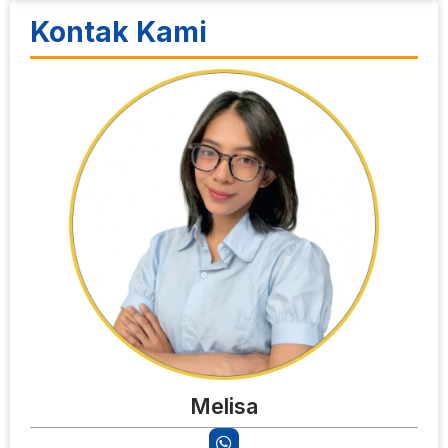
Kontak Kami
Melisa