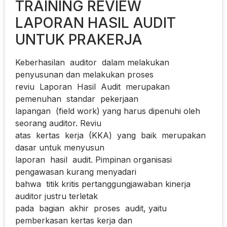
TRAINING REVIEW
LAPORAN HASIL AUDIT
UNTUK PRAKERJA
Keberhasilan auditor dalam melakukan
penyusunan dan melakukan proses
reviu Laporan Hasil Audit merupakan
pemenuhan standar pekerjaan
lapangan (field work) yang harus dipenuhi oleh
seorang auditor. Reviu
atas kertas kerja (KKA) yang baik merupakan
dasar untuk menyusun
laporan hasil audit. Pimpinan organisasi
pengawasan kurang menyadari
bahwa titik kritis pertanggungjawaban kinerja
auditor justru terletak
pada bagian akhir proses audit, yaitu
pemberkasan kertas kerja dan