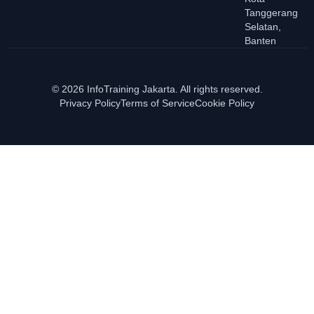
Tanggerang
Selatan,
Banten
© 2026 InfoTraining Jakarta. All rights reserved.
Privacy Policy
Terms of Service
Cookie Policy