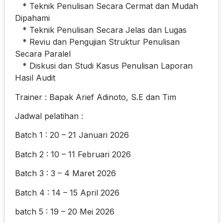
* Teknik Penulisan Secara Cermat dan Mudah
Dipahami
* Teknik Penulisan Secara Jelas dan Lugas
* Reviu dan Pengujian Struktur Penulisan
Secara Paralel
* Diskusi dan Studi Kasus Penulisan Laporan
Hasil Audit
Trainer : Bapak Arief Adinoto, S.E dan Tim
Jadwal pelatihan :
Batch 1 : 20 – 21 Januari 2026
Batch 2 : 10 – 11 Februari 2026
Batch 3 : 3 – 4 Maret 2026
Batch 4 : 14 – 15 April 2026
batch 5 : 19 – 20 Mei 2026