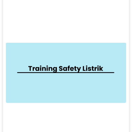
k
l
I
L
S
4
T
L
T
L
c
k
k
t
k
i
b