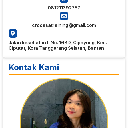
081211392757
crocasatraining@gmail.com
Jalan kesehatan II No. 168D, Cipayung, Kec.
Ciputat, Kota Tanggerang Selatan, Banten
Kontak Kami